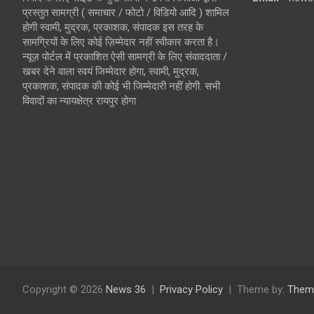
प्रस्तुत सामग्री ( समाचार / फोटो / विडियो आदि ) शामिल
होगी स्वामी, मुद्रक, प्रकाशक, संपादक इस तरह के
सामग्रियों के लिए कोई ज़िम्मेदार नहीं स्वीकार करता है।
न्यूज़ पोर्टल में प्रकाशित ऐसी सामग्री के लिए संवाददाता /
खबर देने वाला स्वयं जिम्मेदार होगा, स्वामी, मुद्रक,
प्रकाशक, संपादक की कोई भी जिम्मेदारी नहीं होगी. सभी
विवादों का न्यायक्षेत्र रायपुर होगा
Copyright © 2026
News 36
Privacy Policy
Theme by:
Them