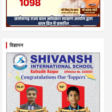
विज्ञापन