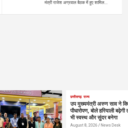
मंत्री राजेश अग्रवाल बैठक में हुए शामिल….
छत्तीसगढ़
राज्य
उप मुख्यमंत्री अरुण साव ने क
पौधारोपण, बोले हरियाली बढ़ेगी 
भी स्वस्थ और सुंदर बनेगा
August 8, 2026
News Desk