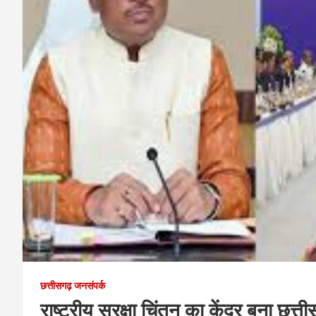
छत्तीसगढ़ जनसंपर्क
राष्ट्रीय सुरक्षा चिंतन का केंद्र बना छत्ती