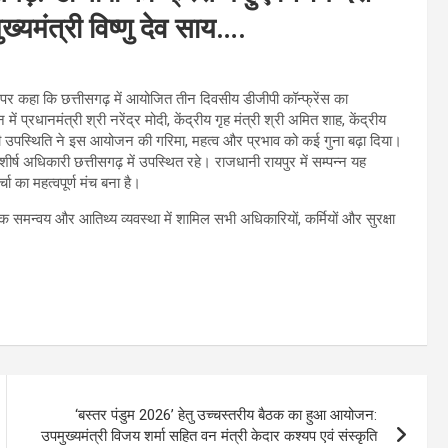
ख्यमंत्री विष्णु देव साय….
न पर कहा कि छत्तीसगढ़ में आयोजित तीन दिवसीय डीजीपी कॉन्फ्रेंस का
 प्रधानमंत्री श्री नरेंद्र मोदी, केंद्रीय गृह मंत्री श्री अमित शाह, केंद्रीय
ं की उपस्थिति ने इस आयोजन की गरिमा, महत्व और प्रभाव को कई गुना बढ़ा दिया।
के शीर्ष अधिकारी छत्तीसगढ़ में उपस्थित रहे। राजधानी रायपुर में सम्पन्न यह
चा का महत्वपूर्ण मंच बना है।
निक समन्वय और आतिथ्य व्यवस्था में शामिल सभी अधिकारियों, कर्मियों और सुरक्षा
‘बस्तर पंडुम 2026’ हेतु उच्चस्तरीय बैठक का हुआ आयोजन:
उपमुख्यमंत्री विजय शर्मा सहित वन मंत्री केदार कश्यप एवं संस्कृति