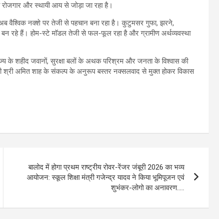
ो रोजगार और स्थायी आय से जोड़ा जा रहा है।
र अब वैश्विक नक्शे पर तेजी से पहचान बना रहा है। कुटुमसर गुफा, झरने,
न रहे हैं। होम-स्टे मॉडल तेजी से फल-फूल रहा है और ग्रामीण अर्थव्यवस्था
ाज्य के शहीद जवानों, सुरक्षा बलों के अथक परिश्रम और जनता के विश्वास की
ंत्री श्री अमित शाह के संकल्प के अनुरूप बस्तर नक्सलवाद से मुक्त होकर विकास
बालोद में होगा प्रथम राष्ट्रीय रोवर-रेंजर जंबूरी 2026 का भव्य
आयोजन: स्कूल शिक्षा मंत्री गजेन्द्र यादव ने किया भूमिपूजन एवं
शुभंकर-लोगो का अनावरण…..