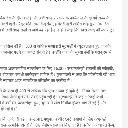
कॉन्फ्रेंस के दौरान कहा कि छत्तीसगढ़ सरकार के कार्यकाल के दो वर्ष राज्य के
त्री श्री नरेंद्र मोदी तथा केंद्रीय गृह मंत्री श्री अमित शाह द्वारा निर्धारित
 में छत्तीसगढ़ तेज़ी से आगे बढ़ रहा है। उन्होंने कहा कि नक्सलवाद की कमर टूट
व सफलता हासिल की है। 500 से अधिक माओवादी मुठभेड़ों में न्यूट्रलाइज हुए, जबकि
जोर पड़ने का स्पष्ट संकेत है। उन्होंने कहा कि सुरक्षा बलों के पराक्रम से
 तहत आत्मसमर्पित नक्सलियों के लिए 15,000 प्रधानमंत्री आवासों की स्वीकृति,
रोजगार-संबंधी कार्यक्रम शामिल हैं। मुख्यमंत्री ने कहा कि “गोलीबारी की भाषा
जैसे नवाचार आज सामाजिक परिवर्तन का प्रतीक हैं।
बढ़ने के साथ ही 400 से अधिक गाँव पुनः आबाद हो चुके हैं। नियद नेल्ला नार
 शिक्षा जैसी बुनियादी सेवाएँ पहुँच रही हैं। मुख्यमंत्री ने कहा—“जहाँ कभी
ं वर्षों बाद ध्वजारोहण हुआ, चुनाव में लोग निर्भीक होकर भाग ले रहे हैं और
ो रही हैं।”
हा कि कृषि, सिंचाई, वन-उत्पाद, पशुपालन और छोटे उद्योगों के लिए अभूतपूर्व
सल-प्रभावित क्षेत्रों के लिए विशेष प्रावधान किए गए हैं। वनोपज आधारित वैल्यू