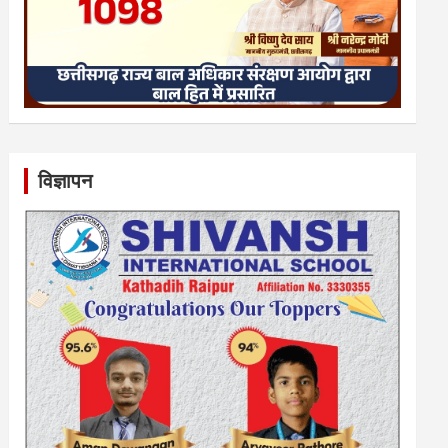
विज्ञापन