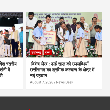
छत्तीसगढ़
राज्य
देश स्तरीय
विशेष लेख : ढाई साल की उपलब्धियाँ-
शनी में
छत्तीसगढ़ का श्रमिक कल्याण के क्षेत्र में
री
नई पहचान
August 7, 2026
News Desk