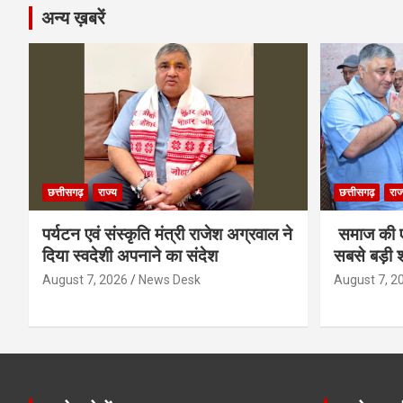
अन्य ख़बरें
छत्तीसगढ़
राज्य
छत्तीसगढ़
राज
पर्यटन एवं संस्कृति मंत्री राजेश अग्रवाल ने
समाज की ए
दिया स्वदेशी अपनाने का संदेश
सबसे बड़ी श
August 7, 2026
News Desk
August 7, 2