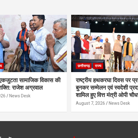
्य
छत्तीसगढ़
राज्य
कजुटता सामाजिक विकास की
राष्ट्रीय हथकरघा दिवस पर प्र
क्ति: राजेश अग्रवाल
बुनकर सम्मेलन एवं स्वदेशी प्रदर्
शामिल हुए वित्त मंत्री ओपी चौध
026
News Desk
August 7, 2026
News Desk