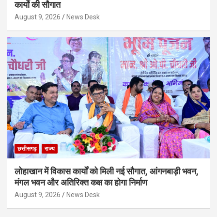
कार्याे की सौगात
August 9, 2026
News Desk
छत्तीसगढ़
राज्य
लोहाखान में विकास कार्यों को मिली नई सौगात, आंगनबाड़ी भवन,
मंगल भवन और अतिरिक्त कक्ष का होगा निर्माण
August 9, 2026
News Desk