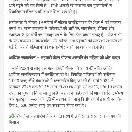
आगे बढ़ने की राह मिली है। आधी आबादी को सशक्त कर मुख्यमंत्री ने
विकसित छत्तीसगढ़ की आधारशिला रख दी है।
छत्तीसगढ़ ने पिछले 19 महीनों में महिला सशक्तिकरण के क्षेत्र में नई पहचान
बनाई है। राज्य सरकार ने महिलाओं को आर्थिक, सामाजिक, शैक्षिक और
स्वास्थ्य के हर मोर्चे पर मजबूत बनाने के लिए ठोस कदम उठाए हैं। योजनाओं
के क्रियान्वयन में पारदर्शिता और त्वरित लाभ पहुंचाने की व्यवस्था स्थापित की
गई है, जिससे महिलाओं को आत्मनिर्भर बनने का अवसर मिला है।
आर्थिक स्वावलंबन – महतारी वंदन योजना आत्मनिर्भर महिला की ओर कदम
1 मार्च 2024 से लागू इस महत्वाकांक्षी योजना ने राज्य की महिलाओं के
आर्थिक सशक्तिकरण में क्रांति ला दी है। विवाहित महिलाओं को प्रतिमाह
1,000 रुपए सीधे बैंक खाते में हस्तांतरित किए जा रहे हैं।मार्च 2024 से
सितम्बर 2025 तक 69.15 लाख से अधिक महिलाओं को 12,376.19 करोड़
रुपए का भुगतान किया जा चुका है।यह राशि महिलाओं की आत्मनिर्भरता, पोषण
और मूलभूत जरूरतों की पूर्ति में सहायक है।चालू वित्तीय वर्ष में इस योजना के
लिए 5, 500 करोड़ रुपए का प्रावधान किया गया है।