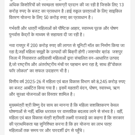
अधिक किशोरियों को स्वच्छता सामग्री प्रदान की जा रही है जिसके लिए 13
करोड़ रुपए के बजट का प्रावधान है।हाई स्कूल छात्राओं के लिए साइकिल
वितरण योजना के लिए 50 करोड़ रुपए का प्रावधान है।
गर्भवती और धात्री महिलाओं को पौष्टिक आहार, स्वास्थ्य पूरक और पोषण
पुनर्वास केंद्रों के माध्यम से सहायता दी जा रही है।
नवा रायपुर में 200 करोड़ रुपए की लागत से यूनिटी मॉल का निर्माण किया जा
रहा है,जहाँ महिला समूहों के उत्पादों की बिक्री होगी।जशप्योर ब्रांड जशपुर
जिला में निवासरत आदिवासी महिलाओं द्वारा संचालित वन-आधारित उत्पाद
है,जो राष्ट्रीय और अंतर्राष्ट्रीय मंचों पर पहचान बना रहा है, साथ ही“वोकल
फॉर लोकल” का सफल उदाहरण भी है।
वित्तीय वर्ष 2025-26 में महिला एवं बाल विकास विभाग को 8,245 करोड़ रुपए
का बजट आबंटित किया गया है। इसमें महतारी वंदन, पोषण, स्वास्थ्य, ऋण
और सुरक्षा योजनाओं का विस्तार शामिल है।
मुख्यमंत्री श्री विष्णु देव साय का मानना है कि महिला सशक्तिकरण केवल
घोषणाओं से नहीं, बल्कि धरातल पर वास्तविक बदलाव लाने से संभव है। वहीं,
महिला एवं बाल विकास मंत्री श्रीमती लक्ष्मी राजवाड़े का कहना है कि सरकार
की प्राथमिकता यह सुनिश्चित करना है कि हर योजना का लाभ पात्र
महिलाओं तक समय पर और पारदर्शी ढंग से पहुँचे।