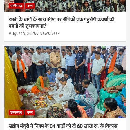
छत्तीसगढ़
राज्य
राखी के धागों के साथ सीमा पर सैनिकों तक पहुंचेंगी कवर्धा की
बहनों की शुभकामनाएं’
August 9, 2026
News Desk
छत्तीसगढ़
राज्य
उद्योग मंत्री ने निगम के 04 वार्डाे को दी 60 लाख रू. के विकास