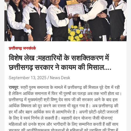
छत्तीसगढ़ जनसंपर्क
विशेष लेख :महतारियों के सशक्तिकरण में
छत्तीसगढ़ सरकार ने कायम की मिसाल….
September 13, 2025
News Desk
रायपुर:
स्त्री पुरुष समानता के मामले में छत्तीसगढ़ की मिसाल पूरे देश में रही
है लेकिन आर्थिक समानता में फिर भी पुरुषों का पलड़ा अब तक भारी होता था।
छत्तीसगढ़ में मुख्यमंत्री श्री विष्णु देव साय जी की सरकार आने के बाद इस
आर्थिक विषमता को दूर करने का रास्ता भी खुल गया है। अब छत्तीसगढ़ की
हर माँ और बहन आर्थिक रूप से आत्मनिर्भर है। अपनी छोटी-छोटी जरूरतों
के लिए वे स्वयं निर्णय ले सकती हैं। महतारी वंदन योजना जैसी योजनाएं
महिलाओं को उनके श्रम और भागीदारी के लिए सम्मानित करती हैं वहीं साय
सरकार की आजीविकामूलक योजनाओं से महिलाओं को उद्यमिता की दिशा में