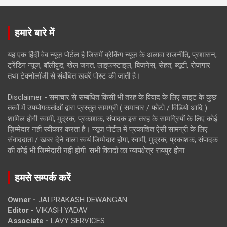
हमारे बारे में
यह एक हिंदी वेब न्यूज़ पोर्टल है जिसमें ब्रेकिंग न्यूज़ के अलावा राजनीति, प्रशासन,
ट्रेंडिंग न्यूज, बॉलीवुड, खेल जगत, लाइफस्टाइल, बिजनेस, सेहत, ब्यूटी, रोजगार
तथा टेक्नोलॉजी से संबंधित खबरें पोस्ट की जाती है।
Disclaimer - समाचार से सम्बंधित किसी भी तरह के विवाद के लिए साइट के कुछ
तत्वों में उपयोगकर्ताओं द्वारा प्रस्तुत सामग्री ( समाचार / फोटो / विडियो आदि )
शामिल होगी स्वामी, मुद्रक, प्रकाशक, संपादक इस तरह के सामग्रियों के लिए कोई
ज़िम्मेदार नहीं स्वीकार करता है। न्यूज़ पोर्टल में प्रकाशित ऐसी सामग्री के लिए
संवाददाता / खबर देने वाला स्वयं जिम्मेदार होगा, स्वामी, मुद्रक, प्रकाशक, संपादक
की कोई भी जिम्मेदारी नहीं होगी. सभी विवादों का न्यायक्षेत्र रायपुर होगा
हमसे सम्पर्क करें
Owner -
JAI PRAKASH DEWANGAN
Editor -
VIKASH YADAV
Associate -
LAVY SERVICES