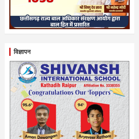
विज्ञापन