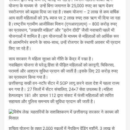
योजना के माध्यम से उन्हें बिना जमानत के 25,000 रुपए का ऋण देकर
स्वरोजगार को बढ़ावा दिया जा रहा है।सक्षम योजना – 2 लाख से कम वार्षिक
आय वाली महिलाओं को 3% ब्याज पर 2 लाख रुपए तक ऋण भी दिया जा रहा
है।राष्ट्रीय ग्रामीण आजीविका मिशन (एनआरएलएम) – 800 करोड़ रुपए
का प्रावधान, “लखपति महिला” और “ड्रोन दीदी” जैसी नवाचारी पहलें भी
योजनाओं में शामिल है।इन योजनाओं के माध्यम से महिलाओं को आर्थिक रूप
से आत्मनिर्भर बनाने के साथ-साथ, उन्हें रोजगार के स्थायी अवसर भी प्रदान
किए जा रहे हैं।
साय सरकार ने महिला सुरक्षा को नीति के केंद्र में रखा है।
नवाबिहान योजना से घरेलू हिंसा से पीड़ित महिलाओं को कानूनी, चिकित्सा,
परामर्श और आश्रय सुविधा प्रदान की जाती है।इसके लिए 20 करोड़ रुपए
का प्रावधान किया गया है।
छत्तीसगढ़ सखी वन-स्टॉप सेंटर में SOP लागू करने वाला देश में पहला राज्य
बन गया है। 27 जिलों में सेंटर संचालित, 24×7 सेवा उपलब्ध है।महिला
हेल्पलाइन 181 और डायल 112 द्वारा संकट में फंसी महिलाओं को त्वरित
सहायता और पुलिस समन्वय की सुविधा प्रदान की जाती है।
शुचिता योजना के तहत 2,000 स्कूलों में नैपकिन वेंडिंग मशीनें, 3 लाख से