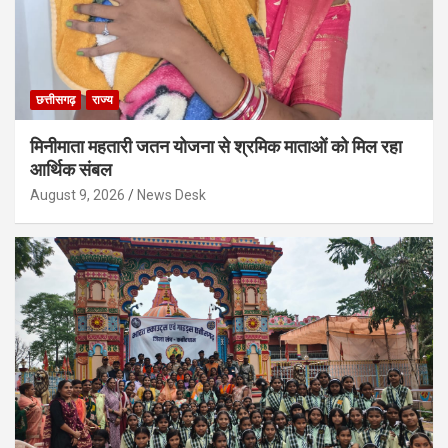
छत्तीसगढ़
राज्य
मिनीमाता महतारी जतन योजना से श्रमिक माताओं को मिल रहा
आर्थिक संबल
August 9, 2026
News Desk