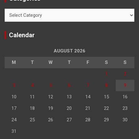
Categories
Calendar
AUGUST 2026
M
T
W
T
F
S
S
1
2
3
4
5
6
7
8
9
10
11
12
13
14
15
16
17
18
19
20
21
22
23
24
25
26
27
28
29
30
31