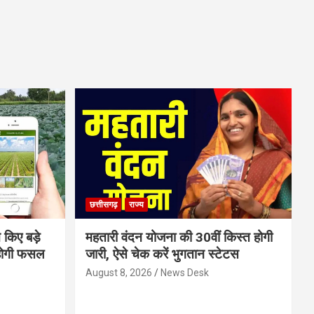
छत्तीसगढ़
राज्य
 किए बड़े
महतारी वंदन योजना की 30वीं किस्त होगी
होगी फसल
जारी, ऐसे चेक करें भुगतान स्टेटस
August 8, 2026
News Desk