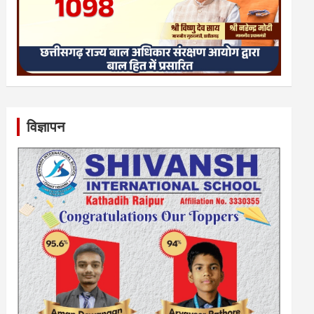
विज्ञापन