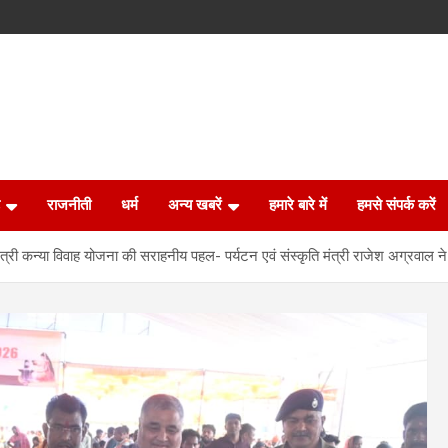
राजनीती
धर्म
अन्य खबरें
हमारे बारे में
हमसे संपर्क करें
्री कन्या विवाह योजना की सराहनीय पहल- पर्यटन एवं संस्कृति मंत्री राजेश अग्रवाल न