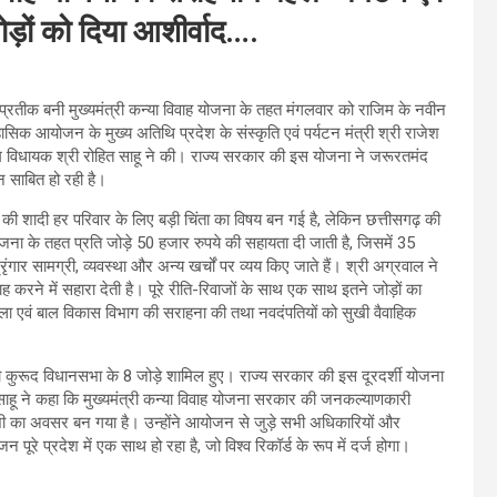
ोड़ों को दिया आशीर्वाद….
तीक बनी मुख्यमंत्री कन्या विवाह योजना के तहत मंगलवार को राजिम के नवीन
ासिक आयोजन के मुख्य अतिथि प्रदेश के संस्कृति एवं पर्यटन मंत्री श्री राजेश
ाजिम विधायक श्री रोहित साहू ने की। राज्य सरकार की इस योजना ने जरूरतमंद
न साबित हो रही है।
ेटी की शादी हर परिवार के लिए बड़ी चिंता का विषय बन गई है, लेकिन छत्तीसगढ़ की
जना के तहत प्रति जोड़े 50 हजार रुपये की सहायता दी जाती है, जिसमें 35
्रृंगार सामग्री, व्यवस्था और अन्य खर्चों पर व्यय किए जाते हैं। श्री अग्रवाल ने
करने में सहारा देती है। पूरे रीति-रिवाजों के साथ एक साथ इतने जोड़ों का
ला एवं बाल विकास विभाग की सराहना की तथा नवदंपतियों को सुखी वैवाहिक
तथा कुरूद विधानसभा के 8 जोड़े शामिल हुए। राज्य सरकार की इस दूरदर्शी योजना
 साहू ने कहा कि मुख्यमंत्री कन्या विवाह योजना सरकार की जनकल्याणकारी
शी का अवसर बन गया है। उन्होंने आयोजन से जुड़े सभी अधिकारियों और
रे प्रदेश में एक साथ हो रहा है, जो विश्व रिकॉर्ड के रूप में दर्ज होगा।