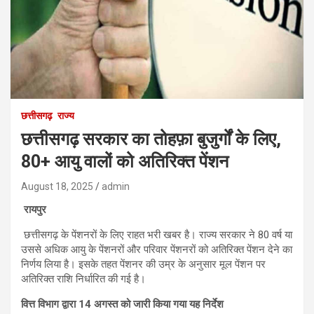
छत्तीसगढ़
राज्य
छत्तीसगढ़ सरकार का तोहफ़ा बुजुर्गों के लिए,
80+ आयु वालों को अतिरिक्त पेंशन
August 18, 2025
admin
रायपुर
छत्तीसगढ़ के पेंशनरों के लिए राहत भरी खबर है। राज्य सरकार ने 80 वर्ष या
उससे अधिक आयु के पेंशनरों और परिवार पेंशनरों को अतिरिक्त पेंशन देने का
निर्णय लिया है। इसके तहत पेंशनर की उम्र के अनुसार मूल पेंशन पर
अतिरिक्त राशि निर्धारित की गई है।
वित्त विभाग द्वारा 14 अगस्त को जारी किया गया यह निर्देश