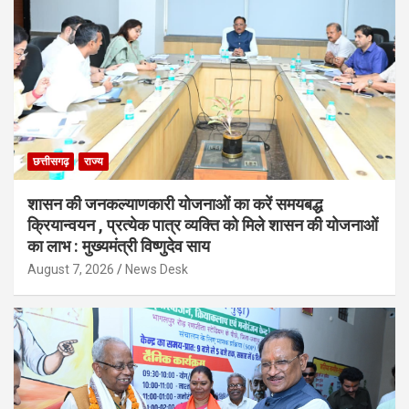
छत्तीसगढ़
राज्य
शासन की जनकल्याणकारी योजनाओं का करें समयबद्ध
क्रियान्वयन , प्रत्येक पात्र व्यक्ति को मिले शासन की योजनाओं
का लाभ : मुख्यमंत्री विष्णुदेव साय
August 7, 2026
News Desk