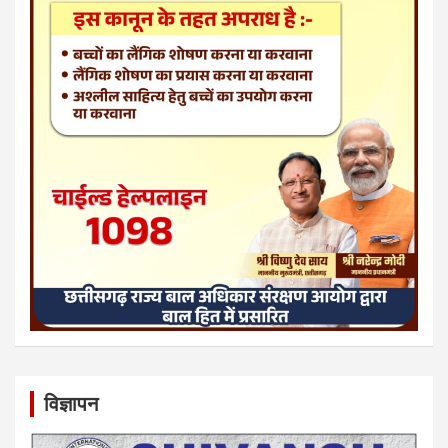
विज्ञापन