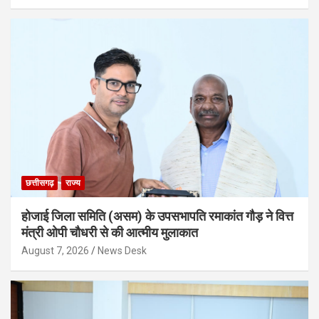
छत्तीसगढ़
राज्य
होजाई जिला समिति (असम) के उपसभापति रमाकांत गौड़ ने वित्त
मंत्री ओपी चौधरी से की आत्मीय मुलाकात
August 7, 2026
News Desk