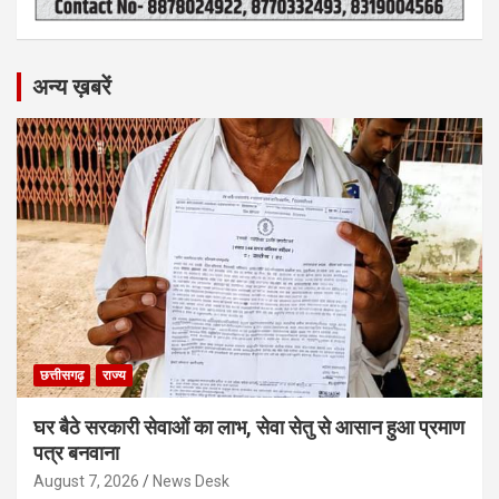
अन्य ख़बरें
छत्तीसगढ़
राज्य
घर बैठे सरकारी सेवाओं का लाभ, सेवा सेतु से आसान हुआ प्रमाण
पत्र बनवाना
August 7, 2026
News Desk