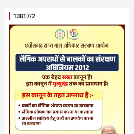
13817/2