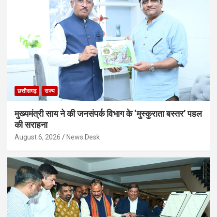
छत्तीसगढ़
राज्य
मुख्यमंत्री साय ने की जनसंपर्क विभाग के ‘मुस्कुराता बस्तर’ पहल
की सराहना
August 6, 2026
News Desk