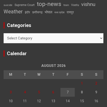
top-news
vishnu
Supreme Court
Vastu
suicide
train
Weather
भोपाल
रायपुर
इंदौर
छत्तीसगढ़
मध्य प्रदेश
Categories
Categories
Calendar
AUGUST 2026
M
T
W
T
F
S
S
1
2
3
4
5
6
7
8
9
10
11
12
13
14
15
16