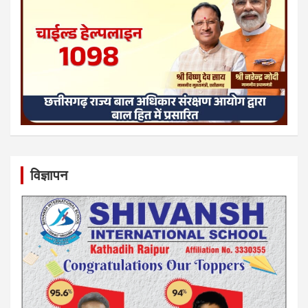
विज्ञापन