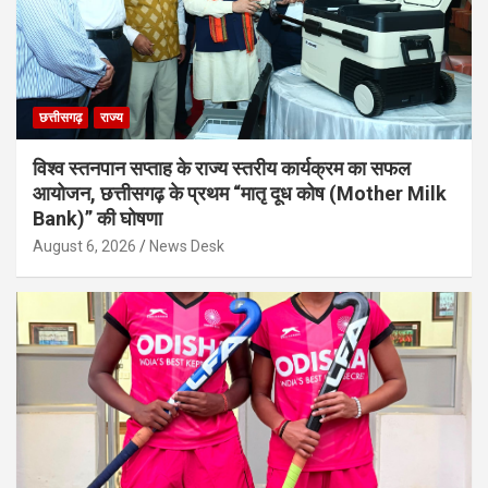
छत्तीसगढ़
राज्य
विश्व स्तनपान सप्ताह के राज्य स्तरीय कार्यक्रम का सफल
आयोजन, छत्तीसगढ़ के प्रथम “मातृ दूध कोष (Mother Milk
Bank)” की घोषणा
August 6, 2026
News Desk