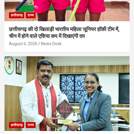
छत्तीसगढ़
राज्य
छत्तीसगढ़ की दो खिलाड़ी भारतीय महिला जूनियर हॉकी टीम में,
चीन में होने वाले एशिया कप में दिखाएंगी दम
August 6, 2026
News Desk
छत्तीसगढ़
राज्य