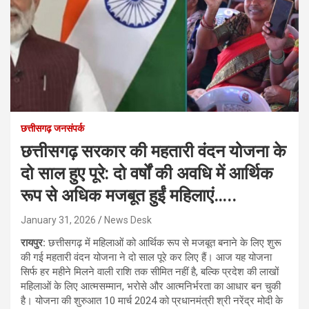
छत्तीसगढ़ जनसंपर्क
छत्तीसगढ़ सरकार की महतारी वंदन योजना के
दो साल हुए पूरे: दो वर्षों की अवधि में आर्थिक
रूप से अधिक मजबूत हुईं महिलाएं…..
January 31, 2026
News Desk
रायपुर:
छत्तीसगढ़ में महिलाओं को आर्थिक रूप से मजबूत बनाने के लिए शुरू
की गई महतारी वंदन योजना ने दो साल पूरे कर लिए हैं। आज यह योजना
सिर्फ हर महीने मिलने वाली राशि तक सीमित नहीं है, बल्कि प्रदेश की लाखों
महिलाओं के लिए आत्मसम्मान, भरोसे और आत्मनिर्भरता का आधार बन चुकी
है। योजना की शुरुआत 10 मार्च 2024 को प्रधानमंत्री श्री नरेंद्र मोदी के