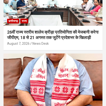
छत्तीसगढ़
राज्य
26वीं राज्य स्तरीय शालेय क्रीड़ा प्रतियोगिता की मेजबानी करेगा
जीपीएम, 18 से 21 अगस्त तक जुटेंगे प्रदेशभर के खिलाड़ी
August 7, 2026
News Desk