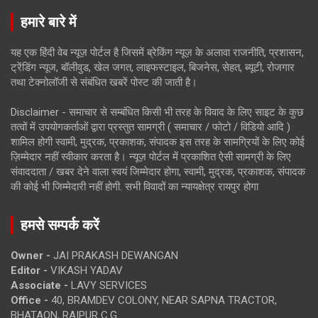
हमारे बारे में
यह एक हिंदी वेब न्यूज़ पोर्टल है जिसमें ब्रेकिंग न्यूज़ के अलावा राजनीति, प्रशासन,
ट्रेंडिंग न्यूज, बॉलीवुड, खेल जगत, लाइफस्टाइल, बिजनेस, सेहत, ब्यूटी, रोजगार
तथा टेक्नोलॉजी से संबंधित खबरें पोस्ट की जाती है।
Disclaimer - समाचार से सम्बंधित किसी भी तरह के विवाद के लिए साइट के कुछ
तत्वों में उपयोगकर्ताओं द्वारा प्रस्तुत सामग्री ( समाचार / फोटो / विडियो आदि )
शामिल होगी स्वामी, मुद्रक, प्रकाशक, संपादक इस तरह के सामग्रियों के लिए कोई
ज़िम्मेदार नहीं स्वीकार करता है। न्यूज़ पोर्टल में प्रकाशित ऐसी सामग्री के लिए
संवाददाता / खबर देने वाला स्वयं जिम्मेदार होगा, स्वामी, मुद्रक, प्रकाशक, संपादक
की कोई भी जिम्मेदारी नहीं होगी. सभी विवादों का न्यायक्षेत्र रायपुर होगा
हमसे सम्पर्क करें
Owner -
JAI PRAKASH DEWANGAN
Editor -
VIKASH YADAV
Associate -
LAVY SERVICES
Office -
40, BRAMDEV COLONY, NEAR SAPNA TRACTOR,
BHATAON, RAIPUR C.G.