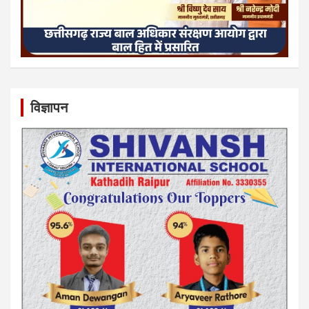
विज्ञापन