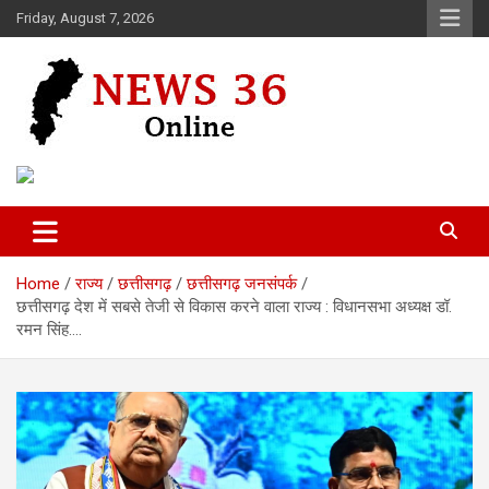
Skip
Friday, August 7, 2026
to
content
Voice of 36garh
News 36
Home
राज्य
छत्तीसगढ़
छत्तीसगढ़ जनसंपर्क
छत्तीसगढ़ देश में सबसे तेजी से विकास करने वाला राज्य : विधानसभा अध्यक्ष डॉ.
रमन सिंह….