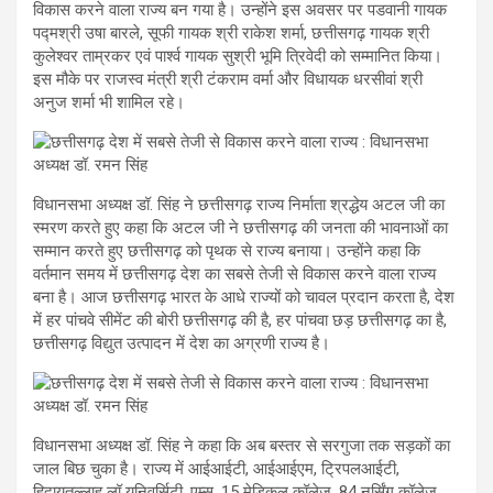
विकास करने वाला राज्य बन गया है। उन्होंने इस अवसर पर पडवानी गायक
पद्मश्री उषा बारले, सूफी गायक श्री राकेश शर्मा, छत्तीसगढ़ गायक श्री
कुलेश्वर ताम्रकर एवं पार्श्व गायक सुश्री भूमि त्रिवेदी को सम्मानित किया।
इस मौके पर राजस्व मंत्री श्री टंकराम वर्मा और विधायक धरसीवां श्री
अनुज शर्मा भी शामिल रहे।
विधानसभा अध्यक्ष डॉ. सिंह ने छत्तीसगढ़ राज्य निर्माता श्रद्धेय अटल जी का
स्मरण करते हुए कहा कि अटल जी ने छत्तीसगढ़ की जनता की भावनाओं का
सम्मान करते हुए छत्तीसगढ़ को पृथक से राज्य बनाया। उन्होंने कहा कि
वर्तमान समय में छत्तीसगढ़ देश का सबसे तेजी से विकास करने वाला राज्य
बना है। आज छत्तीसगढ़ भारत के आधे राज्यों को चावल प्रदान करता है, देश
में हर पांचवे सीमेंट की बोरी छत्तीसगढ़ की है, हर पांचवा छड़ छत्तीसगढ़ का है,
छत्तीसगढ़ विद्युत उत्पादन में देश का अग्रणी राज्य है।
विधानसभा अध्यक्ष डॉ. सिंह ने कहा कि अब बस्तर से सरगुजा तक सड़कों का
जाल बिछ चुका है। राज्य में आईआईटी, आईआईएम, ट्रिपलआईटी,
हिदायतुल्लाह लॉ यूनिवर्सिटी, एम्स, 15 मेडिकल कॉलेज, 84 नर्सिंग कॉलेज