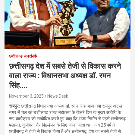
छत्तीसगढ़ जनसंपर्क
छत्तीसगढ़ देश में सबसे तेजी से विकास करने
वाला राज्य : विधानसभा अध्यक्ष डॉ. रमन
सिंह….
November 3, 2025
News Desk
रायपुर:
छत्तीसगढ़ विधानसभा अध्यक्ष डॉ. रमन सिंह आज नवा रायपुर अटल
नगर में चल रहे छत्तीसगढ़ रजत महोत्सव के तीसरे दिन के मुख्य अतिथि के
रूप कार्यक्रम को सम्बोधित करते हुए कहा कि राज्य निर्माण से पहले छत्तीसगढ़
पलायन, कुपोषण और पिछड़ेपन के लिए जाना जाता था। अब 25 वर्ष में
छत्तीसगढ़ ने तेजी से विकास किया है और छत्तीसगढ़, देश का सबसे तेजी से