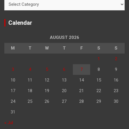
Categories
Calendar
AUGUST 2026
M
T
W
T
F
S
S
1
2
3
4
5
6
7
8
9
10
11
12
13
14
15
16
17
18
19
20
21
22
23
24
25
26
27
28
29
30
31
« Jul