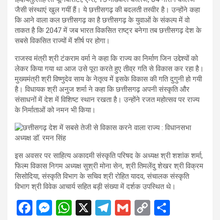
जैसी संस्थाएं खुल गयीं हैं। ये छत्तीसगढ़ की बदलती तस्वीर है। उन्होंने कहा
कि आने वाला कल छत्तीसगढ़ का है छत्तीसगढ़ के युवाओं के संकल्प में वो
ताकत है कि 2047 में जब भारत विकसित राष्ट्र बनेगा तब छत्तीसगढ़ देश के
सबसे विकसित राज्यों में शीर्ष पर होगा।
राजस्व मंत्री श्री टंकराम वर्मा ने कहा कि राज्य का निर्माण जिन उद्देश्यों को
लेकर किया गया था आज उसे पूरा करते हुए तीव्र गति से विकास कर रहा है।
मुख्यमंत्री श्री विष्णुदेव साय के नेतृत्व में इसके विकास की गति दुगुनी हो गयी
है। विधायक श्री अनुज शर्मा ने कहा कि छत्तीसगढ़ अपनी संस्कृति और
संसाधनों में देश में विशिष्ट स्थान रखता है। उन्होंने रजत महोत्सव पर राज्य
के निर्माताओं को नमन भी किया।
इस अवसर पर साहित्य अकादमी संस्कृति परिषद के अध्यक्ष श्री शशांक शर्मा,
फिल्म विकास निगम अध्यक्ष सुश्री मोना सेन, श्री तिमलेंदु शेखर श्री विक्रम
सिसोदिया, संस्कृति विभाग के सचिव श्री रोहित यादव, संचालक संस्कृति
विभाग श्री विवेक आचार्य सहित बड़ी संख्या में दर्शक उपस्थित थे।
F
M
W
X
T
G
C
S