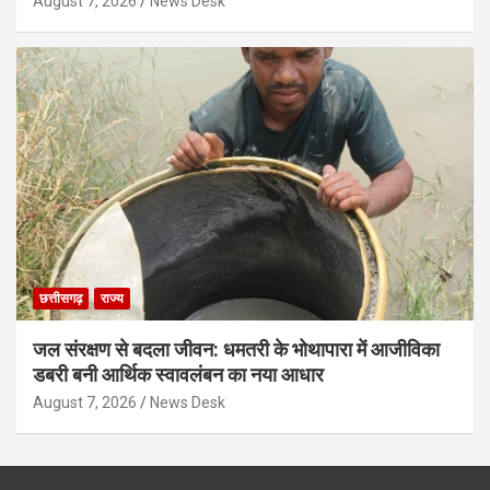
August 7, 2026
News Desk
छत्तीसगढ़
राज्य
जल संरक्षण से बदला जीवन: धमतरी के भोथापारा में आजीविका
डबरी बनी आर्थिक स्वावलंबन का नया आधार
August 7, 2026
News Desk