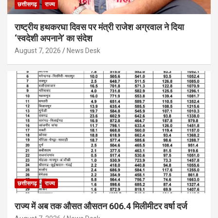
छत्तीसगढ़
राज्य
राष्ट्रीय हथकरघा दिवस पर मंत्री राजेश अग्रवाल ने दिया
‘स्वदेशी अपनाने’ का संदेश
August 7, 2026
News Desk
छत्तीसगढ़
राज्य
राज्य में अब तक औसत औसतन 606.4 मिलीमीटर वर्षा दर्ज