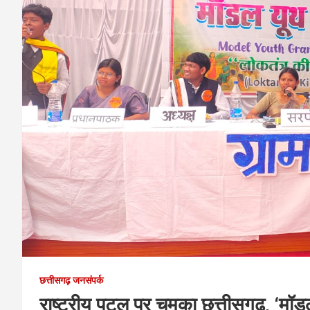
छत्तीसगढ़ जनसंपर्क
राष्ट्रीय पटल पर चमका छत्तीसगढ़, ‘मॉ