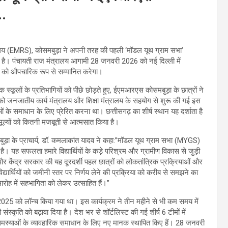
….
द्यालय (EMRS), कोसमबुड़ा ने अपनी तरह की पहली ‘मॉडल यूथ ग्राम सभा’
या है। पंचायती राज मंत्रालय आगामी 28 जनवरी 2026 को नई दिल्ली में
ीम को औपचारिक रूप से सम्मानित करेगा।
्कूलों के प्रतिभागियों को पीछे छोड़ते हुए, ईएमआरएस कोसमबुड़ा के छात्रों ने
जनजातीय कार्य मंत्रालय और शिक्षा मंत्रालय के सहयोग से शुरू की गई इस
ओं के समाधान के लिए प्रेरित करना था। छत्तीसगढ़ का शीर्ष स्थान यह दर्शाता है
ल्यों को कितनी मजबूती से आत्मसात किया है।
ुड़ा के प्राचार्य, डॉ. कमलाकांत यादव ने कहा:”मॉडल यूथ ग्राम सभा (MYGS)
 है। यह सफलता हमारे विद्यार्थियों के कड़े परिश्रम और ग्रामीण विकास से जुड़ी
र केंद्र सरकार की यह दूरदर्शी पहल छात्रों को लोकतांत्रिक प्रक्रियाओं और
यार्थियों को जमीनी स्तर पर निर्णय लेने की प्रक्रिया को करीब से समझने का
रोह में सहभागिता को लेकर उत्साहित हैं।”
2025 को लॉन्च किया गया था। इस कार्यक्रम ने तीन महीने से भी कम समय में
्कृति को बढ़ावा दिया है। देश भर से शॉर्टलिस्ट की गई शीर्ष 6 टीमों में
स्याओं के व्यावहारिक समाधान के लिए नए मानक स्थापित किए हैं। 28 जनवरी