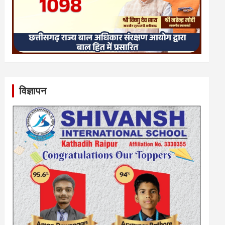
विज्ञापन