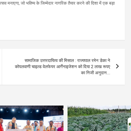
त्सव मनाएगा, जो भविष्य के जिम्मेदार नागरिक तैयार करने की दिशा में एक बड़ा
सामाजिक उत्तरदायित्व की मिसाल : राज्यपाल रमेन डेका ने
कोपलवाणी चाइल्ड वेलफेयर आर्गेनाइजेशन को दिया 2 लाख रूपए
का निजी अनुदान….