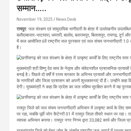
सम्मान…..
November 19, 2025
News Desk
रायपुर:
जल संरक्षण एवं सामुदायिक भागीदारी के क्षेत्र में उल्लेखनीय उपलब्धि
बलौदाबाजार-भाटापारा, धमतरी, बालोद, बलरामपुर, बिलासपुर, रायगढ़, दुर्ग और 
में कल आयोजित 6वें राष्ट्रीय जल पुरस्कार एवं जल संचय जनभागीदारी 1.0 अवार्
है।
मुख्यमंत्री श्री विष्णु देव साय के नेतृत्व और संवेदनशील प्रशासनिक प्रयासो
बनाई है। पिछले दो वर्षों में राज्य सरकार के अभिनव प्रयासों और जनभागीदार
के नागरिकों और जिला प्रशासन को अपनी शुभकामनाएं दी हैं। उन्होंने कहा 
देगी। मुख्यमंत्री ने कहा कि प्रदेश का जल भविष्य सुरक्षित करने में यह पुरस्
रायपुर जिले को जल संचय जनभागीदारी अभियान में उत्कृष्ट कार्य के लिए सम
पर रहा, जबकि पूर्वी जोन कैटेगरी 01 में रायपुर जिला तीसरे स्थान पर र
व्यापक अभियान बनाया। रायपुर नगर निगम द्वारा 33,082 कार्य और जिला प्रश
राजनांदगांव जिले को ईस्ट जोन के अंतर्गत राष्ट्रीय जल अवार्ड में प्रथम स्थ