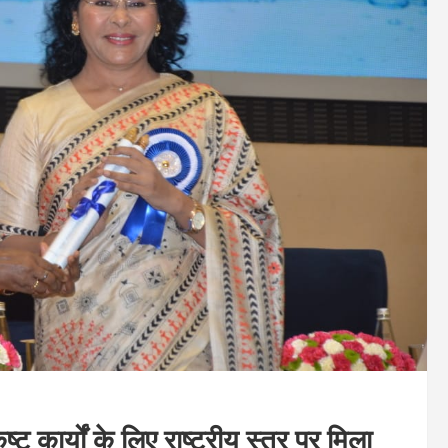
ष्ट कार्यों के लिए राष्ट्रीय स्तर पर मिला