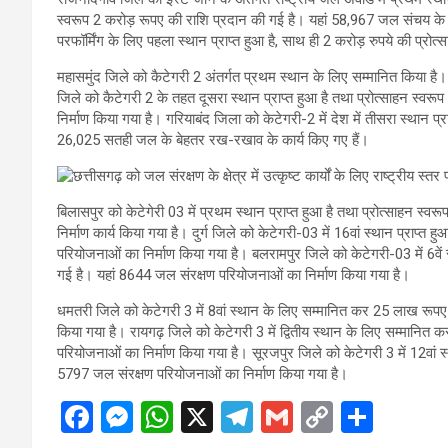
स्वरूप 2 करोड़ रूपए की राशि प्रदान की गई है। यहां 58,967 जल संचय के कार्
परफॉर्मिंग के लिए पहला स्थान प्राप्त हुआ है, साथ ही 2 करोड़ रुपये की प्र
महासमुंद जिले को कैटेगरी 2 अंतर्गत प्रथम स्थान के लिए सम्मानित किया ह
जिले को कैटेगरी 2 के तहत दूसरा स्थान प्राप्त हुआ है तथा प्रोत्साहन स्व
निर्माण किया गया है। गरियाबंद जिला को केटेगरी-2 में देश में तीसरा स्थान प
26,025 सतही जल के बेहतर रख-रखाव के कार्य किए गए हैं।
बिलासपुर को केटेगेरी 03 में प्रथम स्थान प्राप्त हुआ है तथा प्रोत्साहन 
निर्माण कार्य किया गया है। दुर्ग जिले को केटेगरी-03 में 16वां स्थान प्राप
परियोजनाओं का निर्माण किया गया है। बलरामपुर जिले को केटेगरी-03 में 6वें
गई है। यहां 8644 जल संरक्षण परियोजनाओं का निर्माण किया गया है।
धमतरी जिले को केटेगरी 3 में 8वां स्थान के लिए सम्मानित कर 25 लाख रूपए
किया गया है। रायगढ़ जिले को केटेगरी 3 में द्वितीय स्थान के लिए सम्मानित
परियोजनाओं का निर्माण किया गया है। सूरजपुर जिले को केटेगरी 3 में 12वां 
5797 जल संरक्षण परियोजनाओं का निर्माण किया गया है।
F
M
W
X
T
G
C
S