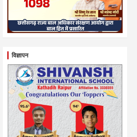
विज्ञापन