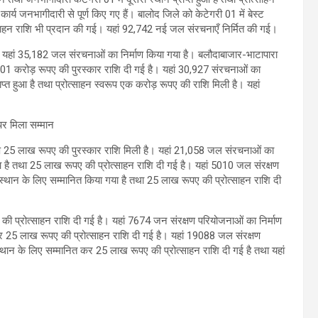
य जनभागीदारी से पूर्ण किए गए हैं। बालोद जिले को केटेगरी 01 में बेस्ट
ोत्साहन राशि भी प्रदान की गई। यहां 92,742 नई जल संरचनाएँ निर्मित की गई।
ै। यहां 35,182 जल संरचनाओं का निर्माण किया गया है। बलौदाबाजार-भाटापारा
रूप 01 करोड़ रूपए की पुरस्कार राशि दी गई है। यहां 30,927 संरचनाओं का
्राप्त हुआ है तथा प्रोत्साहन स्वरूप एक करोड़ रूपए की राशि मिली है। यहां
स्वरूप 25 लाख रूपए की पुरस्कार राशि मिली है। यहां 21,058 जल संरचनाओं का
्त हुआ है तथा 25 लाख रूपए की प्रोत्साहन राशि दी गई है। यहां 5010 जल संरक्षण
 स्थान के लिए सम्मानित किया गया है तथा 25 लाख रूपए की प्रोत्साहन राशि दी
 की प्रोत्साहन राशि दी गई है। यहां 7674 जन संरक्षण परियोजनाओं का निर्माण
 कर 25 लाख रूपए की प्रोत्साहन राशि दी गई है। यहां 19088 जल संरक्षण
स्थान के लिए सम्मानित कर 25 लाख रूपए की प्रोत्साहन राशि दी गई है तथा यहां