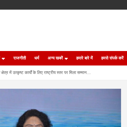
राजनीती
धर्म
अन्य खबरें
हमारे बारे में
हमसे संपर्क करें
ेत्र में उत्कृष्ट कार्यों के लिए राष्ट्रीय स्तर पर मिला सम्मान…..