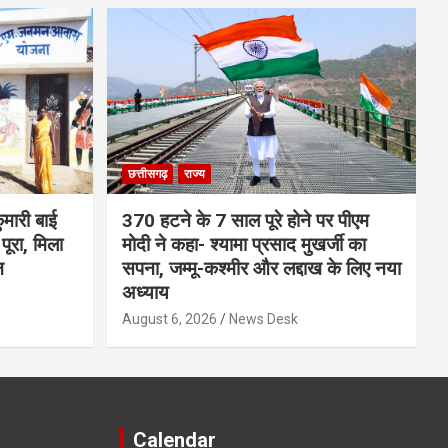
छत्तीसगढ़
राज्य
मारी बाई
370 हटने के 7 साल पूरे होने पर पीएम
ूरा, मिला
मोदी ने कहा- श्यामा प्रसाद मुखर्जी का
न
सपना, जम्मू-कश्मीर और लद्दाख के लिए नया
अध्याय
August 6, 2026
News Desk
Calendar