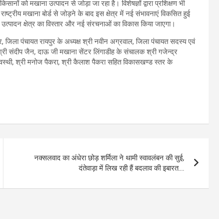
किसानों को मखाना उत्पादन से जोड़ा जा रहा है। विशेषज्ञों द्वारा प्रशिक्षण भी
ाष्ट्रीय मखाना बोर्ड से जोड़ने के बाद इस क्षेत्र में नई संभावनाएं विकसित हुई
से उत्पादन क्षेत्र का विस्तार और नई संरचनाओं का विकास किया जाएगा।
, जिला पंचायत रायपुर के अध्यक्ष श्री नवीन अग्रवाल, जिला पंचायत सदस्य एवं
री संदीप जैन, दाऊ जी मखाना सेंटर लिंगाडीह के संचालक श्री गजेन्द्र
स्थी, श्री मनोज पैकरा, श्री कैलाश पैकरा सहित विकासखण्ड स्तर के
नक्सलवाद का अंधेरा छोड़ शर्मिला ने थामी स्वावलंबन की सुई,
दंतेवाड़ा में लिख रही हैं बदलाव की इबारत….