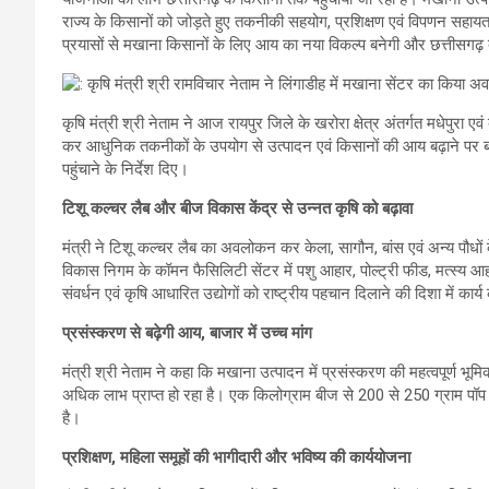
राज्य के किसानों को जोड़ते हुए तकनीकी सहयोग, प्रशिक्षण एवं विपणन सहायता
प्रयासों से मखाना किसानों के लिए आय का नया विकल्प बनेगी और छत्तीसगढ़ दे
कृषि मंत्री श्री नेताम ने आज रायपुर जिले के खरोरा क्षेत्र अंतर्गत मधेपुरा एवं 
कर आधुनिक तकनीकों के उपयोग से उत्पादन एवं किसानों की आय बढ़ाने पर बल
पहुंचाने के निर्देश दिए।
टिशू कल्चर लैब और बीज विकास केंद्र से उन्नत कृषि को बढ़ावा
मंत्री ने टिशू कल्चर लैब का अवलोकन कर केला, सागौन, बांस एवं अन्य पौधो
विकास निगम के कॉमन फैसिलिटी सेंटर में पशु आहार, पोल्ट्री फीड, मत्स्य आहा
संवर्धन एवं कृषि आधारित उद्योगों को राष्ट्रीय पहचान दिलाने की दिशा में कार्
प्रसंस्करण से बढ़ेगी आय, बाजार में उच्च मांग
मंत्री श्री नेताम ने कहा कि मखाना उत्पादन में प्रसंस्करण की महत्वपूर्ण भू
अधिक लाभ प्राप्त हो रहा है। एक किलोग्राम बीज से 200 से 250 ग्राम पॉप
है।
प्रशिक्षण, महिला समूहों की भागीदारी और भविष्य की कार्ययोजना