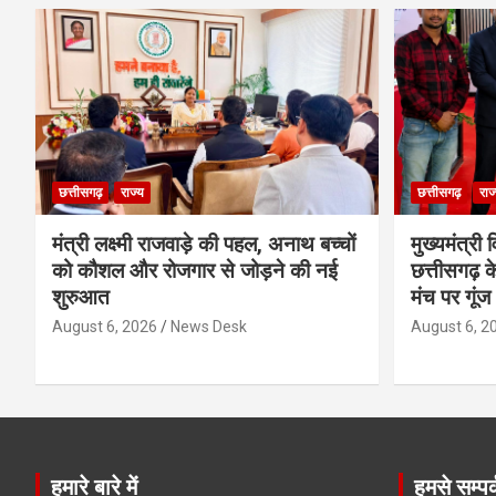
छत्तीसगढ़
राज्य
छत्तीसगढ़
राज
मंत्री लक्ष्मी राजवाड़े की पहल, अनाथ बच्चों
मुख्यमंत्री व
को कौशल और रोजगार से जोड़ने की नई
छत्तीसगढ़ के
शुरुआत
मंच पर गूंज
August 6, 2026
News Desk
August 6, 2
हमारे बारे में
हमसे सम्पर्