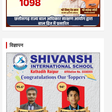
विज्ञापन