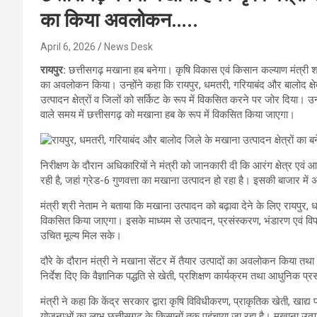
का किया अवलोकन…..
April 6, 2026
News Desk
रायपुर:
छत्तीसगढ़ मखाना हब बनेगा। कृषि विकास एवं किसान कल्याण मंत्री श्र
का अवलोकन किया। उन्होंने कहा कि रायपुर, धमतरी, गरियाबंद और बालोद क्षेत
उत्पादन क्षेत्रों व जिलों को सर्किट के रूप में विकसित करने पर जोर दिया।
वाले समय में छत्तीसगढ़ को मखाना हब के रूप में विकसित किया जाएगा।
निरीक्षण के दौरान अधिकारियों ने मंत्री को जानकारी दी कि आरंग क्षेत्र एवं 
रही है, जहां ग्रेड-6 गुणवत्ता का मखाना उत्पादन हो रहा है। इसकी बाजार में अ
मंत्री श्री नेताम ने बताया कि मखाना उत्पादन को बढ़ावा देने के लिए रायपुर, 
विकसित किया जाएगा। इसके माध्यम से उत्पादन, प्रसंस्करण, भंडारण एवं वि
उचित मूल्य मिल सके।
दौरे के दौरान मंत्री ने मखाना सेंटर में तैयार उत्पादों का अवलोकन किया 
निर्देश दिए कि वैज्ञानिक पद्धति से खेती, प्रशिक्षण कार्यक्रम तथा आधुनिक प
मंत्री ने कहा कि केंद्र सरकार द्वारा कृषि विविधीकरण, प्राकृतिक खेती, खाद्
योजनाओं का लाभ छत्तीसगढ़ के किसानों तक पहुंचाया जा रहा है। मखाना उत्पाद