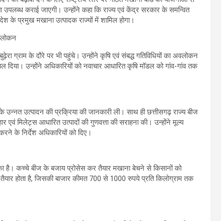
 उपलब्ध कराई जाएगी। उन्होंने कहा कि राज्य एवं केंद्र सरकार के समन्वित
श के प्रमुख मखाना उत्पादक राज्यों में शामिल होगा।
बुढ़ेरा ग्राम के दौरे पर भी पहुंचे। उन्होंने कृषि एवं संबद्ध गतिविधियों का अवलोकन
 दिया। उन्होंने अधिकारियों को नवाचार आधारित कृषि मॉडल को गांव-गांव तक
ं के उन्नत उत्पादन की प्रक्रिया की जानकारी ली। साथ ही छत्तीसगढ़ राज्य बीज
र एवं मिलेट्स आधारित उत्पादों की गुणवत्ता की सराहना की। उन्होंने मूल्य
य करने के निर्देश अधिकारियों को दिए।
मिका है। कच्चे बीज के बजाय प्रोसेस कर तैयार मखाना बेचने से किसानों को
 तैयार होता है, जिसकी बाजार कीमत 700 से 1000 रुपये प्रति किलोग्राम तक