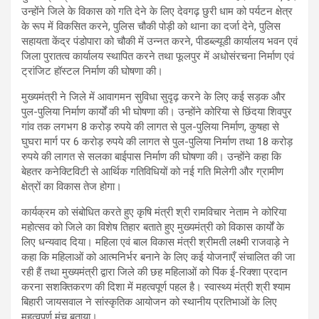
उन्होंने जिले के विकास को गति देने के लिए देवगढ़ छुरी धाम को पर्यटन क्षेत्र
के रूप में विकसित करने, पुलिस चौकी पोड़ी को थाना का दर्जा देने, पुलिस
सहायता केंद्र पंडोपारा को चौकी में उन्नत करने, पीडब्ल्यूडी कार्यालय भवन एवं
जिला पुरातत्व कार्यालय स्थापित करने तथा फूलपुर में अधोसंरचना निर्माण एवं
ट्रांजिट हॉस्टल निर्माण की घोषणा की।
मुख्यमंत्री ने जिले में आवागमन सुविधा सुदृढ़ करने के लिए कई सड़क और
पुल-पुलिया निर्माण कार्यों की भी घोषणा की। उन्होंने कोरिया से छिंदया शिवपुर
गांव तक लगभग 8 करोड़ रुपये की लागत से पुल-पुलिया निर्माण, कुषहा से
घुघरा मार्ग पर 6 करोड़ रुपये की लागत से पुल-पुलिया निर्माण तथा 18 करोड़
रुपये की लागत से सलका बाईपास निर्माण की घोषणा की। उन्होंने कहा कि
बेहतर कनेक्टिविटी से आर्थिक गतिविधियों को नई गति मिलेगी और ग्रामीण
क्षेत्रों का विकास तेज होगा।
कार्यक्रम को संबोधित करते हुए कृषि मंत्री श्री रामविचार नेताम ने कोरिया
महोत्सव को जिले का विशेष तिहार बताते हुए मुख्यमंत्री को विकास कार्यों के
लिए धन्यवाद दिया। महिला एवं बाल विकास मंत्री श्रीमती लक्ष्मी राजवाड़े ने
कहा कि महिलाओं को आत्मनिर्भर बनाने के लिए कई योजनाएँ संचालित की जा
रही हैं तथा मुख्यमंत्री द्वारा जिले की छह महिलाओं को पिंक ई-रिक्शा प्रदान
करना सशक्तिकरण की दिशा में महत्वपूर्ण पहल है। स्वास्थ्य मंत्री श्री श्याम
बिहारी जायसवाल ने सांस्कृतिक आयोजन को स्थानीय प्रतिभाओं के लिए
महत्वपूर्ण मंच बताया।