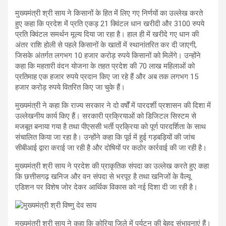
मुख्यमंत्री श्री साय ने किसानों के हित में लिए गए निर्णयों का उल्लेख करते
हुए कहा कि प्रदेश में प्रति एकड़ 21 क्विंटल धान खरीदी और 3100 रुपये
प्रति क्विंटल समर्थन मूल्य दिया जा रहा है। हाल ही में खरीदे गए धान की
अंतर राशि होली से पहले किसानों के खातों में स्थानांतरित कर दी जाएगी,
जिसके अंतर्गत लगभग 10 हजार करोड़ रुपये किसानों को मिलेंगे। उन्होंने
कहा कि महतारी वंदन योजना के तहत प्रदेश की 70 लाख महिलाओं को
प्रतिमाह एक हजार रुपये प्रदान किए जा रहे हैं और अब तक लगभग 15
हजार करोड़ रुपये वितरित किए जा चुके हैं।
मुख्यमंत्री ने कहा कि राज्य सरकार ने दो वर्षों में पारदर्शी प्रशासन की दिशा में
उल्लेखनीय कार्य किए हैं। सरकारी प्रक्रियाओं को डिजिटल सिस्टम से
मजबूत बनाया गया है तथा पीएससी भर्ती प्रक्रिया को पूर्ण पारदर्शिता के साथ
संचालित किया जा रहा है। उन्होंने कहा कि पूर्व में हुई गड़बड़ियों की जांच
सीबीआई द्वारा कराई जा रही है और दोषियों पर कठोर कार्रवाई की जा रही है।
मुख्यमंत्री श्री साय ने प्रदेश की प्राकृतिक संपदा का उल्लेख करते हुए कहा
कि छत्तीसगढ़ खनिज और वन संपदा से भरपूर है तथा खनिजों के वैल्यू
एडिशन पर विशेष जोर देकर आर्थिक विकास को नई दिशा दी जा रही है।
मुख्यमंत्री श्री साय ने कहा कि कोरिया जिले में पर्यटन की बेहद संभावनाएं हैं।