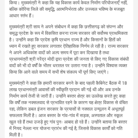
किया। मुख्यमंत्री ने कहा कि यह विकास कार्य केवल निर्माण परियोजनाएँ नहीं,
बल्कि कोरिया जिले की समृद्धि, आत्मनिर्भरता और उज्ज्वल भविष्य के मजबूत
आधार स्तंभ हैं।
मुख्यमंत्री श्री साय ने अपने संबोधन में कहा कि छत्तीसगढ़ को संपन्न और
समृद्ध प्रदेश के रूप में विकसित करना राज्य सरकार की सर्वोच्च प्राथमिकता
है। उन्होंने कहा कि प्रदेश कृषि प्रधान राज्य है और किसानों के हितों को
ध्यान में रखते हुए सरकार लगातार ऐतिहासिक निर्णय ले रही है। राज्य सरकार
ने अपने अधिकांश वादों को अल्प समय में पूरा कर दिखाया है तथा
प्रधानमंत्री श्री नरेंद्र मोदी द्वारा प्रदेश की जनता से किए गए विकास संबंधी
वादों को भी दो वर्षों के भीतर धरातल पर उतारा गया है। उन्होंने विश्वास व्यक्त
किया कि आने वाले समय में सभी शेष संकल्प भी पूर्ण किए जाएंगे।
मुख्यमंत्री ने कहा कि हमारी सरकार बनने के बाद पहली कैबिनेट बैठक में 18
लाख प्रधानमंत्री आवासों की स्वीकृति प्रदान की गई थी और अब उनके
निर्माण कार्य तेजी से जारी हैं। उन्होंने बस्तर क्षेत्र का उल्लेख करते हुए कहा
कि वर्षों तक नक्सलवाद से प्रभावित रहने के कारण यह क्षेत्र विकास से वंचित
रहा, लेकिन डबल इंजन सरकार के प्रयासों से नक्सल उन्मूलन में अभूतपूर्व
सफलता मिली है। आज बस्तर के गांव-गांव में सड़क, अस्पताल और स्कूल
खुल रहे हैं तथा उजड़े हुए गांव पुनः आबाद हो रहे हैं। उन्होंने बताया कि बस्तर
में नियद नेल्ला नार योजना प्रारंभ की गई है, जिससे विकास कार्यों को गति
मिली है।