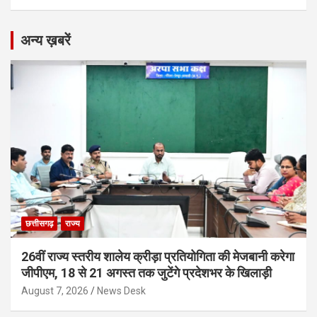
अन्य ख़बरें
छत्तीसगढ़
राज्य
26वीं राज्य स्तरीय शालेय क्रीड़ा प्रतियोगिता की मेजबानी करेगा
जीपीएम, 18 से 21 अगस्त तक जुटेंगे प्रदेशभर के खिलाड़ी
August 7, 2026
News Desk