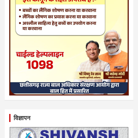
विज्ञापन