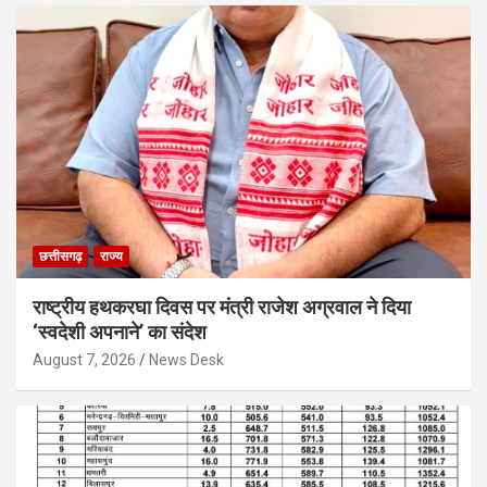
छत्तीसगढ़
राज्य
राष्ट्रीय हथकरघा दिवस पर मंत्री राजेश अग्रवाल ने दिया
‘स्वदेशी अपनाने’ का संदेश
August 7, 2026
News Desk