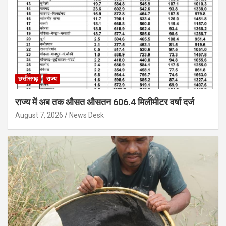
छत्तीसगढ़
राज्य
राज्य में अब तक औसत औसतन 606.4 मिलीमीटर वर्षा दर्ज
August 7, 2026
News Desk