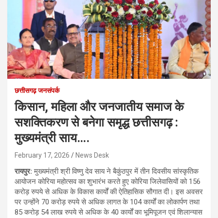
छत्तीसगढ़ जनसंपर्क
किसान, महिला और जनजातीय समाज के
सशक्तिकरण से बनेगा समृद्ध छत्तीसगढ़ :
मुख्यमंत्री साय….
February 17, 2026
News Desk
रायपुर:
मुख्यमंत्री श्री विष्णु देव साय ने बैकुंठपुर में तीन दिवसीय सांस्कृतिक
आयोजन कोरिया महोत्सव का शुभारंभ करते हुए कोरिया जिलेवासियों को 156
करोड़ रुपये से अधिक के विकास कार्यों की ऐतिहासिक सौगात दी। इस अवसर
पर उन्होंने 70 करोड़ रुपये से अधिक लागत के 104 कार्यों का लोकार्पण तथा
85 करोड़ 54 लाख रुपये से अधिक के 40 कार्यों का भूमिपूजन एवं शिलान्यास