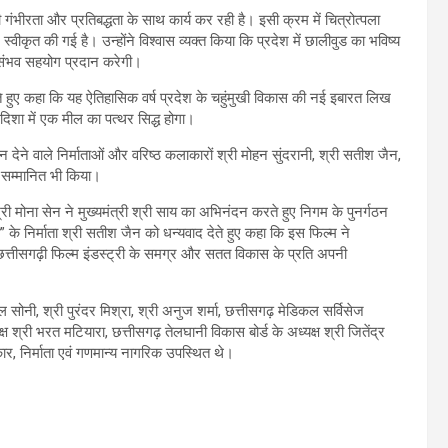
 गंभीरता और प्रतिबद्धता के साथ कार्य कर रही है। इसी क्रम में चित्रोत्पला
वीकृत की गई है। उन्होंने विश्वास व्यक्त किया कि प्रदेश में छालीवुड का भविष्य
र संभव सहयोग प्रदान करेगी।
देते हुए कहा कि यह ऐतिहासिक वर्ष प्रदेश के चहुंमुखी विकास की नई इबारत लिख
 दिशा में एक मील का पत्थर सिद्ध होगा।
 देने वाले निर्माताओं और वरिष्ठ कलाकारों श्री मोहन सुंदरानी, श्री सतीश जैन,
ो सम्मानित भी किया।
री मोना सेन ने मुख्यमंत्री श्री साय का अभिनंदन करते हुए निगम के पुनर्गठन
” के निर्माता श्री सतीश जैन को धन्यवाद देते हुए कहा कि इस फिल्म ने
ने छत्तीसगढ़ी फिल्म इंडस्ट्री के समग्र और सतत विकास के प्रति अपनी
नी, श्री पुरंदर मिश्रा, श्री अनुज शर्मा, छत्तीसगढ़ मेडिकल सर्विसेज
क्ष श्री भरत मटियारा, छत्तीसगढ़ तेलघानी विकास बोर्ड के अध्यक्ष श्री जितेंद्र
कार, निर्माता एवं गणमान्य नागरिक उपस्थित थे।