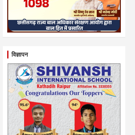
विज्ञापन