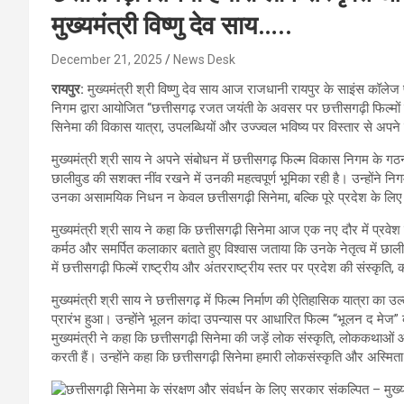
मुख्यमंत्री विष्णु देव साय…..
December 21, 2025
News Desk
रायपुर:
मुख्यमंत्री श्री विष्णु देव साय आज राजधानी रायपुर के साइंस कॉले
निगम द्वारा आयोजित “छत्तीसगढ़ रजत जयंती के अवसर पर छत्तीसगढ़ी फिल्मों 
सिनेमा की विकास यात्रा, उपलब्धियों और उज्ज्वल भविष्य पर विस्तार से अपन
मुख्यमंत्री श्री साय ने अपने संबोधन में छत्तीसगढ़ फिल्म विकास निगम के गठन 
छालीवुड की सशक्त नींव रखने में उनकी महत्वपूर्ण भूमिका रही है। उन्होंने निग
उनका असामयिक निधन न केवल छत्तीसगढ़ी सिनेमा, बल्कि पूरे प्रदेश के लिए 
मुख्यमंत्री श्री साय ने कहा कि छत्तीसगढ़ी सिनेमा आज एक नए दौर में प्रवेश
कर्मठ और समर्पित कलाकार बताते हुए विश्वास जताया कि उनके नेतृत्व में छाल
में छत्तीसगढ़ी फिल्में राष्ट्रीय और अंतरराष्ट्रीय स्तर पर प्रदेश की संस्
मुख्यमंत्री श्री साय ने छत्तीसगढ़ में फिल्म निर्माण की ऐतिहासिक यात्रा का उ
प्रारंभ हुआ। उन्होंने भूलन कांदा उपन्यास पर आधारित फिल्म “भूलन द मेज” को
मुख्यमंत्री ने कहा कि छत्तीसगढ़ी सिनेमा की जड़ें लोक संस्कृति, लोककथाओं 
करती हैं। उन्होंने कहा कि छत्तीसगढ़ी सिनेमा हमारी लोकसंस्कृति और अस्मिता