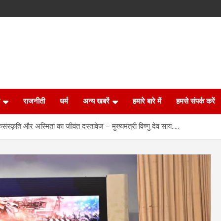
राजनीती
धर्म
अन्य खबरें
हमारे बारे में
हमसे संपर्क करें
संस्कृति और अस्मिता का जीवंत दस्तावेज – मुख्यमंत्री विष्णु देव साय…..