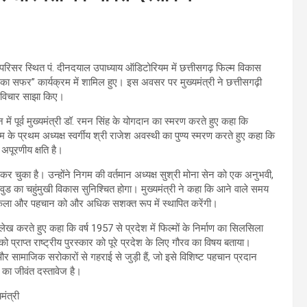
ज परिसर स्थित पं. दीनदयाल उपाध्याय ऑडिटोरियम में छत्तीसगढ़ फिल्म विकास
का सफर” कार्यक्रम में शामिल हुए। इस अवसर पर मुख्यमंत्री ने छत्तीसगढ़ी
े विचार साझा किए।
में पूर्व मुख्यमंत्री डॉ. रमन सिंह के योगदान का स्मरण करते हुए कहा कि
म के प्रथम अध्यक्ष स्वर्गीय श्री राजेश अवस्थी का पुण्य स्मरण करते हुए कहा कि
अपूरणीय क्षति है।
 कर चुका है। उन्होंने निगम की वर्तमान अध्यक्ष सुश्री मोना सेन को एक अनुभवी,
ीवुड का चहुंमुखी विकास सुनिश्चित होगा। मुख्यमंत्री ने कहा कि आने वाले समय
कृति, कला और पहचान को और अधिक सशक्त रूप में स्थापित करेंगी।
ल्लेख करते हुए कहा कि वर्ष 1957 से प्रदेश में फिल्मों के निर्माण का सिलसिला
 प्राप्त राष्ट्रीय पुरस्कार को पूरे प्रदेश के लिए गौरव का विषय बताया।
और सामाजिक सरोकारों से गहराई से जुड़ी हैं, जो इसे विशिष्ट पहचान प्रदान
 का जीवंत दस्तावेज है।