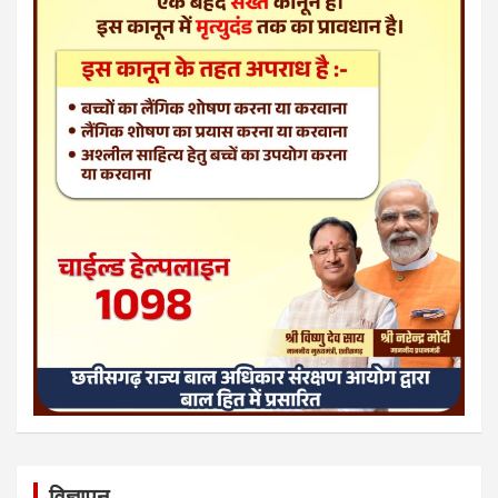
विज्ञापन