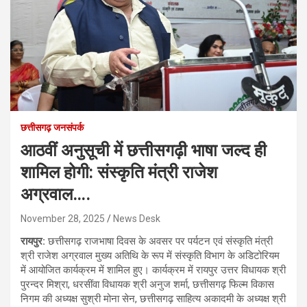
छत्तीसगढ़ जनसंपर्क
आठवीं अनुसूची में छत्तीसगढ़ी भाषा जल्द ही
शामिल होगी: संस्कृति मंत्री राजेश
अग्रवाल….
November 28, 2025
News Desk
रायपुर:
छत्तीसगढ़ राजभाषा दिवस के अवसर पर पर्यटन एवं संस्कृति मंत्री
श्री राजेश अग्रवाल मुख्य अतिथि के रूप में संस्कृति विभाग के अडिटोरियम
में आयोजित कार्यक्रम में शामिल हुए। कार्यक्रम में रायपुर उत्तर विधायक श्री
पुरन्दर मिश्रा, धरसींवा विधायक श्री अनुज शर्मा, छत्तीसगढ़ फिल्म विकास
निगम की अध्यक्ष सुश्री मोना सेन, छत्तीसगढ़ साहित्य अकादमी के अध्यक्ष श्री