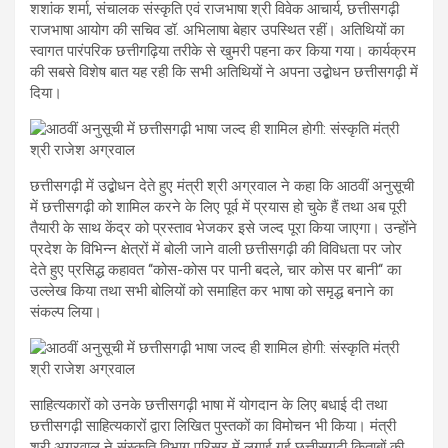
शशांक शर्मा, संचालक संस्कृति एवं राजभाषा श्री विवेक आचार्य, छत्तीसगढ़ी
राजभाषा आयोग की सचिव डॉ. अभिलाषा बेहार उपस्थित रहीं। अतिथियों का
स्वागत पारंपरिक छत्तीगढ़िया तरीके से खुमरी पहना कर किया गया। कार्यक्रम
की सबसे विशेष बात यह रही कि सभी अतिथियों ने अपना उद्बोधन छत्तीसगढ़ी में
दिया।
छत्तीसगढ़ी में उद्बोधन देते हुए मंत्री श्री अग्रवाल ने कहा कि आठवीं अनुसूची
में छत्तीसगढ़ी को शामिल करने के लिए पूर्व में प्रयास हो चुके हैं तथा अब पूरी
तैयारी के साथ केंद्र को प्रस्ताव भेजकर इसे जल्द पूरा किया जाएगा। उन्होंने
प्रदेश के विभिन्न क्षेत्रों में बोली जाने वाली छत्तीसगढ़ी की विविधता पर जोर
देते हुए प्रसिद्ध कहावत ‘‘कोस-कोस पर पानी बदले, चार कोस पर बानी‘‘ का
उल्लेख किया तथा सभी बोलियों को समाहित कर भाषा को समृद्ध बनाने का
संकल्प लिया।
साहित्यकारों को उनके छत्तीसगढ़ी भाषा में योगदान के लिए बधाई दी तथा
छत्तीसगढ़ी साहित्यकारों द्वारा लिखित पुस्तकों का विमोचन भी किया। मंत्री
श्री अग्रवाल ने संस्कृति विभाग परिसर में लगाई गई छत्तीसगढ़ी किताबों की