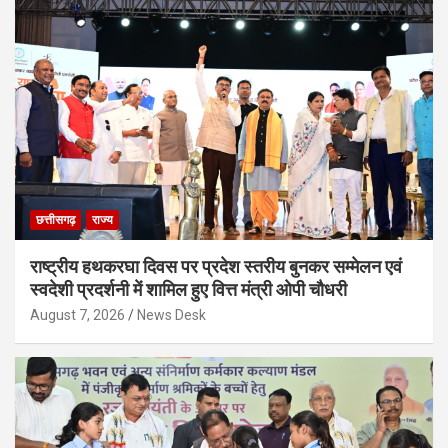
छत्तीसगढ़
राज्य
राष्ट्रीय हथकरघा दिवस पर प्रदेश स्तरीय बुनकर सम्मेलन एवं
स्वदेशी प्रदर्शनी में शामिल हुए वित्त मंत्री ओपी चौधरी
August 7, 2026
News Desk