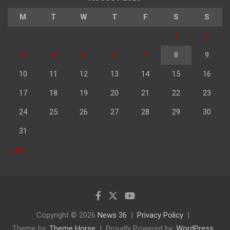
M
T
W
T
F
S
S
1
2
3
4
5
6
7
8
9
10
11
12
13
14
15
16
17
18
19
20
21
22
23
24
25
26
27
28
29
30
31
« Jul
Copyright © 2026
News 36
Privacy Policy
Theme by:
Theme Horse
Proudly Powered by:
WordPress