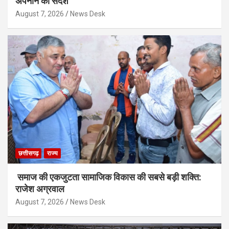
अपनाने का संदेश
August 7, 2026
News Desk
छत्तीसगढ़
राज्य
समाज की एकजुटता सामाजिक विकास की सबसे बड़ी शक्ति:
राजेश अग्रवाल
August 7, 2026
News Desk