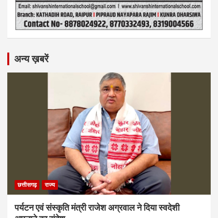
अन्य ख़बरें
छत्तीसगढ़
राज्य
पर्यटन एवं संस्कृति मंत्री राजेश अग्रवाल ने दिया स्वदेशी