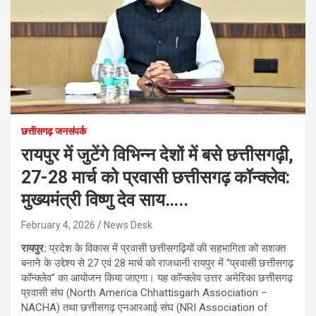
छत्तीसगढ़ जनसंपर्क
रायपुर में जुटेंगे विभिन्न देशों में बसे छत्तीसगढ़ी,
27-28 मार्च को प्रवासी छत्तीसगढ़ कॉन्क्लेव:
मुख्यमंत्री विष्णु देव साय…..
February 4, 2026
News Desk
रायपुर:
प्रदेश के विकास में प्रवासी छत्तीसगढ़ियों की सहभागिता को सशक्त
बनाने के उद्देश्य से 27 एवं 28 मार्च को राजधानी रायपुर में “प्रवासी छत्तीसगढ़
कॉन्क्लेव” का आयोजन किया जाएगा। यह कॉन्क्लेव उत्तर अमेरिका छत्तीसगढ़
प्रवासी संघ (North America Chhattisgarh Association –
NACHA) तथा छत्तीसगढ़ एनआरआई संघ (NRI Association of