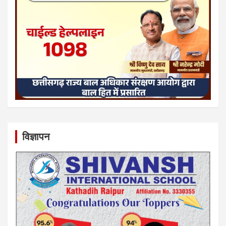
विज्ञापन