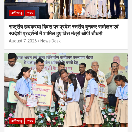
छत्तीसगढ़
राज्य
राष्ट्रीय हथकरघा दिवस पर प्रदेश स्तरीय बुनकर सम्मेलन एवं
स्वदेशी प्रदर्शनी में शामिल हुए वित्त मंत्री ओपी चौधरी
August 7, 2026
News Desk
छत्तीसगढ़
राज्य