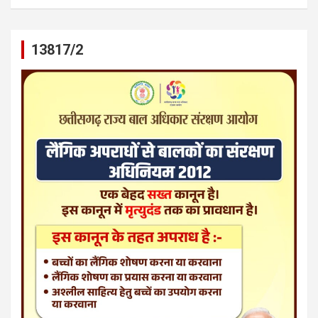
13817/2