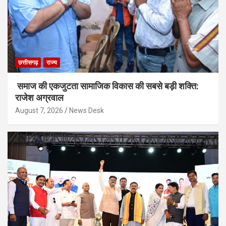
छत्तीसगढ़
राज्य
समाज की एकजुटता सामाजिक विकास की सबसे बड़ी शक्ति:
राजेश अग्रवाल
August 7, 2026
News Desk