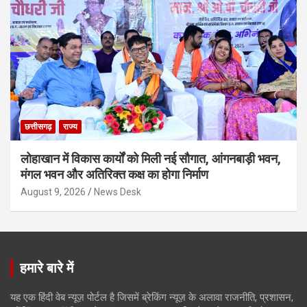
छत्तीसगढ़
राज्य
लोहाखान में विकास कार्यों को मिली नई सौगात, आंगनबाड़ी भवन,
मंगल भवन और अतिरिक्त कक्ष का होगा निर्माण
August 9, 2026
News Desk
हमारे बारे में
यह एक हिंदी वेब न्यूज़ पोर्टल है जिसमें ब्रेकिंग न्यूज़ के अलावा राजनीति, प्रशासन,