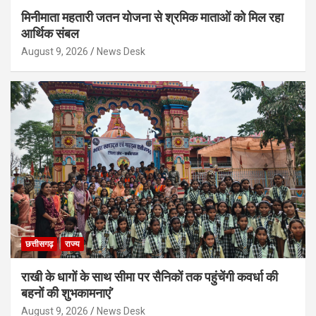
मिनीमाता महतारी जतन योजना से श्रमिक माताओं को मिल रहा
आर्थिक संबल
August 9, 2026
News Desk
छत्तीसगढ़
राज्य
राखी के धागों के साथ सीमा पर सैनिकों तक पहुंचेंगी कवर्धा की
बहनों की शुभकामनाएं’
August 9, 2026
News Desk