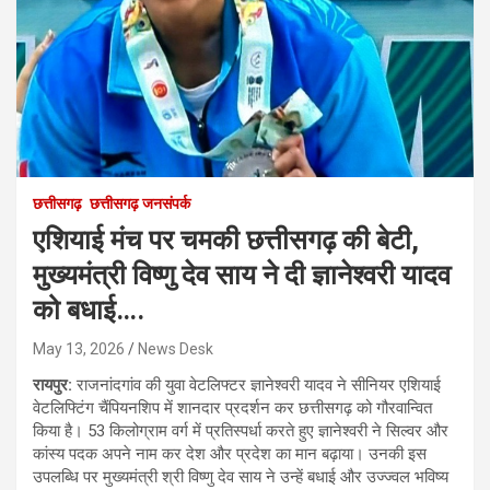
छत्तीसगढ़
छत्तीसगढ़ जनसंपर्क
एशियाई मंच पर चमकी छत्तीसगढ़ की बेटी,
मुख्यमंत्री विष्णु देव साय ने दी ज्ञानेश्वरी यादव
को बधाई….
May 13, 2026
News Desk
रायपुर:
राजनांदगांव की युवा वेटलिफ्टर ज्ञानेश्वरी यादव ने सीनियर एशियाई
वेटलिफ्टिंग चैंपियनशिप में शानदार प्रदर्शन कर छत्तीसगढ़ को गौरवान्वित
किया है। 53 किलोग्राम वर्ग में प्रतिस्पर्धा करते हुए ज्ञानेश्वरी ने सिल्वर और
कांस्य पदक अपने नाम कर देश और प्रदेश का मान बढ़ाया। उनकी इस
उपलब्धि पर मुख्यमंत्री श्री विष्णु देव साय ने उन्हें बधाई और उज्ज्वल भविष्य