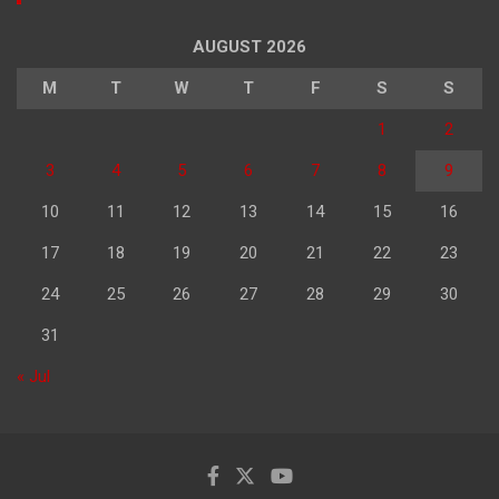
AUGUST 2026
M
T
W
T
F
S
S
1
2
3
4
5
6
7
8
9
10
11
12
13
14
15
16
17
18
19
20
21
22
23
24
25
26
27
28
29
30
31
« Jul