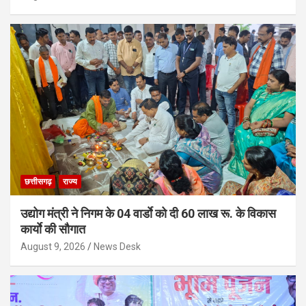
छत्तीसगढ़
राज्य
उद्योग मंत्री ने निगम के 04 वार्डाे को दी 60 लाख रू. के विकास
कार्याे की सौगात
August 9, 2026
News Desk