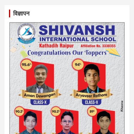
विज्ञापन