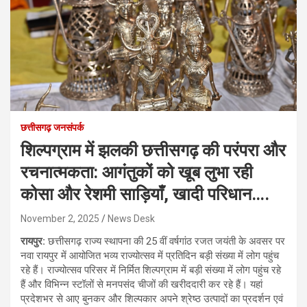
छत्तीसगढ़ जनसंपर्क
शिल्पग्राम में झलकी छत्तीसगढ़ की परंपरा और
रचनात्मकता: आगंतुकों को खूब लुभा रही
कोसा और रेशमी साड़ियाँ, खादी परिधान….
November 2, 2025
News Desk
रायपुर:
छत्तीसगढ़ राज्य स्थापना की 25 वीं वर्षगांठ रजत जयंती के अवसर पर
नवा रायपुर में आयोजित भव्य राज्योत्सव में प्रतिदिन बड़ी संख्या में लोग पहुंच
रहे हैं। राज्योत्सव परिसर में निर्मित शिल्पग्राम में बड़ी संख्या में लोग पहुंच रहे
हैं और विभिन्न स्टॉलों से मनपसंद चीजों की खरीददारी कर रहे हैं। यहां
प्रदेशभर से आए बुनकर और शिल्पकार अपने श्रेष्ठ उत्पादों का प्रदर्शन एवं