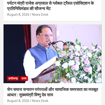
पर्यटन मंत्री राजेश अग्रवाल से ग्लोबल ट्रैवल एसोसिएशन के
प्रतिनिधिमंडल की सौजन्य भेंट
August 8, 2026
News Desk
छत्तीसगढ़
राज्य
सेन समाज सनातन परंपराओं और सामाजिक समरसता का मजबूत
आधार : मुख्यमंत्री विष्णु देव साय
August 8, 2026
News Desk