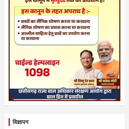
विज्ञापन