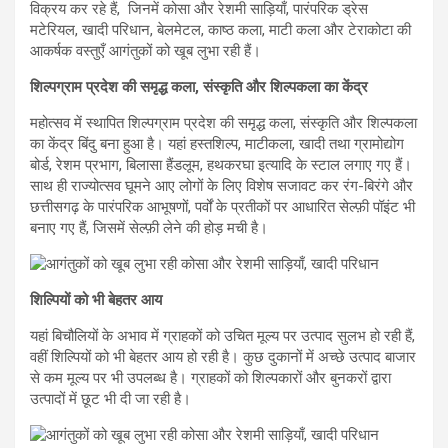
विक्रय कर रहे हैं, जिनमें कोसा और रेशमी साड़ियाँ, पारंपरिक ड्रेस
मटेरियल, खादी परिधान, बेलमेटल, काष्ठ कला, माटी कला और टेराकोटा की
आकर्षक वस्तुएँ आगंतुकों को खूब लुभा रही हैं।
शिल्पग्राम प्रदेश की समृद्ध कला, संस्कृति और शिल्पकला का केंद्र
महोत्सव में स्थापित शिल्पग्राम प्रदेश की समृद्ध कला, संस्कृति और शिल्पकला
का केंद्र बिंदु बना हुआ है। यहां हस्तशिल्प, माटीकला, खादी तथा ग्रामोद्योग
बोर्ड, रेशम प्रभाग, बिलासा हैंडलूम, हथकरघा इत्यादि के स्टाल लगाए गए हैं।
साथ ही राज्योत्सव घूमने आए लोगों के लिए विशेष सजावट कर रंग-बिरंगे और
छत्तीसगढ़ के पारंपरिक आभूषणों, पर्वों के प्रतीकों पर आधारित सेल्फ़ी पॉइंट भी
बनाए गए हैं, जिसमें सेल्फ़ी लेने की होड़ मची है।
शिल्पियों को भी बेहतर आय
यहां बिचौलियों के अभाव में ग्राहकों को उचित मूल्य पर उत्पाद सुलभ हो रही हैं,
वहीं शिल्पियों को भी बेहतर आय हो रही है। कुछ दुकानों में अच्छे उत्पाद बाजार
से कम मूल्य पर भी उपलब्ध है। ग्राहकों को शिल्पकारों और बुनकरों द्वारा
उत्पादों में छूट भी दी जा रही है।