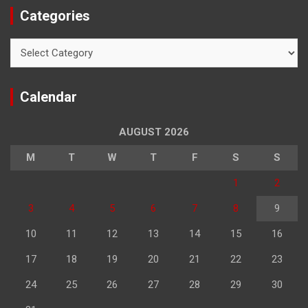
Categories
Categories
Calendar
AUGUST 2026
M
T
W
T
F
S
S
1
2
3
4
5
6
7
8
9
10
11
12
13
14
15
16
17
18
19
20
21
22
23
24
25
26
27
28
29
30