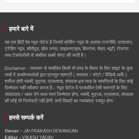
हमारे बारे में
यह एक हिंदी वेब न्यूज़ पोर्टल है जिसमें ब्रेकिंग न्यूज़ के अलावा राजनीति, प्रशासन,
ट्रेंडिंग न्यूज, बॉलीवुड, खेल जगत, लाइफस्टाइल, बिजनेस, सेहत, ब्यूटी, रोजगार
तथा टेक्नोलॉजी से संबंधित खबरें पोस्ट की जाती है।
Disclaimer - समाचार से सम्बंधित किसी भी तरह के विवाद के लिए साइट के कुछ
तत्वों में उपयोगकर्ताओं द्वारा प्रस्तुत सामग्री ( समाचार / फोटो / विडियो आदि )
शामिल होगी स्वामी, मुद्रक, प्रकाशक, संपादक इस तरह के सामग्रियों के लिए कोई
ज़िम्मेदार नहीं स्वीकार करता है। न्यूज़ पोर्टल में प्रकाशित ऐसी सामग्री के लिए
संवाददाता / खबर देने वाला स्वयं जिम्मेदार होगा, स्वामी, मुद्रक, प्रकाशक, संपादक
की कोई भी जिम्मेदारी नहीं होगी. सभी विवादों का न्यायक्षेत्र रायपुर होगा
हमसे सम्पर्क करें
Owner -
JAI PRAKASH DEWANGAN
Editor -
VIKASH YADAV