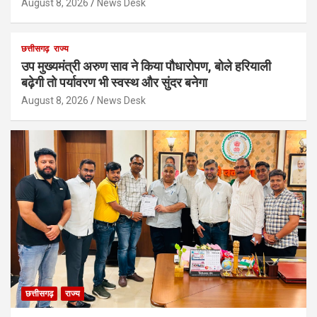
August 8, 2026
News Desk
छत्तीसगढ़
राज्य
उप मुख्यमंत्री अरुण साव ने किया पौधारोपण, बोले हरियाली
बढ़ेगी तो पर्यावरण भी स्वस्थ और सुंदर बनेगा
August 8, 2026
News Desk
छत्तीसगढ़
राज्य