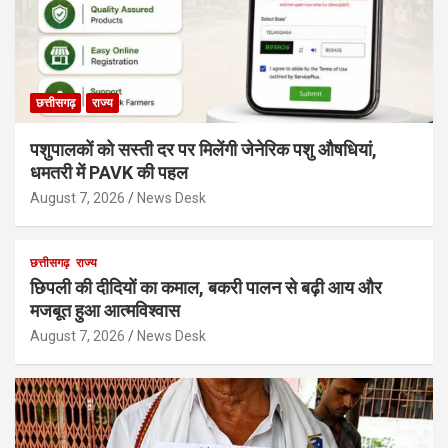
छत्तीसगढ़
राज्य
पशुपालकों को सस्ती दर पर मिलेंगी जेनेरिक पशु औषधियां,
धमतरी में PAVK की पहल
August 7, 2026
News Desk
छत्तीसगढ़
राज्य
छिपली की दीदियों का कमाल, बकरी पालन से बढ़ी आय और
मजबूत हुआ आत्मविश्वास
August 7, 2026
News Desk