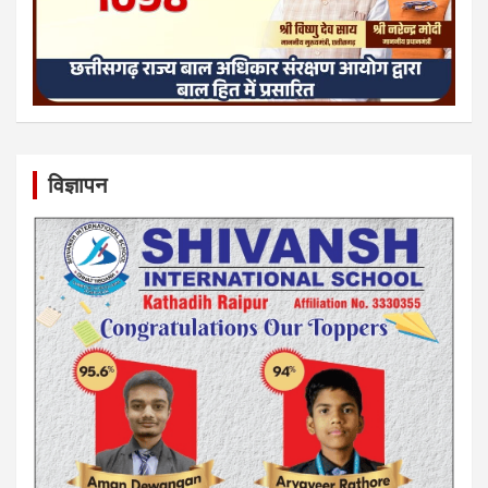
विज्ञापन