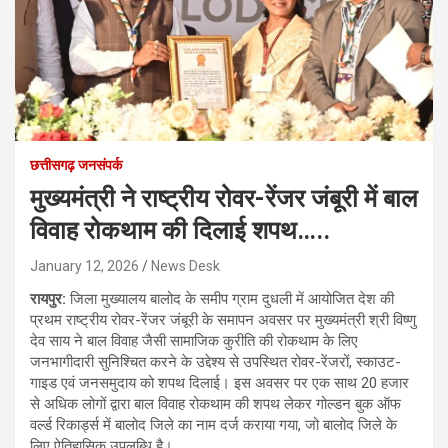
छत्तीसगढ़ जनसंपर्क
मुख्यमंत्री ने राष्ट्रीय रोवर-रेंजर जंबूरी में बाल
विवाह रोकथाम की दिलाई शपथ…..
January 12, 2026
News Desk
रायपुर:
जिला मुख्यालय बालोद के समीप ग्राम दुधली में आयोजित देश की
प्रथम राष्ट्रीय रोवर-रेंजर जंबूरी के समापन अवसर पर मुख्यमंत्री श्री विष्णु
देव साय ने बाल विवाह जैसी सामाजिक कुरीति की रोकथाम के लिए
जनभागीदारी सुनिश्चित करने के उद्देश्य से उपस्थित रोवर-रेंजरों, स्काउट-
गाइड एवं जनसमुदाय को शपथ दिलाई। इस अवसर पर एक साथ 20 हजार
से अधिक लोगों द्वारा बाल विवाह रोकथाम की शपथ लेकर गोल्डन बुक ऑफ
वर्ल्ड रिकार्ड्स में बालोद जिले का नाम दर्ज कराया गया, जो बालोद जिले के
लिए ऐतिहासिक उपलब्धि है।