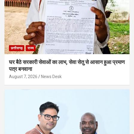
छत्तीसगढ़
राज्य
घर बैठे सरकारी सेवाओं का लाभ, सेवा सेतु से आसान हुआ प्रमाण
पत्र बनवाना
August 7, 2026
News Desk