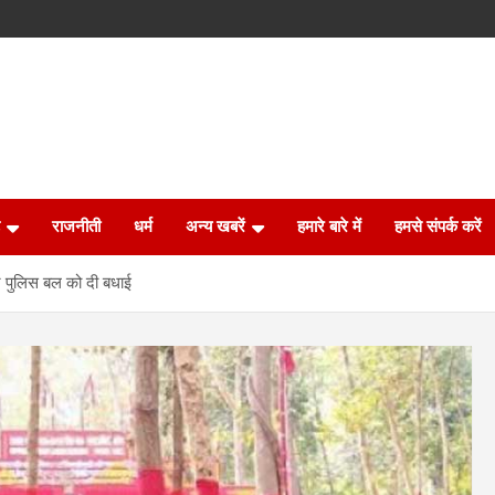
राजनीती
धर्म
अन्य खबरें
हमारे बारे में
हमसे संपर्क करें
पर पुलिस बल को दी बधाई