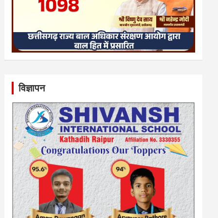
विज्ञापन