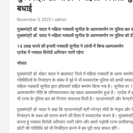
बधाई
November 3, 2025
admin
मुख्यमंत्री डॉ. यादव ने महिला नक्सली सुनीता के आत्मसमर्पण पर पुलिस बल 
मुख्यमंत्री डॉ. यादव ने महिला नक्सली सुनीता के आत्मसमर्पण पर पुलिस को द
14 लाख रूपये की इनामी नक्सली सुनीता ने लांजी में किया आत्मसमर्पण
प्रदेश में नक्सल विरोधी अभियान जारी रहेगा
भोपाल
मुख्यमंत्री डॉ. मोहन यादव ने बालाघाट जिले में महिला नक्सली के आत्म समर्
गतिविधियों के नियंत्रण के संबंध में पूर्व में भी मध्यप्रदेश पुलिस को काफी सफ
महिला नक्सली सुनीता द्वारा हथियारों सहित समर्पण किया गया है। सुनीता पर
आत्मसमर्पण नीति के परिणामस्वरूप यह पहला आत्मसमर्पण हुआ है। प्रदेश में इस
भी राज्य के पुलिस बल को निरंतर सफलता मिली है। प्रधानमंत्री और केन्द्रीय गृह
मुख्यमंत्री डॉ. यादव ने कहा कि प्रधानमंत्री श्री नरेन्द्र मोदी के नेतृत्व और 
नियंत्रण के लक्ष्य को प्राप्त करने की दिशा में मध्यप्रदेश सजग है। मुख्यम
करता हूं नक्सल विरोधी अभियान जारी रहेगा और हमारे पड़ोसी राज्य छत्तीसगढ़ औ
छोटी सी गतिविधि को भी नियंत्रित करने में हम पूरी तरह सफल होंगे।