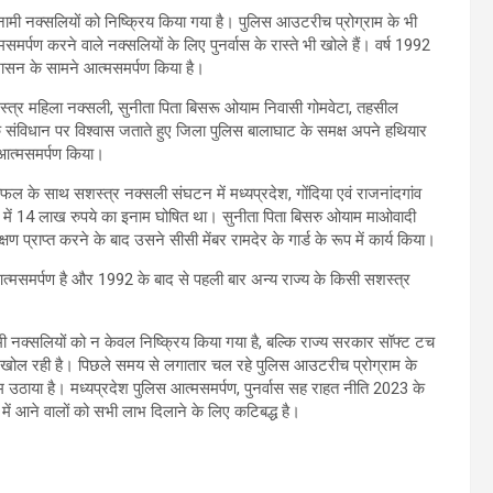
इनामी नक्सलियों को निष्क्रिय किया गया है। पुलिस आउटरीच प्रोग्राम के भी
मर्पण करने वाले नक्सलियों के लिए पुनर्वास के रास्ते भी खोले हैं। वर्ष 1992
शासन के सामने आत्मसमर्पण किया है।
सशस्त्र महिला नक्सली, सुनीता पिता बिसरू ओयाम निवासी गोमवेटा, तहसील
ंविधान पर विश्वास जताते हुए जिला पुलिस बालाघाट के समक्ष अपने हथियार
आत्मसमर्पण किया।
ल के साथ सशस्त्र नक्सली संघटन में मध्यप्रदेश, गोंदिया एवं राजनांदगांव
श में 14 लाख रुपये का इनाम घोषित था। सुनीता पिता बिसरु ओयाम माओवादी
क्षण प्राप्त करने के बाद उसने सीसी मेंबर रामदेर के गार्ड के रूप में कार्य किया।
आत्मसमर्पण है और 1992 के बाद से पहली बार अन्य राज्य के किसी सशस्त्र
नामी नक्सलियों को न केवल निष्क्रिय किया गया है, बल्कि राज्य सरकार सॉफ्ट टच
 भी खोल रही है। पिछले समय से लगातार चल रहे पुलिस आउटरीच प्रोग्राम के
 उठाया है। मध्यप्रदेश पुलिस आत्मसमर्पण, पुनर्वास सह राहत नीति 2023 के
ें आने वालों को सभी लाभ दिलाने के लिए कटिबद्ध है।