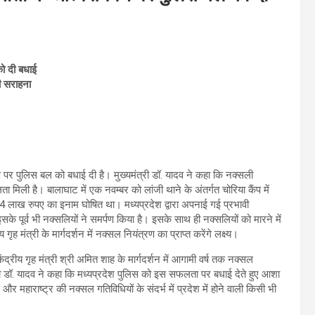
को दी बधाई
ी सराहना
पण पर पुलिस बल को बधाई दी है। मुख्यमंत्री डॉ. यादव ने कहा कि नक्सली
लता मिली है। बालाघाट में एक नवम्बर को लांजी थाने के अंतर्गत चोरिया कैंप में
 14 लाख रुपए का इनाम घोषित था। मध्यप्रदेश द्वारा अपनाई गई प्रभावी
के पूर्व भी नक्सलियों ने समर्पण किया है। इसके साथ ही नक्सलियों को मारने में
 मंत्री के मार्गदर्शन में नक्सल नियंत्रण का प्राप्त करेंगे लक्ष्य।
केंद्रीय गृह मंत्री श्री अमित शाह के मार्गदर्शन में आगामी वर्ष तक नक्सल
ंत्री डॉ. यादव ने कहा कि मध्यप्रदेश पुलिस को इस सफलता पर बधाई देते हुए आशा
र महाराष्ट्र की नक्सल गतिविधियों के संदर्भ में प्रदेश में होने वाली किसी भी