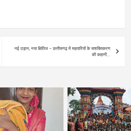
नई उड़ान, नया क्षितिज – छत्तीसगढ़ में महतारियों के सशक्तिकरण
की कहानी….