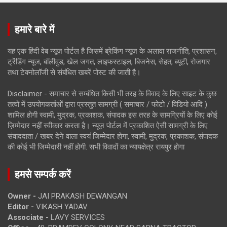
हमारे बारे में
यह एक हिंदी वेब न्यूज़ पोर्टल है जिसमें ब्रेकिंग न्यूज़ के अलावा राजनीति, प्रशासन,
ट्रेंडिंग न्यूज, बॉलीवुड, खेल जगत, लाइफस्टाइल, बिजनेस, सेहत, ब्यूटी, रोजगार
तथा टेक्नोलॉजी से संबंधित खबरें पोस्ट की जाती है।
Disclaimer - समाचार से सम्बंधित किसी भी तरह के विवाद के लिए साइट के कुछ
तत्वों में उपयोगकर्ताओं द्वारा प्रस्तुत सामग्री ( समाचार / फोटो / विडियो आदि )
शामिल होगी स्वामी, मुद्रक, प्रकाशक, संपादक इस तरह के सामग्रियों के लिए कोई
ज़िम्मेदार नहीं स्वीकार करता है। न्यूज़ पोर्टल में प्रकाशित ऐसी सामग्री के लिए
संवाददाता / खबर देने वाला स्वयं जिम्मेदार होगा, स्वामी, मुद्रक, प्रकाशक, संपादक
की कोई भी जिम्मेदारी नहीं होगी. सभी विवादों का न्यायक्षेत्र रायपुर होगा
हमसे सम्पर्क करें
Owner -
JAI PRAKASH DEWANGAN
Editor -
VIKASH YADAV
Associate -
LAVY SERVICES