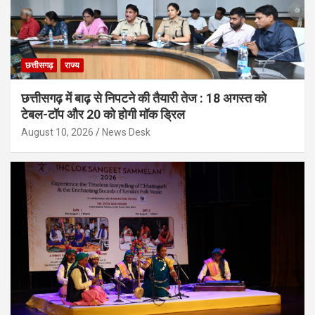
छत्तीसगढ़
राज्य
छत्तीसगढ़ में बाढ़ से निपटने की तैयारी तेज : 18 अगस्त को
टेबल-टॉप और 20 को होगी मॉक ड्रिल
August 10, 2026
News Desk