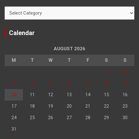
Categories
Calendar
AUGUST 2026
M
T
W
T
F
S
S
1
2
3
4
5
6
7
8
9
10
11
12
13
14
15
16
17
18
19
20
21
22
23
24
25
26
27
28
29
30
31