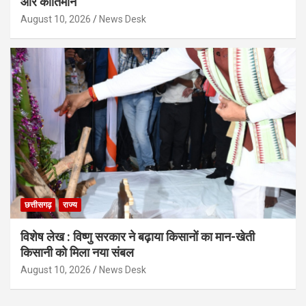
और कीर्तिमान
August 10, 2026
News Desk
छत्तीसगढ़
राज्य
विशेष लेख : विष्णु सरकार ने बढ़ाया किसानों का मान-खेती
किसानी को मिला नया संबल
August 10, 2026
News Desk