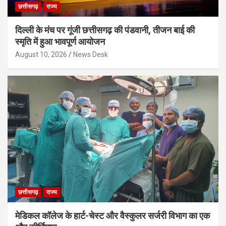
छत्तीसगढ़
राज्य
दिल्ली के मंच पर गूंजी छत्तीसगढ़ की पंडवानी, तीजन बाई की
स्मृति में हुआ भावपूर्ण आयोजन
August 10, 2026
News Desk
छत्तीसगढ़
राज्य
मेडिकल कॉलेज के हार्ट-चेस्ट और वैस्कुलर सर्जरी विभाग का एक