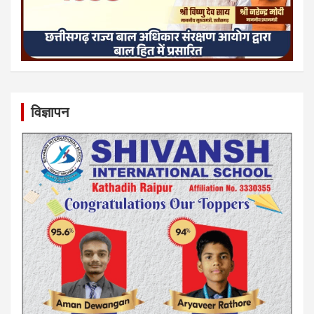
विज्ञापन