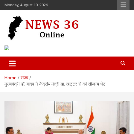
Skip
Monday, August 10, 2026
to
content
Voice of 36garh
News 36
Home
राज्य
मुख्यमंत्री डॉ. यादव ने केंद्रीय मंत्री डा. खट्टर से की सौजन्य भेंट