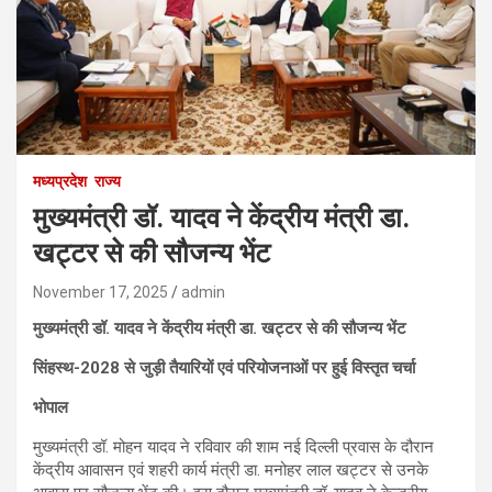
मध्यप्रदेश
राज्य
मुख्यमंत्री डॉ. यादव ने केंद्रीय मंत्री डा.
खट्टर से की सौजन्य भेंट
November 17, 2025
admin
मुख्यमंत्री डॉ. यादव ने केंद्रीय मंत्री डा. खट्टर से की सौजन्य भेंट
सिंहस्थ-2028 से जुड़ी तैयारियों एवं परियोजनाओं पर हुई विस्तृत चर्चा
भोपाल
मुख्यमंत्री डॉ. मोहन यादव ने रविवार की शाम नई दिल्ली प्रवास के दौरान
केंद्रीय आवासन एवं शहरी कार्य मंत्री डा. मनोहर लाल खट्टर से उनके