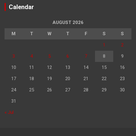
Calendar
AUGUST 2026
M
T
W
T
F
S
S
1
2
3
4
5
6
7
8
9
10
11
12
13
14
15
16
17
18
19
20
21
22
23
24
25
26
27
28
29
30
31
« Jul