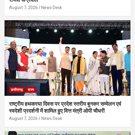
August 7, 2026
News Desk
छत्तीसगढ़
राज्य
राष्ट्रीय हथकरघा दिवस पर प्रदेश स्तरीय बुनकर सम्मेलन एवं
स्वदेशी प्रदर्शनी में शामिल हुए वित्त मंत्री ओपी चौधरी
August 7, 2026
News Desk