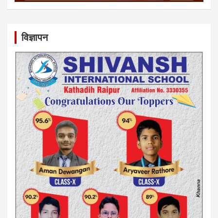
विज्ञापन