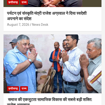
छत्तीसगढ़
राज्य
पर्यटन एवं संस्कृति मंत्री राजेश अग्रवाल ने दिया स्वदेशी
अपनाने का संदेश
August 7, 2026
News Desk
छत्तीसगढ़
राज्य
समाज की एकजुटता सामाजिक विकास की सबसे बड़ी शक्ति:
राजेश अग्रवाल