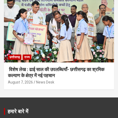
छत्तीसगढ़
राज्य
विशेष लेख : ढाई साल की उपलब्धियाँ- छत्तीसगढ़ का श्रमिक
कल्याण के क्षेत्र में नई पहचान
August 7, 2026
News Desk
हमारे बारे में