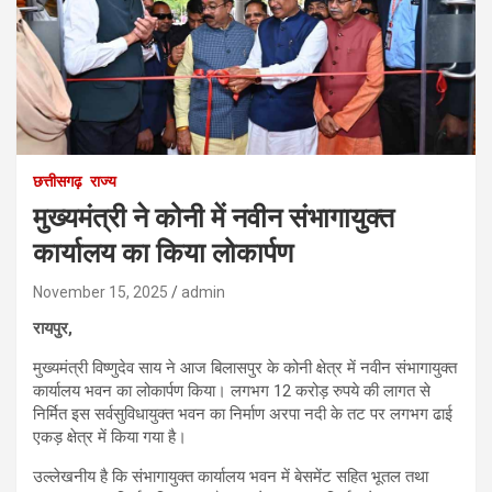
छत्तीसगढ़
राज्य
मुख्यमंत्री ने कोनी में नवीन संभागायुक्त
कार्यालय का किया लोकार्पण
November 15, 2025
admin
रायपुर,
मुख्यमंत्री विष्णुदेव साय ने आज बिलासपुर के कोनी क्षेत्र में नवीन संभागायुक्त
कार्यालय भवन का लोकार्पण किया। लगभग 12 करोड़ रुपये की लागत से
निर्मित इस सर्वसुविधायुक्त भवन का निर्माण अरपा नदी के तट पर लगभग ढाई
एकड़ क्षेत्र में किया गया है।
उल्लेखनीय है कि संभागायुक्त कार्यालय भवन में बेसमेंट सहित भूतल तथा