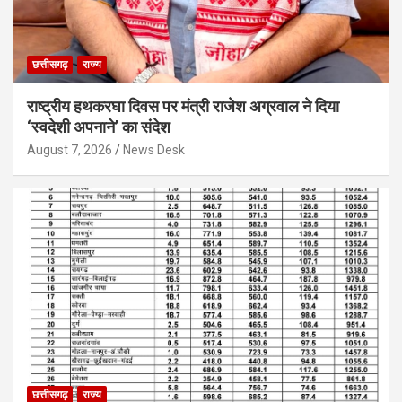
छत्तीसगढ़
राज्य
राष्ट्रीय हथकरघा दिवस पर मंत्री राजेश अग्रवाल ने दिया
‘स्वदेशी अपनाने’ का संदेश
August 7, 2026
News Desk
छत्तीसगढ़
राज्य