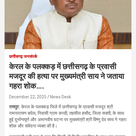
छत्तीसगढ़ जनसंपर्क
केरल के पलक्कड़ में छत्तीसगढ़ के प्रवासी
मजदूर की हत्या पर मुख्यमंत्री साय ने जताया
गहरा शोक….
December 22, 2025
News Desk
रायपुर:
केरल के पलक्कड़ जिले में छत्तीसगढ़ के प्रवासी मजदूर श्री
रामनारायण बघेल, निवासी ग्राम करही, तहसील हसौद, जिला सक्ती, के साथ
हुई दुर्भाग्यपूर्ण और अमानवीय घटना पर मुख्यमंत्री श्री विष्णु देव साय ने गहरा
शोक और संवेदना व्यक्त की है।