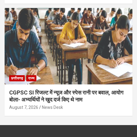
छत्तीसगढ़
राज्य
CGPSC SI रिजल्ट में न्यूज और स्पेस रानी पर बवाल, आयोग
बोला- अभ्यर्थियों ने खुद दर्ज किए थे नाम
August 7, 2026
News Desk