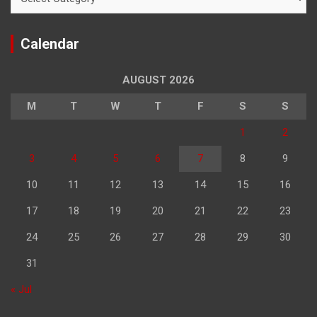
Calendar
AUGUST 2026
M
T
W
T
F
S
S
1
2
3
4
5
6
7
8
9
10
11
12
13
14
15
16
17
18
19
20
21
22
23
24
25
26
27
28
29
30
31
« Jul