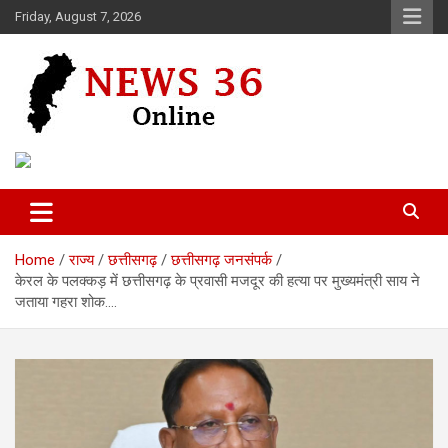
Skip
Friday, August 7, 2026
to
content
Voice of 36garh
News 36
Home
राज्य
छत्तीसगढ़
छत्तीसगढ़ जनसंपर्क
केरल के पलक्कड़ में छत्तीसगढ़ के प्रवासी मजदूर की हत्या पर मुख्यमंत्री साय ने
जताया गहरा शोक….