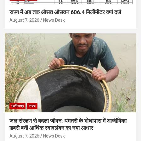
राज्य में अब तक औसत औसतन 606.4 मिलीमीटर वर्षा दर्ज
August 7, 2026
News Desk
छत्तीसगढ़
राज्य
जल संरक्षण से बदला जीवन: धमतरी के भोथापारा में आजीविका
डबरी बनी आर्थिक स्वावलंबन का नया आधार
August 7, 2026
News Desk