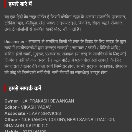
हमारे बारे में
यह एक हिंदी वेब न्यूज़ पोर्टल है जिसमें ब्रेकिंग न्यूज़ के अलावा राजनीति, प्रशासन,
ट्रेंडिंग न्यूज, बॉलीवुड, खेल जगत, लाइफस्टाइल, बिजनेस, सेहत, ब्यूटी, रोजगार
तथा टेक्नोलॉजी से संबंधित खबरें पोस्ट की जाती है।
Disclaimer - समाचार से सम्बंधित किसी भी तरह के विवाद के लिए साइट के कुछ
तत्वों में उपयोगकर्ताओं द्वारा प्रस्तुत सामग्री ( समाचार / फोटो / विडियो आदि )
शामिल होगी स्वामी, मुद्रक, प्रकाशक, संपादक इस तरह के सामग्रियों के लिए कोई
ज़िम्मेदार नहीं स्वीकार करता है। न्यूज़ पोर्टल में प्रकाशित ऐसी सामग्री के लिए
संवाददाता / खबर देने वाला स्वयं जिम्मेदार होगा, स्वामी, मुद्रक, प्रकाशक, संपादक
की कोई भी जिम्मेदारी नहीं होगी. सभी विवादों का न्यायक्षेत्र रायपुर होगा
हमसे सम्पर्क करें
Owner -
JAI PRAKASH DEWANGAN
Editor -
VIKASH YADAV
Associate -
LAVY SERVICES
Office -
40, BRAMDEV COLONY, NEAR SAPNA TRACTOR,
BHATAON, RAIPUR C.G.