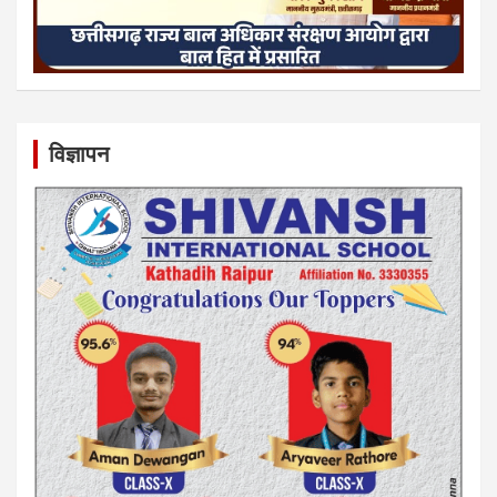
विज्ञापन