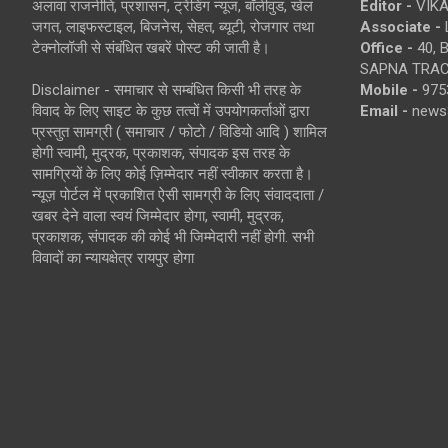
अलावा राजनीति, प्रशासन, ट्रेंडिंग न्यूज, बॉलीवुड, खेल
Editor -
VIKA
जगत, लाइफस्टाइल, बिजनेस, सेहत, ब्यूटी, रोजगार तथा
Associate -
टेक्नोलॉजी से संबंधित खबरें पोस्ट की जाती है।
Office -
40, 
SAPNA TRACT
Disclaimer - समाचार से सम्बंधित किसी भी तरह के
Mobile -
975
विवाद के लिए साइट के कुछ तत्वों में उपयोगकर्ताओं द्वारा
Email -
news
प्रस्तुत सामग्री ( समाचार / फोटो / विडियो आदि ) शामिल
होगी स्वामी, मुद्रक, प्रकाशक, संपादक इस तरह के
सामग्रियों के लिए कोई ज़िम्मेदार नहीं स्वीकार करता है।
न्यूज़ पोर्टल में प्रकाशित ऐसी सामग्री के लिए संवाददाता /
खबर देने वाला स्वयं जिम्मेदार होगा, स्वामी, मुद्रक,
प्रकाशक, संपादक की कोई भी जिम्मेदारी नहीं होगी. सभी
विवादों का न्यायक्षेत्र रायपुर होगा