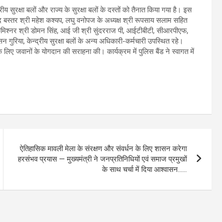
रीय सुरक्षा बलों और राज्य के सुरक्षा बलों के दस्तों को तैनात किया गया है। इस
ंसद बस्तर श्री महेश कश्यप, लघु वनोपज के अध्यक्ष श्री रूपसाय सलाम सहित
त, कमिश्नर श्री डोमन सिंह, आई जी श्री सुंदरराज पी, आईटीबीटी, सीआरपीएफ,
 गुरिया, केन्द्रीय सुरक्षा बलों के अन्य अधिकारी-कर्मचारी उपस्थित रहे।
 लिए जवानों के योगदान की सराहना की। कार्यक्रम में पुलिस बैंड ने स्वागत में
ऐतिहासिक मावली मेला के संरक्षण और संवर्धन के लिए शासन करेगा
हरसंभव प्रयास — मुख्यमंत्री ने जनप्रतिनिधियों एवं समाज प्रमुखों
के साथ चर्चा में दिया आश्वासन……