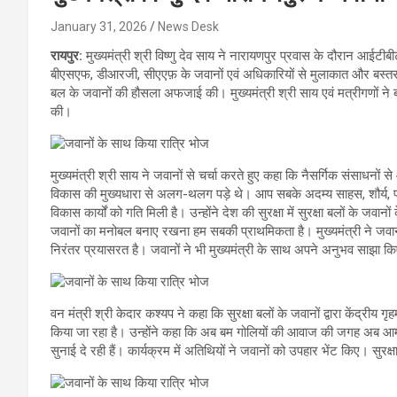
January 31, 2026
News Desk
रायपुर:
मुख्यमंत्री श्री विष्णु देव साय ने नारायणपुर प्रवास के दौरान आ
बीएसएफ, डीआरजी, सीएएफ़ के जवानों एवं अधिकारियों से मुलाकात और बस्तर की
बल के जवानों की हौसला अफजाई की। मुख्यमंत्री श्री साय एवं मत्रीगणों ने
की।
मुख्यमंत्री श्री साय ने जवानों से चर्चा करते हुए कहा कि नैसर्गिक संसाधनो
विकास की मुख्यधारा से अलग-थलग पड़े थे। आप सबके अदम्य साहस, शौर्य, परा
विकास कार्यों को गति मिली है। उन्होंने देश की सुरक्षा में सुरक्षा बलों के जव
जवानों का मनोबल बनाए रखना हम सबकी प्राथमिकता है। मुख्यमंत्री ने जवा
निरंतर प्रयासरत है। जवानों ने भी मुख्यमंत्री के साथ अपने अनुभव साझा
वन मंत्री श्री केदार कश्यप ने कहा कि सुरक्षा बलों के जवानों द्वारा केंद्रीय
किया जा रहा है। उन्होंने कहा कि अब बम गोलियों की आवाज की जगह अब आमज
सुनाई दे रही हैं। कार्यक्रम में अतिथियों ने जवानों को उपहार भेंट किए। सुरक्षा