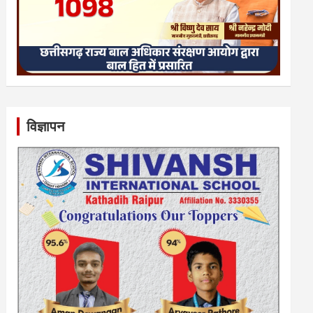
विज्ञापन