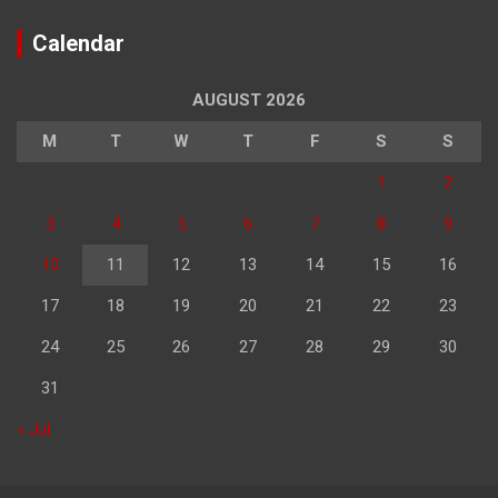
Calendar
AUGUST 2026
M
T
W
T
F
S
S
1
2
3
4
5
6
7
8
9
10
11
12
13
14
15
16
17
18
19
20
21
22
23
24
25
26
27
28
29
30
31
« Jul