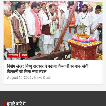
छत्तीसगढ़
राज्य
विशेष लेख : विष्णु सरकार ने बढ़ाया किसानों का मान-खेती
किसानी को मिला नया संबल
August 10, 2026
News Desk
हमारे बारे में