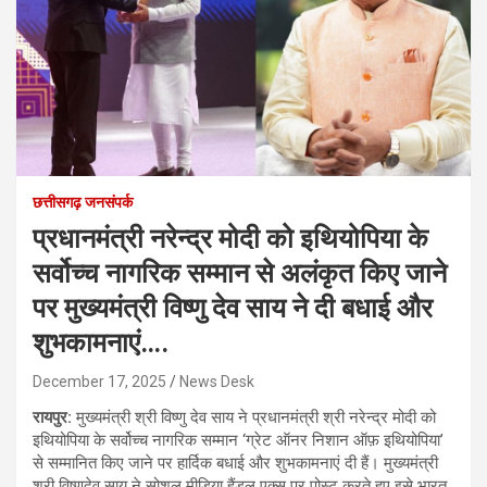
छत्तीसगढ़ जनसंपर्क
प्रधानमंत्री नरेन्द्र मोदी को इथियोपिया के
सर्वोच्च नागरिक सम्मान से अलंकृत किए जाने
पर मुख्यमंत्री विष्णु देव साय ने दी बधाई और
शुभकामनाएं….
December 17, 2025
News Desk
रायपुर:
मुख्यमंत्री श्री विष्णु देव साय ने प्रधानमंत्री श्री नरेन्द्र मोदी को
इथियोपिया के सर्वोच्च नागरिक सम्मान ‘ग्रेट ऑनर निशान ऑफ़ इथियोपिया’
से सम्मानित किए जाने पर हार्दिक बधाई और शुभकामनाएं दी हैं। मुख्यमंत्री
श्री विष्णुदेव साय ने सोशल मीडिया हैंडल एक्स पर पोस्ट करते हुए इसे भारत