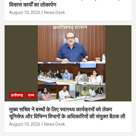
विकास कार्यों का लोकार्पण
August 10, 2026
News Desk
छत्तीसगढ़
राज्य
मुख्य सचिव ने बच्चों के लिए स्वास्थ्य कार्यक्रमों को लेकर
यूनिसेफ और विभिन्न विभागों के अधिकारियों की संयुक्त बैठक ली
August 10, 2026
News Desk