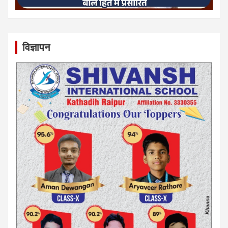
विज्ञापन