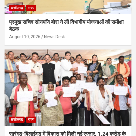
छत्तीसगढ़
राज्य
प्रमुख सचिव सोनमणि बोरा ने ली विभागीय योजनाओं की समीक्षा
बैठक
August 10, 2026
News Desk
छत्तीसगढ़
राज्य
सारंगढ़-बिलाईगढ़ में विकास को मिली नई रफ्तार, 1.24 करोड़ के