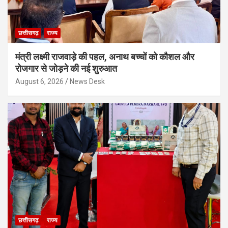
छत्तीसगढ़
राज्य
मंत्री लक्ष्मी राजवाड़े की पहल, अनाथ बच्चों को कौशल और
रोजगार से जोड़ने की नई शुरुआत
August 6, 2026
News Desk
छत्तीसगढ़
राज्य