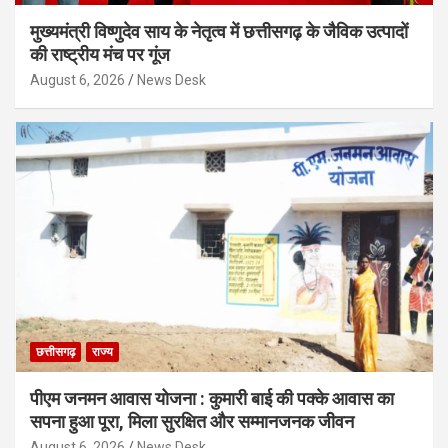
मुख्यमंत्री विष्णुदेव साय के नेतृत्व में छत्तीसगढ़ के जैविक उत्पादों
की राष्ट्रीय मंच पर गूंज
August 6, 2026
News Desk
छत्तीसगढ़
राज्य
पीएम जनमन आवास योजना : कुमारी बाई की पक्के आवास का
सपना हुआ पूरा, मिला सुरक्षित और सम्मानजनक जीवन
August 6, 2026
News Desk