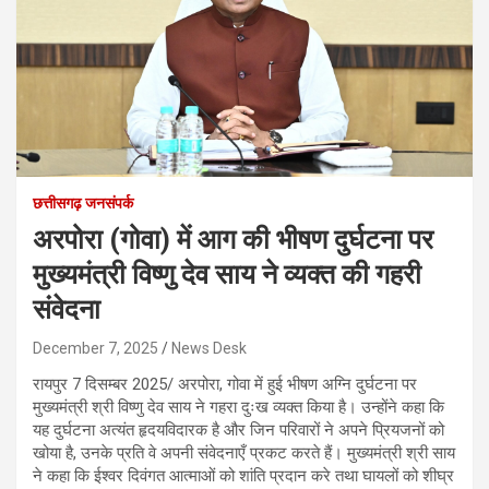
छत्तीसगढ़ जनसंपर्क
अरपोरा (गोवा) में आग की भीषण दुर्घटना पर
मुख्यमंत्री विष्णु देव साय ने व्यक्त की गहरी
संवेदना
December 7, 2025
News Desk
रायपुर 7 दिसम्बर 2025/ अरपोरा, गोवा में हुई भीषण अग्नि दुर्घटना पर
मुख्यमंत्री श्री विष्णु देव साय ने गहरा दुःख व्यक्त किया है। उन्होंने कहा कि
यह दुर्घटना अत्यंत हृदयविदारक है और जिन परिवारों ने अपने प्रियजनों को
खोया है, उनके प्रति वे अपनी संवेदनाएँ प्रकट करते हैं। मुख्यमंत्री श्री साय
ने कहा कि ईश्वर दिवंगत आत्माओं को शांति प्रदान करे तथा घायलों को शीघ्र