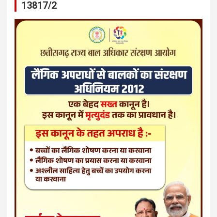
13817/2