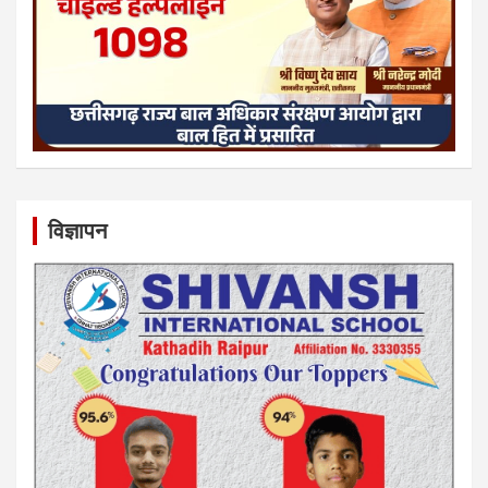
विज्ञापन