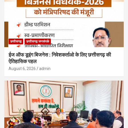
छत्तीसगढ़
छत्तीसगढ़ जनसंपर्क
ईज ऑफ डूइंग बिजनेस : निवेशकर्ताओ के लिए छत्तीसगढ़ की
ऐतिहासिक पहल
August 6, 2026
admin