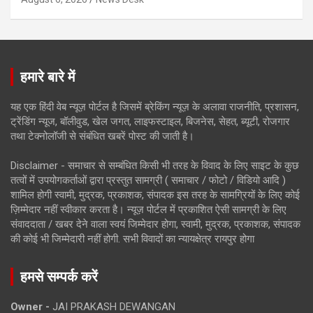
हमारे बारे में
यह एक हिंदी वेब न्यूज़ पोर्टल है जिसमें ब्रेकिंग न्यूज़ के अलावा राजनीति, प्रशासन,
ट्रेंडिंग न्यूज, बॉलीवुड, खेल जगत, लाइफस्टाइल, बिजनेस, सेहत, ब्यूटी, रोजगार
तथा टेक्नोलॉजी से संबंधित खबरें पोस्ट की जाती है।
Disclaimer - समाचार से सम्बंधित किसी भी तरह के विवाद के लिए साइट के कुछ
तत्वों में उपयोगकर्ताओं द्वारा प्रस्तुत सामग्री ( समाचार / फोटो / विडियो आदि )
शामिल होगी स्वामी, मुद्रक, प्रकाशक, संपादक इस तरह के सामग्रियों के लिए कोई
ज़िम्मेदार नहीं स्वीकार करता है। न्यूज़ पोर्टल में प्रकाशित ऐसी सामग्री के लिए
संवाददाता / खबर देने वाला स्वयं जिम्मेदार होगा, स्वामी, मुद्रक, प्रकाशक, संपादक
की कोई भी जिम्मेदारी नहीं होगी. सभी विवादों का न्यायक्षेत्र रायपुर होगा
हमसे सम्पर्क करें
Owner -
JAI PRAKASH DEWANGAN