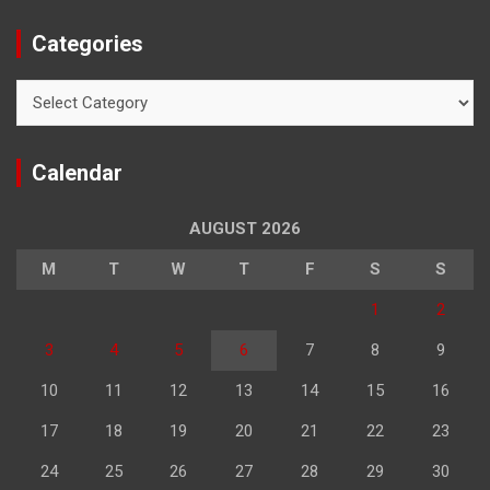
Categories
Categories
Calendar
AUGUST 2026
M
T
W
T
F
S
S
1
2
3
4
5
6
7
8
9
10
11
12
13
14
15
16
17
18
19
20
21
22
23
24
25
26
27
28
29
30