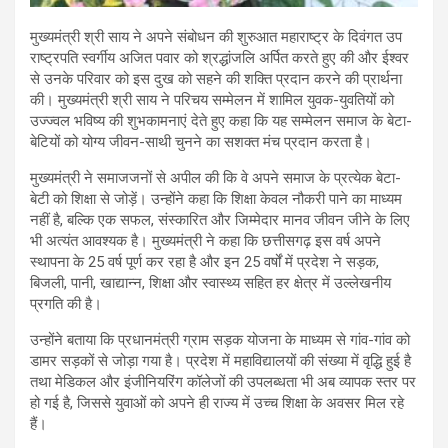
मुख्यमंत्री श्री साय ने अपने संबोधन की शुरुआत महाराष्ट्र के दिवंगत उप
राष्ट्रपति स्वर्गीय अजित पवार को श्रद्धांजलि अर्पित करते हुए की और ईश्वर
से उनके परिवार को इस दुख को सहने की शक्ति प्रदान करने की प्रार्थना
की। मुख्यमंत्री श्री साय ने परिचय सम्मेलन में शामिल युवक-युवतियों को
उज्ज्वल भविष्य की शुभकामनाएं देते हुए कहा कि यह सम्मेलन समाज के बेटा-
बेटियों को योग्य जीवन-साथी चुनने का सशक्त मंच प्रदान करता है।
मुख्यमंत्री ने समाजजनों से अपील की कि वे अपने समाज के प्रत्येक बेटा-
बेटी को शिक्षा से जोड़ें। उन्होंने कहा कि शिक्षा केवल नौकरी पाने का माध्यम
नहीं है, बल्कि एक सफल, संस्कारित और जिम्मेदार मानव जीवन जीने के लिए
भी अत्यंत आवश्यक है। मुख्यमंत्री ने कहा कि छत्तीसगढ़ इस वर्ष अपने
स्थापना के 25 वर्ष पूर्ण कर रहा है और इन 25 वर्षों में प्रदेश ने सड़क,
बिजली, पानी, खाद्यान्न, शिक्षा और स्वास्थ्य सहित हर क्षेत्र में उल्लेखनीय
प्रगति की है।
उन्होंने बताया कि प्रधानमंत्री ग्राम सड़क योजना के माध्यम से गांव-गांव को
डामर सड़कों से जोड़ा गया है। प्रदेश में महाविद्यालयों की संख्या में वृद्धि हुई है
तथा मेडिकल और इंजीनियरिंग कॉलेजों की उपलब्धता भी अब व्यापक स्तर पर
हो गई है, जिससे युवाओं को अपने ही राज्य में उच्च शिक्षा के अवसर मिल रहे
हैं।