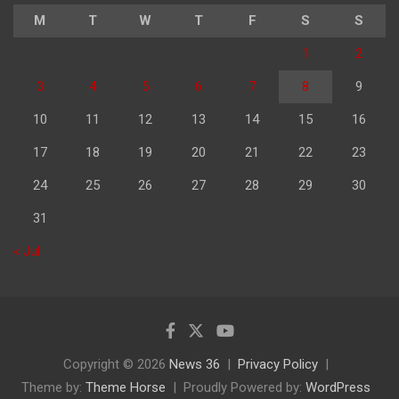
M
T
W
T
F
S
S
1
2
3
4
5
6
7
8
9
10
11
12
13
14
15
16
17
18
19
20
21
22
23
24
25
26
27
28
29
30
31
« Jul
Copyright © 2026
News 36
Privacy Policy
Theme by:
Theme Horse
Proudly Powered by:
WordPress