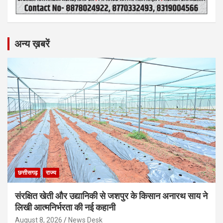
अन्य ख़बरें
छत्तीसगढ़
राज्य
संरक्षित खेती और उद्यानिकी से जशपुर के किसान अनारथ साय ने
लिखी आत्मनिर्भरता की नई कहानी
August 8, 2026
News Desk