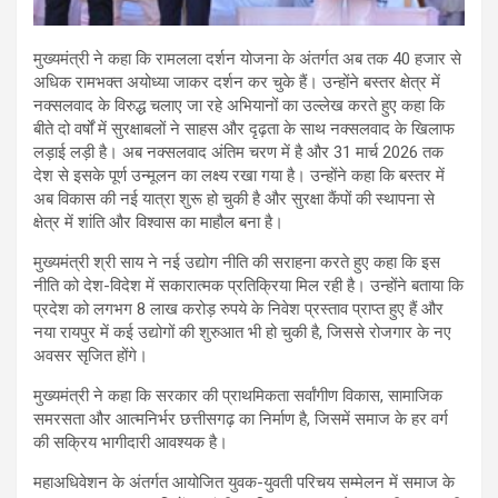
मुख्यमंत्री ने कहा कि रामलला दर्शन योजना के अंतर्गत अब तक 40 हजार से
अधिक रामभक्त अयोध्या जाकर दर्शन कर चुके हैं। उन्होंने बस्तर क्षेत्र में
नक्सलवाद के विरुद्ध चलाए जा रहे अभियानों का उल्लेख करते हुए कहा कि
बीते दो वर्षों में सुरक्षाबलों ने साहस और दृढ़ता के साथ नक्सलवाद के खिलाफ
लड़ाई लड़ी है। अब नक्सलवाद अंतिम चरण में है और 31 मार्च 2026 तक
देश से इसके पूर्ण उन्मूलन का लक्ष्य रखा गया है। उन्होंने कहा कि बस्तर में
अब विकास की नई यात्रा शुरू हो चुकी है और सुरक्षा कैंपों की स्थापना से
क्षेत्र में शांति और विश्वास का माहौल बना है।
मुख्यमंत्री श्री साय ने नई उद्योग नीति की सराहना करते हुए कहा कि इस
नीति को देश-विदेश में सकारात्मक प्रतिक्रिया मिल रही है। उन्होंने बताया कि
प्रदेश को लगभग 8 लाख करोड़ रुपये के निवेश प्रस्ताव प्राप्त हुए हैं और
नया रायपुर में कई उद्योगों की शुरुआत भी हो चुकी है, जिससे रोजगार के नए
अवसर सृजित होंगे।
मुख्यमंत्री ने कहा कि सरकार की प्राथमिकता सर्वांगीण विकास, सामाजिक
समरसता और आत्मनिर्भर छत्तीसगढ़ का निर्माण है, जिसमें समाज के हर वर्ग
की सक्रिय भागीदारी आवश्यक है।
महाअधिवेशन के अंतर्गत आयोजित युवक-युवती परिचय सम्मेलन में समाज के