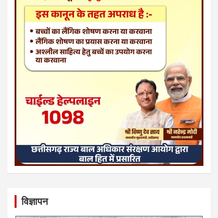
विज्ञापन