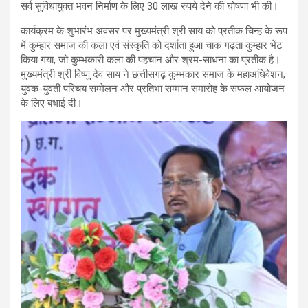
सर्व सुविधायुक्त भवन निर्माण के लिए 30 लाख रुपये देने की घोषणा भी की।
कार्यक्रम के शुभारंभ अवसर पर मुख्यमंत्री श्री साय को प्रतीक चिन्ह के रूप
में कुम्हार समाज की कला एवं संस्कृति को दर्शाता हुआ चाक गढ़ता कुम्हार भेंट
किया गया, जो कुम्भकारी कला की पहचान और श्रम-साधना का प्रतीक है।
मुख्यमंत्री श्री विष्णु देव साय ने छत्तीसगढ़ कुम्भकार समाज के महाअधिवेशन,
युवक-युवती परिचय सम्मेलन और प्रतिभा सम्मान समारोह के सफल आयोजन
के लिए बधाई दी।