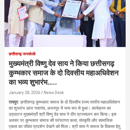
छत्तीसगढ़ जनसंपर्क
मुख्यमंत्री विष्णु देव साय ने किया छत्तीसगढ़
कुम्भकार समाज के दो दिवसीय महाअधिवेशन
का भव्य शुभारंभ…..
January 28, 2026
News Desk
रायपुर:
छत्तीसगढ़ कुम्भकार समाज के दो दिवसीय राज्य स्तरीय महाअधिवेशन
का शुभारंभ आज नवागांव, अभनपुर में भव्य रूप से हुआ। कार्यक्रम का
उद्घाटन मुख्यमंत्री श्री विष्णु देव साय ने दीप प्रज्ज्वलन कर किया। इस
अवसर पर कुम्भकार समाज की परंपरागत कला, संस्कृति और सामाजिक
एकता का जीवंत प्रदर्शन देखने को मिला। श्री साय ने समाज के विकास हेतु