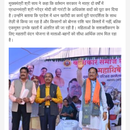
मुख्यमंत्री श्री साय ने कहा कि वर्तमान सरकार ने मात्र दो वर्षों में
प्रधानमंत्री श्री नरेंद्र मोदी की गारंटी के अधिकांश वादों को पूरा कर दिया
है।उन्होंने बताया कि प्रदेश में धान खरीदी का कार्य पूरी पारदर्शिता के साथ
तेज़ी से किया जा रहा है और किसानों को बोनस राशि चार किश्तों में नहीं, बल्कि
एकमुश्त उनके खातों में अंतरित की जा रही है। महिलाओं के सशक्तीकरण के
लिए महतारी वंदन योजना से माताओं-बहनों को सीधा आर्थिक लाभ मिल रहा
है।