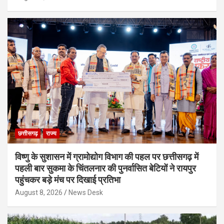
छत्तीसगढ़
राज्य
विष्णु के सुशासन में ग्रामोद्योग विभाग की पहल पर छत्तीसगढ़ में
पहली बार सुकमा के चिंतलनार की पुनर्वासित बेटियों ने रायपुर
पहुंचकर बड़े मंच पर दिखाई प्रतिभा
August 8, 2026
News Desk