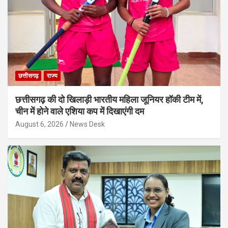
छत्तीसगढ़
राज्य
छत्तीसगढ़ की दो खिलाड़ी भारतीय महिला जूनियर हॉकी टीम में,
चीन में होने वाले एशिया कप में दिखाएंगी दम
August 6, 2026
News Desk