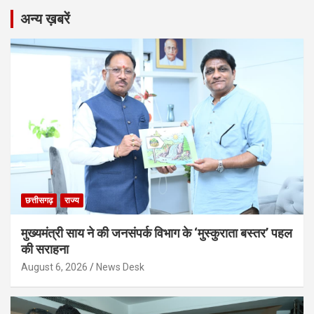
अन्य ख़बरें
छत्तीसगढ़
राज्य
मुख्यमंत्री साय ने की जनसंपर्क विभाग के ‘मुस्कुराता बस्तर’ पहल
की सराहना
August 6, 2026
News Desk