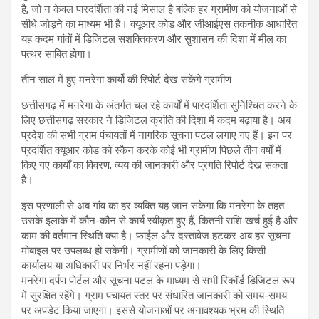
है, जो न केवल पारदर्शिता की नई मिसाल है बल्कि हर ग्रामीण को योजनाओं से
सीधे जोड़ने का माध्यम भी है। क्यूआर कोड और जीआईएस तकनीक आधारित
यह कदम गांवों में डिजिटल सशक्तिकरण और सुशासन की दिशा में मील का
पत्थर साबित होगा।
तीन साल में हुए मनरेगा कार्यो की रिपोर्ट देख सकेंगे ग्रामीण
छत्तीसगढ़ में मनरेगा के अंतर्गत चल रहे कार्यों में पारदर्शिता सुनिश्चित करने के
लिए छत्तीसगढ़ सरकार ने डिजिटल क्रांति की दिशा में कदम बढ़ाया है। अब
प्रदेश की सभी ग्राम पंचायतों में नागरिक सूचना पटल लगाए गए हैं। इन पर
प्रदर्शित क्यूआर कोड को स्कैन करके कोई भी ग्रामीण पिछले तीन वर्षों में
किए गए कार्यों का विवरण, व्यय की जानकारी और प्रगति रिपोर्ट देख सकता
है।
इस प्रणाली से अब गांव का हर व्यक्ति यह जान सकेगा कि मनरेगा के तहत
उसके इलाके में कौन-कौन से कार्य स्वीकृत हुए हैं, कितनी राशि खर्च हुई है और
काम की वर्तमान स्थिति क्या है। फाईल और दस्तावेज हटकर अब हर सूचना
मोबाइल पर उपलब्ध हो सकेगी। ग्रामीणों को जानकारी के लिए किसी
कार्यालय या अधिकारी पर निर्भर नहीं रहना पड़ेगा।
मनरेगा दर्पण पोर्टल और सूचना पटल के माध्यम से सभी रिकॉर्ड डिजिटल रूप
में सुरक्षित रहेंगे। ग्राम पंचायत स्तर पर संधारित जानकारी को समय-समय
पर अपडेट किया जाएगा। इससे योजनाओं पर अनावश्यक भ्रम की स्थिति