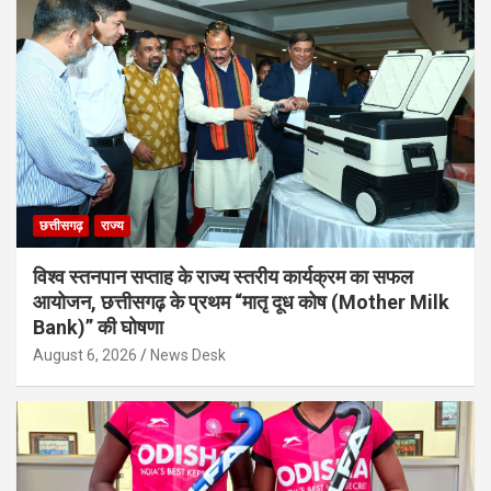
छत्तीसगढ़
राज्य
विश्व स्तनपान सप्ताह के राज्य स्तरीय कार्यक्रम का सफल
आयोजन, छत्तीसगढ़ के प्रथम “मातृ दूध कोष (Mother Milk
Bank)” की घोषणा
August 6, 2026
News Desk