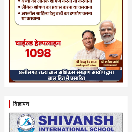
विज्ञापन