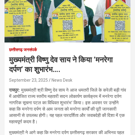
छत्तीसगढ़ जनसंपर्क
मुख्यमंत्री विष्णु देव साय ने किया ‘मनरेगा
दर्पण’ का शुभारंभ….
September 23, 2025
News Desk
रायपुर:
मुख्यमंत्री श्री विष्णु देव साय ने आज धमतरी जिले के करेली बड़ी गांव
में आयोजित राज्य स्तरीय महतारी सदन लोकार्पण कार्यक्रम में मनरेगा दर्पण
नागरिक सूचना पटल का विधिवत शुभारंभ‘ किया। इस अवसर पर उन्होंने
कहा कि मनरेगा दर्पण से आम जनता को मनरेगा कार्यों की पूरी जानकारी
आसानी से उपलब्ध होगी। यह पहल पारदर्शिता और जवाबदेही की दिशा में एक
महत्वपूर्ण कदम है।
मुख्यमंत्री ने आगे कहा कि मनरेगा दर्पण छत्तीसगढ़ सरकार की अभिनव पहल