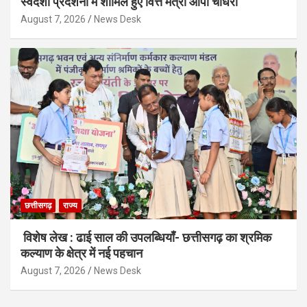
स्वदेशी प्रदर्शनी में शामिल हुए वित्त मंत्री ओपी चौधरी
August 7, 2026
News Desk
छत्तीसगढ़
राज्य
विशेष लेख : ढाई साल की उपलब्धियाँ- छत्तीसगढ़ का श्रमिक
कल्याण के क्षेत्र में नई पहचान
August 7, 2026
News Desk