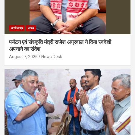
छत्तीसगढ़
राज्य
पर्यटन एवं संस्कृति मंत्री राजेश अग्रवाल ने दिया स्वदेशी
अपनाने का संदेश
August 7, 2026
News Desk