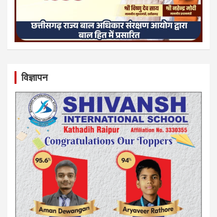
विज्ञापन