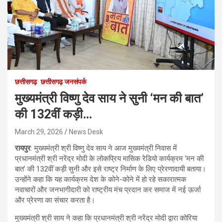
छत्तीसगढ़
छत्तीसगढ़ जनसंपर्क
मुख्यमंत्री विष्णु देव साय ने सुनी ‘मन की बात’
की 132वीं कड़ी…
March 29, 2026
News Desk
रायपुर
: मुख्यमंत्री श्री विष्णु देव साय ने आज मुख्यमंत्री निवास में
प्रधानमंत्री श्री नरेंद्र मोदी के लोकप्रिय मासिक रेडियो कार्यक्रम ‘मन की
बात’ की 132वीं कड़ी सुनी और इसे राष्ट्र निर्माण के लिए प्रेरणादायी बताया।
उन्होंने कहा कि यह कार्यक्रम देश के कोने-कोने में हो रहे सकारात्मक
नवाचारों और जनभागीदारी को राष्ट्रीय मंच प्रदान कर समाज में नई ऊर्जा
और प्रेरणा का संचार करता है।
मुख्यमंत्री श्री साय ने कहा कि प्रधानमंत्री श्री नरेंद्र मोदी द्वारा कोरिया