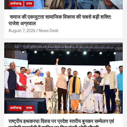
छत्तीसगढ़
राज्य
समाज की एकजुटता सामाजिक विकास की सबसे बड़ी शक्ति:
राजेश अग्रवाल
August 7, 2026
News Desk
छत्तीसगढ़
राज्य
राष्ट्रीय हथकरघा दिवस पर प्रदेश स्तरीय बुनकर सम्मेलन एवं