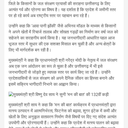
जिले के किसानों के जल संरक्षण प्रयासों की सराहना छत्तीसगढ़ के लिए
अत्यंत गर्व और प्रेरणा का विषय है। यह दर्शाता है कि प्रदेश में जमीनी स्तर
पर हो रहे कार्य अब राष्ट्रीय स्तर पर पहचान बना रहे हैं।
उन्होंने कहा कि ‘आवा पानी झोंकी’ जैसे अभिनव मॉडल के माध्यम से किसानों
ने अपने खेतों में रिचार्ज तालाब और सोख्ता गड्ढों का निर्माण कर वर्षा जल को
सहेजने का सराहनीय कार्य किया है। यह जनभागीदारी आधारित पहल आज
भूजल स्तर में सुधार की एक सशक्त मिसाल बन चुकी है और अन्य क्षेत्रों के
लिए भी मार्गदर्शक बन रही है।
मुख्यमंत्री ने कहा कि प्रधानमंत्री श्री नरेंद्र मोदी के नेतृत्व में जल संरक्षण
अब एक जन आंदोलन का रूप ले चुका है और छत्तीसगढ़ में भी इसे
जनभागीदारी से जोड़ते हुए व्यापक स्तर पर कार्य किए जा रहे हैं। उन्होंने
प्रदेशवासियों से जल संरक्षण को अपने दैनिक जीवन का हिस्सा बनाने और
इसमें सक्रिय भागीदारी निभाने का आह्वान किया।
मुख्यमंत्री श्री साय ने कहा कि ‘मन की बात’ कार्यक्रम में प्रधानमंत्री द्वारा
मत्स्य उत्पादन में आत्मनिर्भरता, फिटनेस को बढ़ावा, शुगर इंटेक में कमी और
खेलों के लिए अनुकूल वातावरण निर्माण जैसे विषयों पर दिए गए संदेश अत्यंत
उपयोगी और प्रेरणादायी हैं। उन्होंने कहा कि प्रदेश में मत्स्य पालन को बढ़ावा