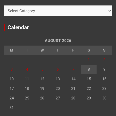
Categories
Calendar
AUGUST 2026
M
T
W
T
F
S
S
1
2
3
4
5
6
7
8
9
10
11
12
13
14
15
16
17
18
19
20
21
22
23
24
25
26
27
28
29
30
31