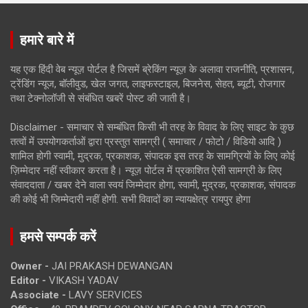
हमारे बारे में
यह एक हिंदी वेब न्यूज़ पोर्टल है जिसमें ब्रेकिंग न्यूज़ के अलावा राजनीति, प्रशासन,
ट्रेंडिंग न्यूज, बॉलीवुड, खेल जगत, लाइफस्टाइल, बिजनेस, सेहत, ब्यूटी, रोजगार
तथा टेक्नोलॉजी से संबंधित खबरें पोस्ट की जाती है।
Disclaimer - समाचार से सम्बंधित किसी भी तरह के विवाद के लिए साइट के कुछ
तत्वों में उपयोगकर्ताओं द्वारा प्रस्तुत सामग्री ( समाचार / फोटो / विडियो आदि )
शामिल होगी स्वामी, मुद्रक, प्रकाशक, संपादक इस तरह के सामग्रियों के लिए कोई
ज़िम्मेदार नहीं स्वीकार करता है। न्यूज़ पोर्टल में प्रकाशित ऐसी सामग्री के लिए
संवाददाता / खबर देने वाला स्वयं जिम्मेदार होगा, स्वामी, मुद्रक, प्रकाशक, संपादक
की कोई भी जिम्मेदारी नहीं होगी. सभी विवादों का न्यायक्षेत्र रायपुर होगा
हमसे सम्पर्क करें
Owner -
JAI PRAKASH DEWANGAN
Editor -
VIKASH YADAV
Associate -
LAVY SERVICES