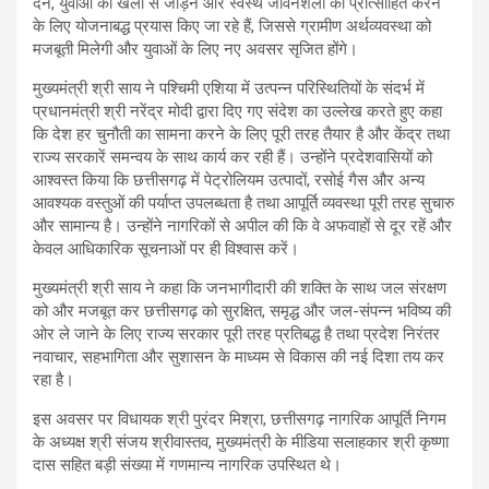
देने, युवाओं को खेलों से जोड़ने और स्वस्थ जीवनशैली को प्रोत्साहित करने
के लिए योजनाबद्ध प्रयास किए जा रहे हैं, जिससे ग्रामीण अर्थव्यवस्था को
मजबूती मिलेगी और युवाओं के लिए नए अवसर सृजित होंगे।
मुख्यमंत्री श्री साय ने पश्चिमी एशिया में उत्पन्न परिस्थितियों के संदर्भ में
प्रधानमंत्री श्री नरेंद्र मोदी द्वारा दिए गए संदेश का उल्लेख करते हुए कहा
कि देश हर चुनौती का सामना करने के लिए पूरी तरह तैयार है और केंद्र तथा
राज्य सरकारें समन्वय के साथ कार्य कर रही हैं। उन्होंने प्रदेशवासियों को
आश्वस्त किया कि छत्तीसगढ़ में पेट्रोलियम उत्पादों, रसोई गैस और अन्य
आवश्यक वस्तुओं की पर्याप्त उपलब्धता है तथा आपूर्ति व्यवस्था पूरी तरह सुचारु
और सामान्य है। उन्होंने नागरिकों से अपील की कि वे अफवाहों से दूर रहें और
केवल आधिकारिक सूचनाओं पर ही विश्वास करें।
मुख्यमंत्री श्री साय ने कहा कि जनभागीदारी की शक्ति के साथ जल संरक्षण
को और मजबूत कर छत्तीसगढ़ को सुरक्षित, समृद्ध और जल-संपन्न भविष्य की
ओर ले जाने के लिए राज्य सरकार पूरी तरह प्रतिबद्ध है तथा प्रदेश निरंतर
नवाचार, सहभागिता और सुशासन के माध्यम से विकास की नई दिशा तय कर
रहा है।
इस अवसर पर विधायक श्री पुरंदर मिश्रा, छत्तीसगढ़ नागरिक आपूर्ति निगम
के अध्यक्ष श्री संजय श्रीवास्तव, मुख्यमंत्री के मीडिया सलाहकार श्री कृष्णा
दास सहित बड़ी संख्या में गणमान्य नागरिक उपस्थित थे।