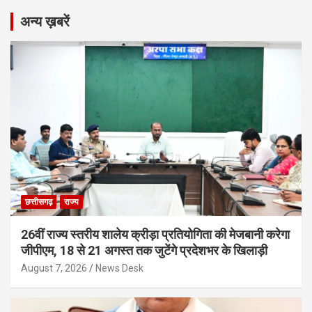
अन्य ख़बरें
छत्तीसगढ़
राज्य
26वीं राज्य स्तरीय शालेय क्रीड़ा प्रतियोगिता की मेजबानी करेगा
जीपीएम, 18 से 21 अगस्त तक जुटेंगे प्रदेशभर के खिलाड़ी
August 7, 2026
News Desk