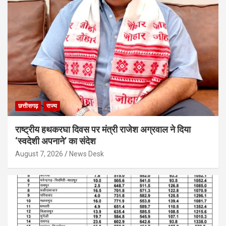
छत्तीसगढ़
राज्य
राष्ट्रीय हथकरघा दिवस पर मंत्री राजेश अग्रवाल ने दिया
‘स्वदेशी अपनाने’ का संदेश
August 7, 2026
News Desk