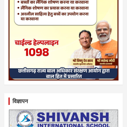
विज्ञापन