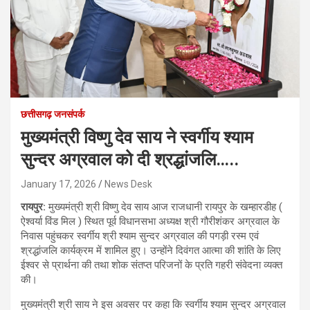
छत्तीसगढ़ जनसंपर्क
मुख्यमंत्री विष्णु देव साय ने स्वर्गीय श्याम
सुन्दर अग्रवाल को दी श्रद्धांजलि…..
January 17, 2026
News Desk
रायपुर:
मुख्यमंत्री श्री विष्णु देव साय आज राजधानी रायपुर के खम्हारडीह (
ऐश्वर्या विंड मिल ) स्थित पूर्व विधानसभा अध्यक्ष श्री गौरीशंकर अग्रवाल के
निवास पहुंचकर स्वर्गीय श्री श्याम सुन्दर अग्रवाल की पगड़ी रस्म एवं
श्रद्धांजलि कार्यक्रम में शामिल हुए। उन्होंने दिवंगत आत्मा की शांति के लिए
ईश्वर से प्रार्थना की तथा शोक संतप्त परिजनों के प्रति गहरी संवेदना व्यक्त
की।
मुख्यमंत्री श्री साय ने इस अवसर पर कहा कि स्वर्गीय श्याम सुन्दर अग्रवाल