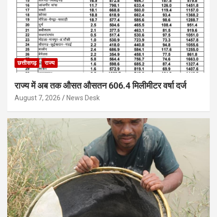
छत्तीसगढ़
राज्य
राज्य में अब तक औसत औसतन 606.4 मिलीमीटर वर्षा दर्ज
August 7, 2026
News Desk