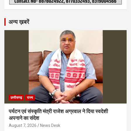
अन्य ख़बरें
छत्तीसगढ़
राज्य
पर्यटन एवं संस्कृति मंत्री राजेश अग्रवाल ने दिया स्वदेशी
अपनाने का संदेश
August 7, 2026
News Desk