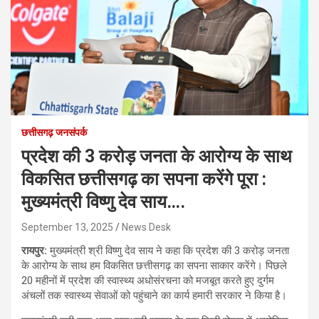
छत्तीसगढ़ जनसंपर्क
प्रदेश की 3 करोड़ जनता के आरोग्य के साथ
विकसित छत्तीसगढ़ का सपना करेंगे पूरा :
मुख्यमंत्री विष्णु देव साय….
September 13, 2025
News Desk
रायपुर:
मुख्यमंत्री श्री विष्णु देव साय ने कहा कि प्रदेश की 3 करोड़ जनता
के आरोग्य के साथ हम विकसित छत्तीसगढ़ का सपना साकार करेंगे। पिछले
20 महीनों में प्रदेश की स्वास्थ्य अधोसंरचना को मजबूत करते हुए दुर्गम
अंचलों तक स्वास्थ्य सेवाओं को पहुंचाने का कार्य हमारी सरकार ने किया है।