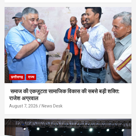
छत्तीसगढ़
राज्य
समाज की एकजुटता सामाजिक विकास की सबसे बड़ी शक्ति:
राजेश अग्रवाल
August 7, 2026
News Desk