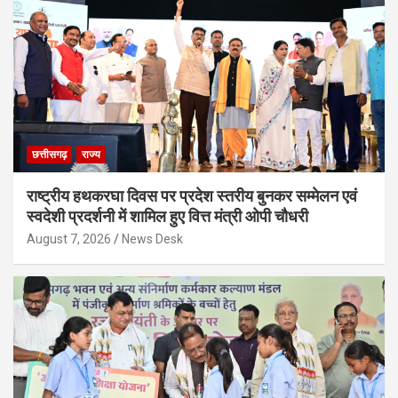
छत्तीसगढ़
राज्य
राष्ट्रीय हथकरघा दिवस पर प्रदेश स्तरीय बुनकर सम्मेलन एवं
स्वदेशी प्रदर्शनी में शामिल हुए वित्त मंत्री ओपी चौधरी
August 7, 2026
News Desk