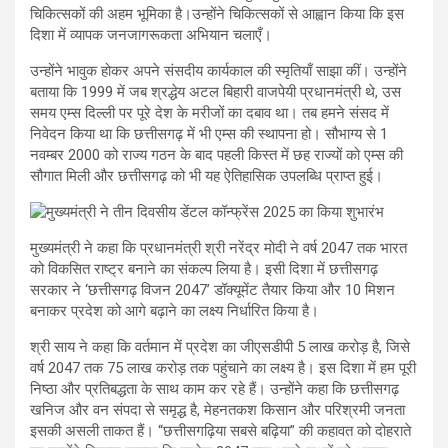
चिकित्सकों की अहम भूमिका है।उन्होंने चिकित्सकों से आह्वान किया कि इस
दिशा में व्यापक जनजागरूकता अभियान चलाएँ।
उन्होंने भावुक होकर अपने संसदीय कार्यकाल की स्मृतियाँ साझा कीं। उन्होंने
बताया कि 1999 में जब श्रद्धेय अटल बिहारी वाजपेयी प्रधानमंत्री थे, उस
समय एम्स दिल्ली पर पूरे देश के मरीजों का दबाव था। तब हमने संसद में
निवेदन किया था कि छत्तीसगढ़ में भी एम्स की स्थापना हो। सौभाग्य से 1
नवम्बर 2000 को राज्य गठन के बाद पहली किस्त में छह राज्यों को एम्स की
सौगात मिली और छत्तीसगढ़ को भी यह ऐतिहासिक उपलब्धि प्राप्त हुई।
मुख्यमंत्री ने कहा कि प्रधानमंत्री श्री नरेंद्र मोदी ने वर्ष 2047 तक भारत
को विकसित राष्ट्र बनाने का संकल्प लिया है। इसी दिशा में छत्तीसगढ़
सरकार ने ‘छत्तीसगढ़ विजन 2047’ डॉक्यूमेंट तैयार किया और 10 मिशन
बनाकर प्रदेश को आगे बढ़ाने का लक्ष्य निर्धारित किया है।
श्री साय ने कहा कि वर्तमान में प्रदेश का जीएसडीपी 5 लाख करोड़ है, जिसे
वर्ष 2047 तक 75 लाख करोड़ तक पहुंचाने का लक्ष्य है। इस दिशा में हम पूरी
निष्ठा और प्रतिबद्धता के साथ काम कर रहे हैं। उन्होंने कहा कि छत्तीसगढ़
खनिज और वन संपदा से समृद्ध है, मेहनतकश किसान और परिश्रमी जनता
इसकी असली ताकत हैं। “छत्तीसगढ़िया सबसे बढ़िया” की कहावत को दोहराते