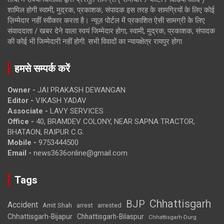
शामिल होगी स्वामी, मुद्रक, प्रकाशक, संपादक इस तरह के सामग्रियों के लिए कोई
ज़िम्मेदार नहीं स्वीकार करता है। न्यूज़ पोर्टल में प्रकाशित ऐसी सामग्री के लिए
संवाददाता / खबर देने वाला स्वयं जिम्मेदार होगा, स्वामी, मुद्रक, प्रकाशक, संपादक
की कोई भी जिम्मेदारी नहीं होगी. सभी विवादों का न्यायक्षेत्र रायपुर होगा
हमसे सम्पर्क करें
Owner -
JAI PRAKASH DEWANGAN
Editor -
VIKASH YADAV
Associate -
LAVY SERVICES
Office -
40, BRAMDEV COLONY, NEAR SAPNA TRACTOR,
BHATAON, RAIPUR C.G.
Mobile -
9753444500
Email -
news3636online@gmail.com
Tags
Chhattisgarh
BJP
Accident
Amit Shah
arrested
arrest
Chhattisgarh-Bijapur
Chhattisgarh-Bilaspur
Chhattisgarh-Durg