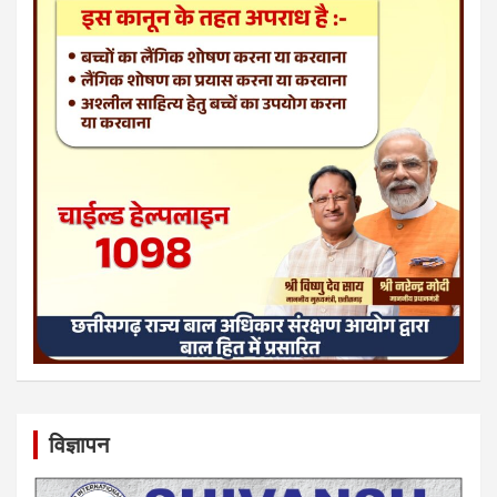
विज्ञापन