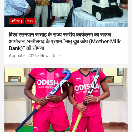
छत्तीसगढ़
राज्य
विश्व स्तनपान सप्ताह के राज्य स्तरीय कार्यक्रम का सफल
आयोजन, छत्तीसगढ़ के प्रथम “मातृ दूध कोष (Mother Milk
Bank)” की घोषणा
August 6, 2026
News Desk