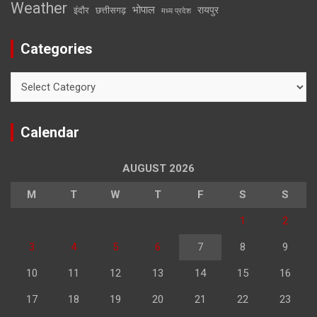
Weather
भोपाल
रायपुर
इंदौर
छत्तीसगढ़
मध्य प्रदेश
Categories
Categories
Calendar
AUGUST 2026
M
T
W
T
F
S
S
1
2
3
4
5
6
7
8
9
10
11
12
13
14
15
16
17
18
19
20
21
22
23