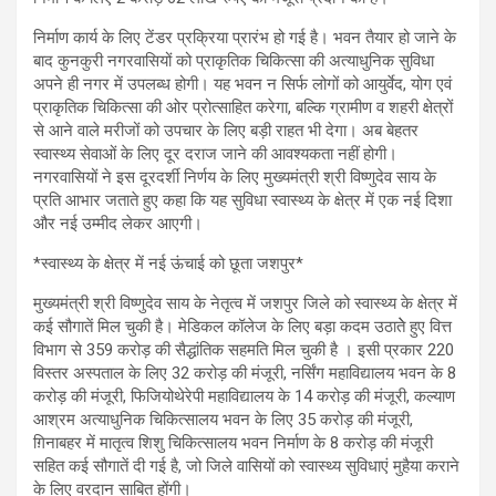
निर्माण कार्य के लिए टेंडर प्रक्रिया प्रारंभ हो गई है। भवन तैयार हो जाने के
बाद कुनकुरी नगरवासियों को प्राकृतिक चिकित्सा की अत्याधुनिक सुविधा
अपने ही नगर में उपलब्ध होगी। यह भवन न सिर्फ लोगों को आयुर्वेद, योग एवं
प्राकृतिक चिकित्सा की ओर प्रोत्साहित करेगा, बल्कि ग्रामीण व शहरी क्षेत्रों
से आने वाले मरीजों को उपचार के लिए बड़ी राहत भी देगा। अब बेहतर
स्वास्थ्य सेवाओं के लिए दूर दराज जाने की आवश्यकता नहीं होगी।
नगरवासियों ने इस दूरदर्शी निर्णय के लिए मुख्यमंत्री श्री विष्णुदेव साय के
प्रति आभार जताते हुए कहा कि यह सुविधा स्वास्थ्य के क्षेत्र में एक नई दिशा
और नई उम्मीद लेकर आएगी।
*स्वास्थ्य के क्षेत्र में नई ऊंचाई को छूता जशपुर*
मुख्यमंत्री श्री विष्णुदेव साय के नेतृत्व में जशपुर जिले को स्वास्थ्य के क्षेत्र में
कई सौगातें मिल चुकी है। मेडिकल कॉलेज के लिए बड़ा कदम उठातेे हुए वित्त
विभाग से 359 करोड़ की सैद्धांतिक सहमति मिल चुकी है । इसी प्रकार 220
विस्तर अस्पताल के लिए 32 करोड़ की मंजूरी, नर्सिंग महाविद्यालय भवन के 8
करोड़ की मंजूरी, फिजियोथेरेपी महाविद्यालय के 14 करोड़ की मंजूरी, कल्याण
आश्रम अत्याधुनिक चिकित्सालय भवन के लिए 35 करोड़ की मंजूरी,
ग़िनाबहर में मातृत्व शिशु चिकित्सालय भवन निर्माण के 8 करोड़ की मंजूरी
सहित कई सौगातें दी गई है, जो जिले वासियों को स्वास्थ्य सुविधाएं मुहैया कराने
के लिए वरदान साबित होंगी।