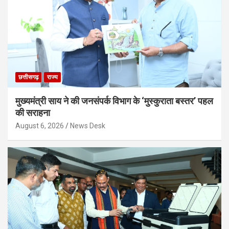
छत्तीसगढ़
राज्य
मुख्यमंत्री साय ने की जनसंपर्क विभाग के ‘मुस्कुराता बस्तर’ पहल
की सराहना
August 6, 2026
News Desk