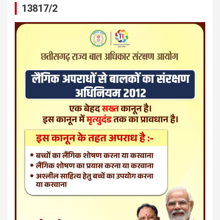
13817/2