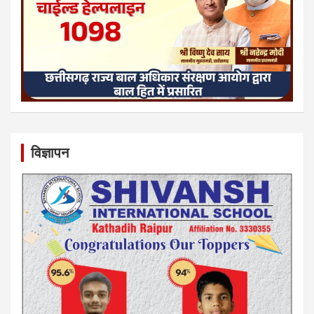
विज्ञापन