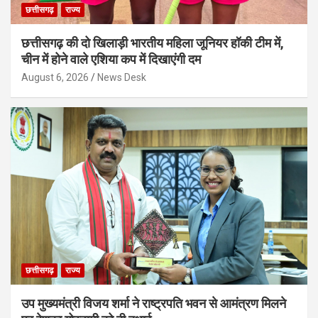
छत्तीसगढ़
राज्य
छत्तीसगढ़ की दो खिलाड़ी भारतीय महिला जूनियर हॉकी टीम में,
चीन में होने वाले एशिया कप में दिखाएंगी दम
August 6, 2026
News Desk
छत्तीसगढ़
राज्य
उप मुख्यमंत्री विजय शर्मा ने राष्ट्रपति भवन से आमंत्रण मिलने