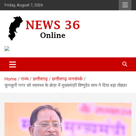
Skip
Friday, August 7, 2026
to
content
Voice of 36garh
News 36
Home
राज्य
छत्तीसगढ़
छत्तीसगढ़ जनसंपर्क
कुनकुरी नगर को स्वास्थ्य के क्षेत्र में मुख्यमंत्री विष्णुदेव साय ने दिया बड़ा तोहफ़ा