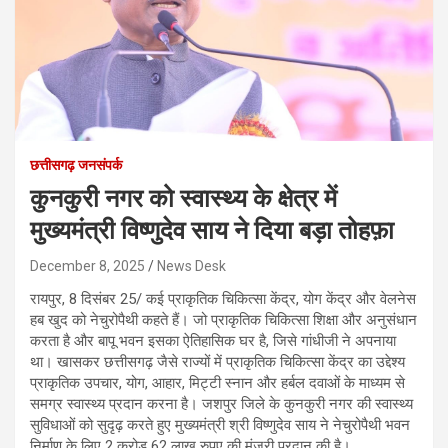
छत्तीसगढ़ जनसंपर्क
कुनकुरी नगर को स्वास्थ्य के क्षेत्र में
मुख्यमंत्री विष्णुदेव साय ने दिया बड़ा तोहफ़ा
December 8, 2025
News Desk
रायपुर, 8 दिसंबर 25/ कई प्राकृतिक चिकित्सा केंद्र, योग केंद्र और वेलनेस
हब खुद को नेचुरोपैथी कहते हैं। जो प्राकृतिक चिकित्सा शिक्षा और अनुसंधान
करता है और बापू भवन इसका ऐतिहासिक घर है, जिसे गांधीजी ने अपनाया
था। खासकर छत्तीसगढ़ जैसे राज्यों में प्राकृतिक चिकित्सा केंद्र का उद्देश्य
प्राकृतिक उपचार, योग, आहार, मिट्टी स्नान और हर्बल दवाओं के माध्यम से
समग्र स्वास्थ्य प्रदान करना है। जशपुर जिले के कुनकुरी नगर की स्वास्थ्य
सुविधाओं को सुदृढ़ करते हुए मुख्यमंत्री श्री विष्णुदेव साय ने नेचुरोपैथी भवन
निर्माण के लिए 2 करोड़ 62 लाख रुपए की मंजूरी प्रदान की है।