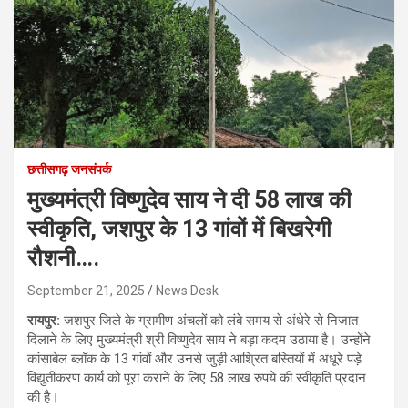
छत्तीसगढ़ जनसंपर्क
मुख्यमंत्री विष्णुदेव साय ने दी 58 लाख की
स्वीकृति, जशपुर के 13 गांवों में बिखरेगी
रौशनी….
September 21, 2025
News Desk
रायपुर:
जशपुर जिले के ग्रामीण अंचलों को लंबे समय से अंधेरे से निजात
दिलाने के लिए मुख्यमंत्री श्री विष्णुदेव साय ने बड़ा कदम उठाया है। उन्होंने
कांसाबेल ब्लॉक के 13 गांवों और उनसे जुड़ी आश्रित बस्तियों में अधूरे पड़े
विद्युतीकरण कार्य को पूरा कराने के लिए 58 लाख रुपये की स्वीकृति प्रदान
की है।