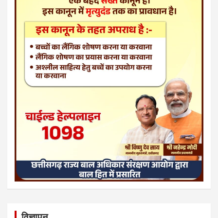
विज्ञापन