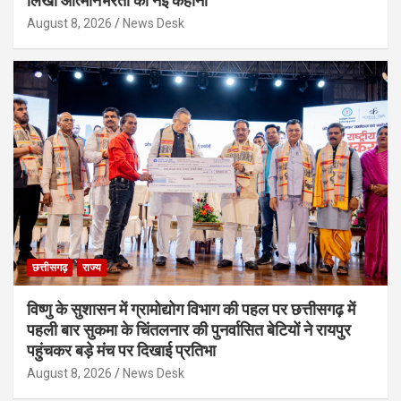
लिखी आत्मनिर्भरता की नई कहानी
August 8, 2026
News Desk
छत्तीसगढ़
राज्य
विष्णु के सुशासन में ग्रामोद्योग विभाग की पहल पर छत्तीसगढ़ में
पहली बार सुकमा के चिंतलनार की पुनर्वासित बेटियों ने रायपुर
पहुंचकर बड़े मंच पर दिखाई प्रतिभा
August 8, 2026
News Desk