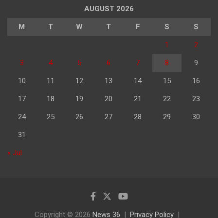
AUGUST 2026
M
T
W
T
F
S
S
1
2
3
4
5
6
7
8
9
10
11
12
13
14
15
16
17
18
19
20
21
22
23
24
25
26
27
28
29
30
31
« Jul
Copyright © 2026
News 36
Privacy Policy