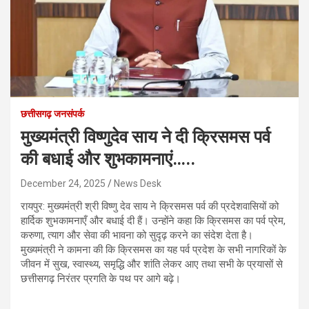
छत्तीसगढ़ जनसंपर्क
मुख्यमंत्री विष्णुदेव साय ने दी क्रिसमस पर्व
की बधाई और शुभकामनाएं…..
December 24, 2025
News Desk
रायपुर: मुख्यमंत्री श्री विष्णु देव साय ने क्रिसमस पर्व की प्रदेशवासियों को
हार्दिक शुभकामनाएँ और बधाई दी हैं। उन्होंने कहा कि क्रिसमस का पर्व प्रेम,
करुणा, त्याग और सेवा की भावना को सुदृढ़ करने का संदेश देता है।
मुख्यमंत्री ने कामना की कि क्रिसमस का यह पर्व प्रदेश के सभी नागरिकों के
जीवन में सुख, स्वास्थ्य, समृद्धि और शांति लेकर आए तथा सभी के प्रयासों से
छत्तीसगढ़ निरंतर प्रगति के पथ पर आगे बढ़े।