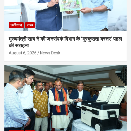
छत्तीसगढ़
राज्य
मुख्यमंत्री साय ने की जनसंपर्क विभाग के ‘मुस्कुराता बस्तर’ पहल
की सराहना
August 6, 2026
News Desk