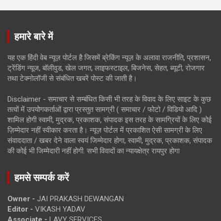
हमारे बारे में
यह एक हिंदी वेब न्यूज़ पोर्टल है जिसमें ब्रेकिंग न्यूज़ के अलावा राजनीति, प्रशासन,
ट्रेंडिंग न्यूज, बॉलीवुड, खेल जगत, लाइफस्टाइल, बिजनेस, सेहत, ब्यूटी, रोजगार
तथा टेक्नोलॉजी से संबंधित खबरें पोस्ट की जाती है।
Disclaimer - समाचार से सम्बंधित किसी भी तरह के विवाद के लिए साइट के कुछ
तत्वों में उपयोगकर्ताओं द्वारा प्रस्तुत सामग्री ( समाचार / फोटो / विडियो आदि )
शामिल होगी स्वामी, मुद्रक, प्रकाशक, संपादक इस तरह के सामग्रियों के लिए कोई
ज़िम्मेदार नहीं स्वीकार करता है। न्यूज़ पोर्टल में प्रकाशित ऐसी सामग्री के लिए
संवाददाता / खबर देने वाला स्वयं जिम्मेदार होगा, स्वामी, मुद्रक, प्रकाशक, संपादक
की कोई भी जिम्मेदारी नहीं होगी. सभी विवादों का न्यायक्षेत्र रायपुर होगा
हमसे सम्पर्क करें
Owner -
JAI PRAKASH DEWANGAN
Editor -
VIKASH YADAV
Associate -
LAVY SERVICES