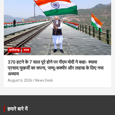
छत्तीसगढ़
राज्य
370 हटने के 7 साल पूरे होने पर पीएम मोदी ने कहा- श्यामा
प्रसाद मुखर्जी का सपना, जम्मू-कश्मीर और लद्दाख के लिए नया
अध्याय
August 6, 2026
News Desk
हमारे बारे में