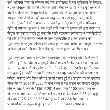
श्री अश्विनी वैष्णव से सौजन्य भेंट कर छत्तीसगढ़ में रेल सुविधाओं के विस्तार,
नए प्रोजेक्ट्स की प्रगति और चल रही परियोजनाओं के शीघ्र पूर्ण करने से
संबंधित विषयों पर विस्तृत चर्चा की। मुख्यमंत्री ने आग्रह किया कि राज्य में
स्वीकृत सभी परियोजनाओं को समयबद्ध रूप से आगे बढ़ाया जाए, ताकि
नागरिकों, उद्योगों और व्यापार जगत को बेहतर, तेज़ और सुरक्षित परिवहन
सुविधाएँ उपलब्ध हो सकें। रेल मंत्री श्री वैष्णव ने मुख्यमंत्री द्वारा उठाए गए
बिंदुओं का स्वागत करते हुए कहा कि रेलवे मंत्रालय छत्तीसगढ़ में कनेक्टिविटी
को और अधिक मजबूत बनाने के लिए क्रियाशील है। इस अवसर पर
मुख्यमंत्री के प्रमुख सचिव श्री सुबोध कुमार सिंह, सचिव श्री राहुल भगत एवं
वाणिज्य एवं उद्योग विभाग के सचिव श्री रजत कुमार उपस्थित थे।
मुख्यमंत्री श्री साय ने कहा कि प्रधानमंत्री श्री नरेन्द्र मोदी के नेतृत्व में
छत्तीसगढ़ में रेल विकास अभूतपूर्व गति से हो रहा है और डबल इंजन सरकार
के समन्वित प्रयासों से प्रदेश का रेल नेटवर्क एक नए स्वर्णिम युग में प्रवेश
कर चुका है। उन्होंने बताया कि रायपुर–जबलपुर एक्सप्रेस की शुरुआत से
पर्यटन, व्यापार और शिक्षा को नई ऊर्जा प्राप्त हुई है। उन्होंने यह भी उल्लेख
किया कि वर्ष 2014 से 2030 के बीच राज्य में रेल लाइन का विस्तार दोगुना
होने जा रहा है, जबकि 1853 से 2014 तक मात्र 1100 किलोमीटर का
विस्तार हो सका था। पिछले दस वर्षों में राज्य के रेल बजट में 22 गुना वृद्धि
और वर्ष 2025–26 में 6,925 करोड़ रुपये का ऐतिहासिक आवंटन
प्रधानमंत्री के नेतृत्व में हुए इस परिवर्तन का सशक्त प्रमाण है।