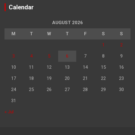
Calendar
AUGUST 2026
M
T
W
T
F
S
S
1
2
3
4
5
6
7
8
9
10
11
12
13
14
15
16
17
18
19
20
21
22
23
24
25
26
27
28
29
30
31
« Jul