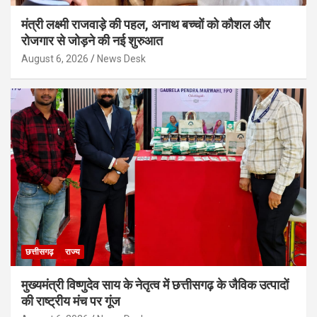
मंत्री लक्ष्मी राजवाड़े की पहल, अनाथ बच्चों को कौशल और
रोजगार से जोड़ने की नई शुरुआत
August 6, 2026
News Desk
छत्तीसगढ़
राज्य
मुख्यमंत्री विष्णुदेव साय के नेतृत्व में छत्तीसगढ़ के जैविक उत्पादों
की राष्ट्रीय मंच पर गूंज