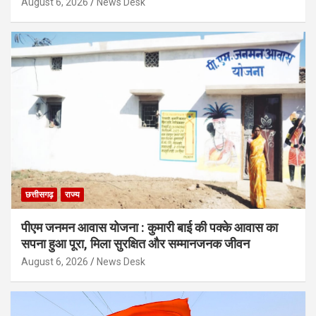
August 6, 2026
News Desk
छत्तीसगढ़
राज्य
पीएम जनमन आवास योजना : कुमारी बाई की पक्के आवास का
सपना हुआ पूरा, मिला सुरक्षित और सम्मानजनक जीवन
August 6, 2026
News Desk