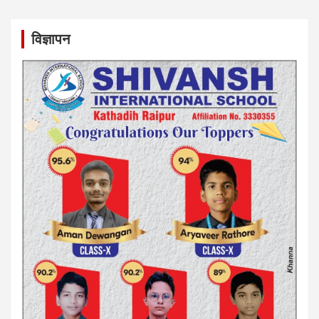
विज्ञापन