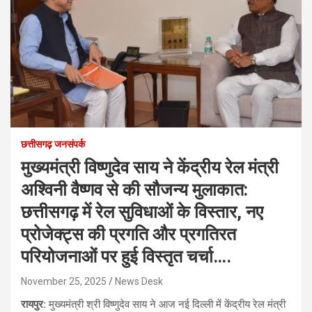
छत्तीसगढ़ जनसंपर्क
मुख्यमंत्री विष्णुदेव साय ने केंद्रीय रेल मंत्री
अश्विनी वैष्णव से की सौजन्य मुलाकात:
छत्तीसगढ़ में रेल सुविधाओं के विस्तार, नए
प्रोजेक्ट्स की प्रगति और प्रगतिरत
परियोजनाओं पर हुई विस्तृत चर्चा….
November 25, 2025
News Desk
रायपुर:
मुख्यमंत्री श्री विष्णुदेव साय ने आज नई दिल्ली में केंद्रीय रेल मंत्री