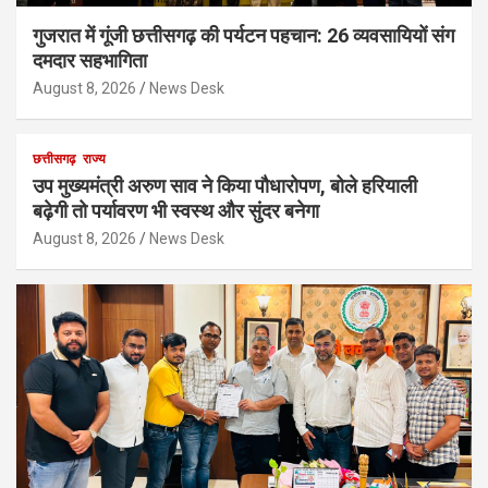
गुजरात में गूंजी छत्तीसगढ़ की पर्यटन पहचान: 26 व्यवसायियों संग
दमदार सहभागिता
August 8, 2026
News Desk
छत्तीसगढ़
राज्य
उप मुख्यमंत्री अरुण साव ने किया पौधारोपण, बोले हरियाली
बढ़ेगी तो पर्यावरण भी स्वस्थ और सुंदर बनेगा
August 8, 2026
News Desk