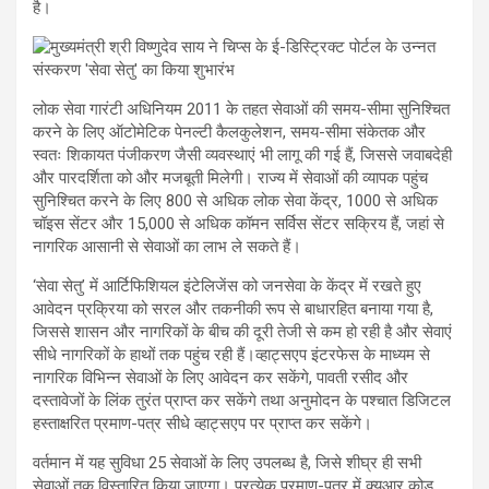
है।
लोक सेवा गारंटी अधिनियम 2011 के तहत सेवाओं की समय-सीमा सुनिश्चित
करने के लिए ऑटोमेटिक पेनल्टी कैलकुलेशन, समय-सीमा संकेतक और
स्वतः शिकायत पंजीकरण जैसी व्यवस्थाएं भी लागू की गई हैं, जिससे जवाबदेही
और पारदर्शिता को और मजबूती मिलेगी। राज्य में सेवाओं की व्यापक पहुंच
सुनिश्चित करने के लिए 800 से अधिक लोक सेवा केंद्र, 1000 से अधिक
चॉइस सेंटर और 15,000 से अधिक कॉमन सर्विस सेंटर सक्रिय हैं, जहां से
नागरिक आसानी से सेवाओं का लाभ ले सकते हैं।
‘सेवा सेतु’ में आर्टिफिशियल इंटेलिजेंस को जनसेवा के केंद्र में रखते हुए
आवेदन प्रक्रिया को सरल और तकनीकी रूप से बाधारहित बनाया गया है,
जिससे शासन और नागरिकों के बीच की दूरी तेजी से कम हो रही है और सेवाएं
सीधे नागरिकों के हाथों तक पहुंच रही हैं।व्हाट्सएप इंटरफेस के माध्यम से
नागरिक विभिन्न सेवाओं के लिए आवेदन कर सकेंगे, पावती रसीद और
दस्तावेजों के लिंक तुरंत प्राप्त कर सकेंगे तथा अनुमोदन के पश्चात डिजिटल
हस्ताक्षरित प्रमाण-पत्र सीधे व्हाट्सएप पर प्राप्त कर सकेंगे।
वर्तमान में यह सुविधा 25 सेवाओं के लिए उपलब्ध है, जिसे शीघ्र ही सभी
सेवाओं तक विस्तारित किया जाएगा। प्रत्येक प्रमाण-पत्र में क्यूआर कोड