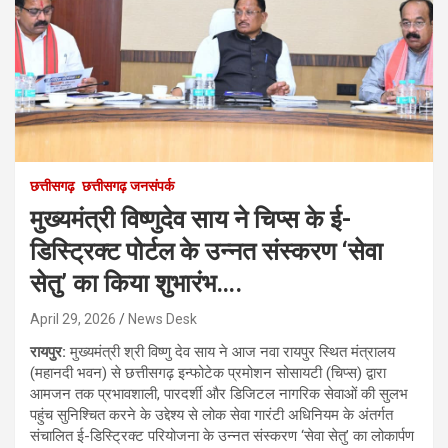
छत्तीसगढ़
छत्तीसगढ़ जनसंपर्क
मुख्यमंत्री विष्णुदेव साय ने चिप्स के ई-
डिस्ट्रिक्ट पोर्टल के उन्नत संस्करण ‘सेवा
सेतु’ का किया शुभारंभ….
April 29, 2026
News Desk
रायपुर:
मुख्यमंत्री श्री विष्णु देव साय ने आज नवा रायपुर स्थित मंत्रालय
(महानदी भवन) से छत्तीसगढ़ इन्फोटेक प्रमोशन सोसायटी (चिप्स) द्वारा
आमजन तक प्रभावशाली, पारदर्शी और डिजिटल नागरिक सेवाओं की सुलभ
पहुंच सुनिश्चित करने के उद्देश्य से लोक सेवा गारंटी अधिनियम के अंतर्गत
संचालित ई-डिस्ट्रिक्ट परियोजना के उन्नत संस्करण ‘सेवा सेतु’ का लोकार्पण