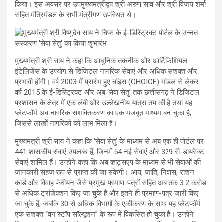
किया। इस अवसर पर उपमुख्यमंत्रीद्वय श्री अरुण साव और श्री विजय शर्मा
सहित मंत्रिमंडल के सभी मंत्रीगण उपस्थित थे।
मुख्यमंत्री श्री साय ने कहा कि आधुनिक तकनीक और आर्टिफिशियल
इंटेलिजेंस के उपयोग से डिजिटल नागरिक सेवाएं और अधिक सशक्त और
प्रभावी होंगी। वर्ष 2003 में प्रारंभ हुए चॉइस (CHOICE) मॉडल से लेकर
वर्ष 2015 के ई-डिस्ट्रिक्ट और अब ‘सेवा सेतु’ तक छत्तीसगढ़ ने डिजिटल
प्रशासन के क्षेत्र में एक लंबी और उल्लेखनीय यात्रा तय की है तथा यह
प्लेटफॉर्म अब नागरिक सशक्तिकरण का एक मजबूत माध्यम बन चुका है,
जिससे लाखों नागरिकों को लाभ मिला है।
मुख्यमंत्री श्री साय ने कहा कि ‘सेवा सेतु’ के माध्यम से अब एक ही पोर्टल पर
441 शासकीय सेवाएं उपलब्ध हैं, जिनमें 54 नई सेवाएं और 329 री-डायरेक्ट
सेवाएं शामिल हैं। उन्होंने कहा कि अब व्हाट्सएप के माध्यम से भी सेवाओं की
जानकारी सहज रूप से प्राप्त की जा सकेगी। आय, जाति, निवास, राशन
कार्ड और विवाह पंजीयन जैसे प्रमुख प्रमाण-पत्रों सहित अब तक 3.2 करोड़
से अधिक ट्रांजेक्शन किए जा चुके हैं और इतने ही प्रमाण-पत्र जारी किए
जा चुके हैं, जबकि 30 से अधिक विभागों के एकीकरण के साथ यह प्लेटफॉर्म
एक सशक्त “वन स्टॉप सॉल्यूशन” के रूप में विकसित हो चुका है। उन्होंने