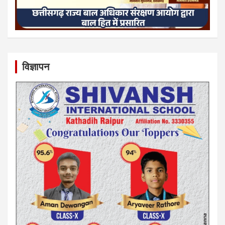
विज्ञापन