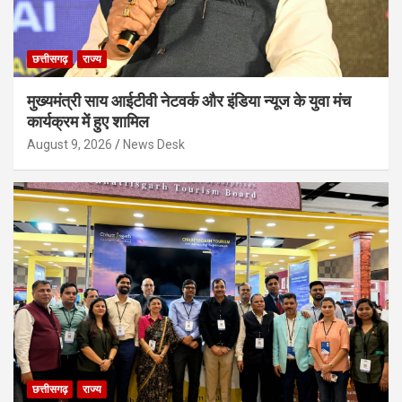
छत्तीसगढ़
राज्य
मुख्यमंत्री साय आईटीवी नेटवर्क और इंडिया न्यूज के युवा मंच
कार्यक्रम में हुए शामिल
August 9, 2026
News Desk
छत्तीसगढ़
राज्य