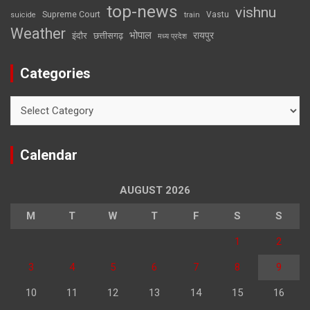
top-news
vishnu
Supreme Court
Vastu
suicide
train
Weather
भोपाल
रायपुर
इंदौर
छत्तीसगढ़
मध्य प्रदेश
Categories
Categories
Calendar
AUGUST 2026
M
T
W
T
F
S
S
1
2
3
4
5
6
7
8
9
10
11
12
13
14
15
16