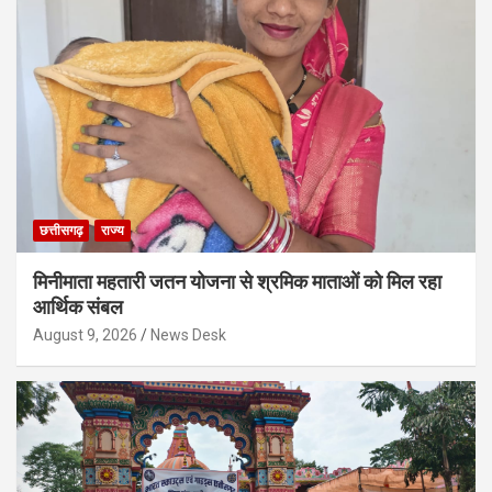
छत्तीसगढ़
राज्य
मिनीमाता महतारी जतन योजना से श्रमिक माताओं को मिल रहा
आर्थिक संबल
August 9, 2026
News Desk