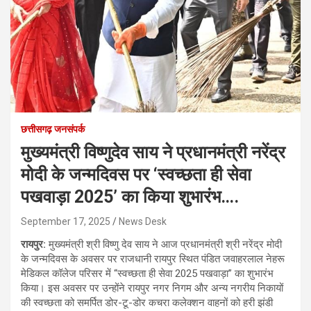
छत्तीसगढ़ जनसंपर्क
मुख्यमंत्री विष्णुदेव साय ने प्रधानमंत्री नरेंद्र
मोदी के जन्मदिवस पर ‘स्वच्छता ही सेवा
पखवाड़ा 2025’ का किया शुभारंभ….
September 17, 2025
News Desk
रायपुर:
मुख्यमंत्री श्री विष्णु देव साय ने आज प्रधानमंत्री श्री नरेंद्र मोदी
के जन्मदिवस के अवसर पर राजधानी रायपुर स्थित पंडित जवाहरलाल नेहरू
मेडिकल कॉलेज परिसर में “स्वच्छता ही सेवा 2025 पखवाड़ा” का शुभारंभ
किया। इस अवसर पर उन्होंने रायपुर नगर निगम और अन्य नगरीय निकायों
की स्वच्छता को समर्पित डोर-टू-डोर कचरा कलेक्शन वाहनों को हरी झंडी