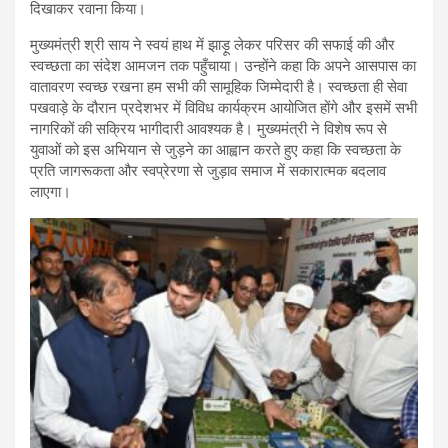
दिखाकर रवाना किया।
मुख्यमंत्री श्री साय ने स्वयं हाथ में झाड़ू लेकर परिसर की सफाई की और
स्वच्छता का संदेश आमजन तक पहुँचाया। उन्होंने कहा कि अपने आसपास का
वातावरण स्वच्छ रखना हम सभी की सामूहिक जिम्मेदारी है। स्वच्छता ही सेवा
पखवाड़े के दौरान प्रदेशभर में विविध कार्यक्रम आयोजित होंगे और इसमें सभी
नागरिकों की सक्रिय भागीदारी आवश्यक है। मुख्यमंत्री ने विशेष रूप से
युवाओं को इस अभियान से जुड़ने का आह्वान करते हुए कहा कि स्वच्छता के
प्रति जागरूकता और स्वप्रेरणा से जुड़ाव समाज में सकारात्मक बदलाव
लाएगा।