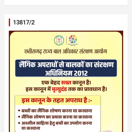
13817/2