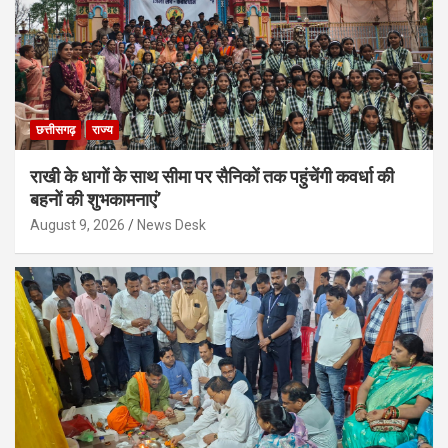
छत्तीसगढ़
राज्य
राखी के धागों के साथ सीमा पर सैनिकों तक पहुंचेंगी कवर्धा की
बहनों की शुभकामनाएं’
August 9, 2026
News Desk