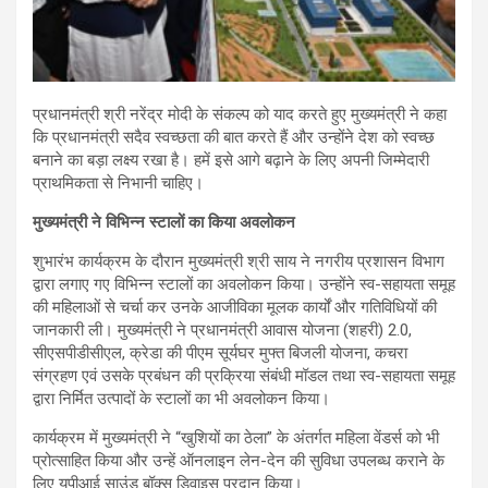
प्रधानमंत्री श्री नरेंद्र मोदी के संकल्प को याद करते हुए मुख्यमंत्री ने कहा
कि प्रधानमंत्री सदैव स्वच्छता की बात करते हैं और उन्होंने देश को स्वच्छ
बनाने का बड़ा लक्ष्य रखा है। हमें इसे आगे बढ़ाने के लिए अपनी जिम्मेदारी
प्राथमिकता से निभानी चाहिए।
मुख्यमंत्री ने विभिन्न स्टालों का किया अवलोकन
शुभारंभ कार्यक्रम के दौरान मुख्यमंत्री श्री साय ने नगरीय प्रशासन विभाग
द्वारा लगाए गए विभिन्न स्टालों का अवलोकन किया। उन्होंने स्व-सहायता समूह
की महिलाओं से चर्चा कर उनके आजीविका मूलक कार्यों और गतिविधियों की
जानकारी ली। मुख्यमंत्री ने प्रधानमंत्री आवास योजना (शहरी) 2.0,
सीएसपीडीसीएल, क्रेडा की पीएम सूर्यघर मुफ्त बिजली योजना, कचरा
संग्रहण एवं उसके प्रबंधन की प्रक्रिया संबंधी मॉडल तथा स्व-सहायता समूह
द्वारा निर्मित उत्पादों के स्टालों का भी अवलोकन किया।
कार्यक्रम में मुख्यमंत्री ने “खुशियों का ठेला” के अंतर्गत महिला वेंडर्स को भी
प्रोत्साहित किया और उन्हें ऑनलाइन लेन-देन की सुविधा उपलब्ध कराने के
लिए यूपीआई साउंड बॉक्स डिवाइस प्रदान किया।