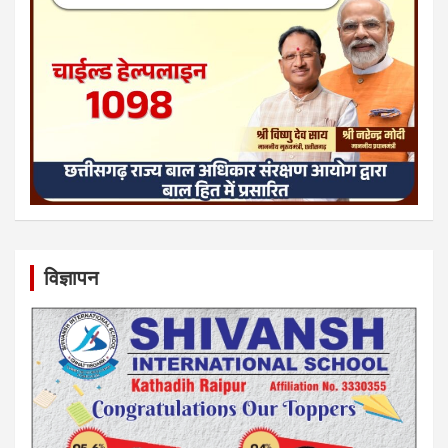
विज्ञापन