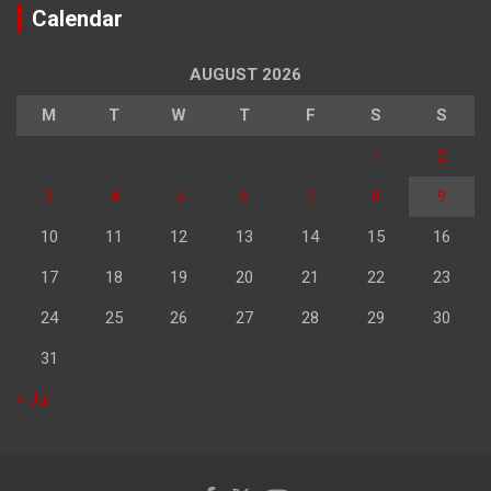
Calendar
AUGUST 2026
M
T
W
T
F
S
S
1
2
3
4
5
6
7
8
9
10
11
12
13
14
15
16
17
18
19
20
21
22
23
24
25
26
27
28
29
30
31
« Jul