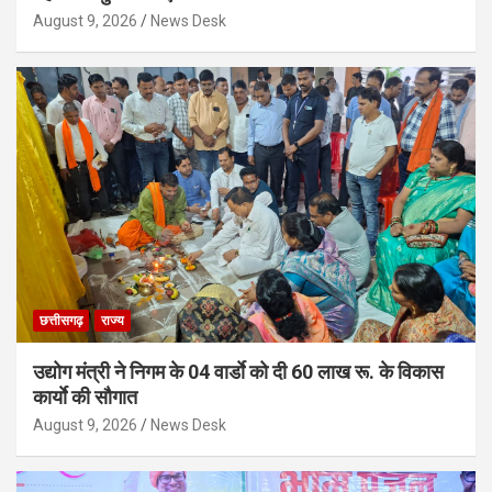
August 9, 2026
News Desk
छत्तीसगढ़
राज्य
उद्योग मंत्री ने निगम के 04 वार्डाे को दी 60 लाख रू. के विकास
कार्याे की सौगात
August 9, 2026
News Desk