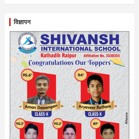
विज्ञापन