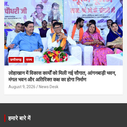
छत्तीसगढ़
राज्य
लोहाखान में विकास कार्यों को मिली नई सौगात, आंगनबाड़ी भवन,
मंगल भवन और अतिरिक्त कक्ष का होगा निर्माण
August 9, 2026
News Desk
हमारे बारे में