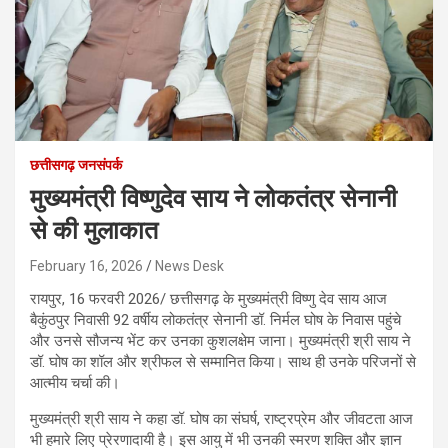
छत्तीसगढ़ जनसंपर्क
मुख्यमंत्री विष्णुदेव साय ने लोकतंत्र सेनानी
से की मुलाकात
February 16, 2026
News Desk
रायपुर, 16 फरवरी 2026/ छत्तीसगढ़ के मुख्यमंत्री विष्णु देव साय आज
बैकुंठपुर निवासी 92 वर्षीय लोकतंत्र सेनानी डॉ. निर्मल घोष के निवास पहुंचे
और उनसे सौजन्य भेंट कर उनका कुशलक्षेम जाना। मुख्यमंत्री श्री साय ने
डॉ. घोष का शॉल और श्रीफल से सम्मानित किया। साथ ही उनके परिजनों से
आत्मीय चर्चा की।
मुख्यमंत्री श्री साय ने कहा डॉ. घोष का संघर्ष, राष्ट्रप्रेम और जीवटता आज
भी हमारे लिए प्रेरणादायी है। इस आयु में भी उनकी स्मरण शक्ति और ज्ञान