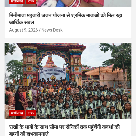
छत्तीसगढ़
राज्य
मिनीमाता महतारी जतन योजना से श्रमिक माताओं को मिल रहा
आर्थिक संबल
August 9, 2026
News Desk
छत्तीसगढ़
राज्य
राखी के धागों के साथ सीमा पर सैनिकों तक पहुंचेंगी कवर्धा की
बहनों की शुभकामनाएं’