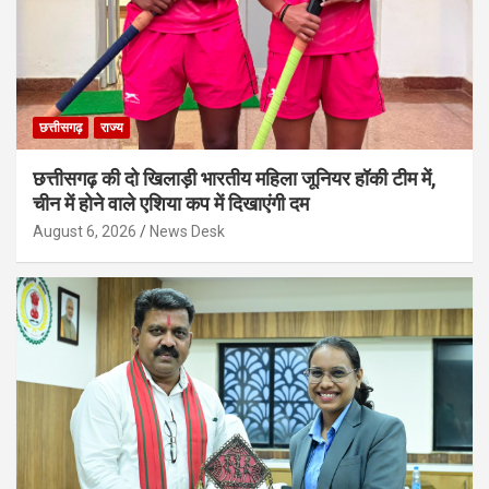
छत्तीसगढ़
राज्य
छत्तीसगढ़ की दो खिलाड़ी भारतीय महिला जूनियर हॉकी टीम में,
चीन में होने वाले एशिया कप में दिखाएंगी दम
August 6, 2026
News Desk