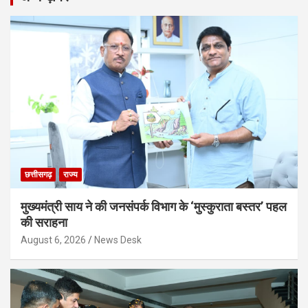
छत्तीसगढ़
राज्य
मुख्यमंत्री साय ने की जनसंपर्क विभाग के ‘मुस्कुराता बस्तर’ पहल
की सराहना
August 6, 2026
News Desk