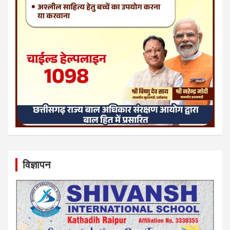
विज्ञापन