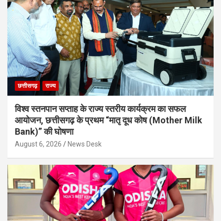
छत्तीसगढ़
राज्य
विश्व स्तनपान सप्ताह के राज्य स्तरीय कार्यक्रम का सफल
आयोजन, छत्तीसगढ़ के प्रथम “मातृ दूध कोष (Mother Milk
Bank)” की घोषणा
August 6, 2026
News Desk