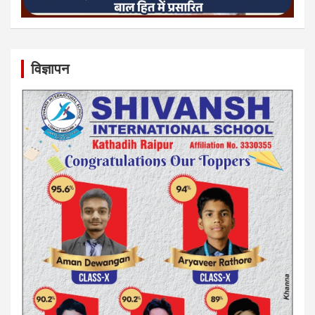
विज्ञापन