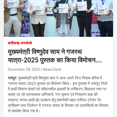
छत्तीसगढ़ जनसंपर्क
मुख्यमंत्री विष्णुदेव साय ने गजरथ
यात्रा-2025 पुस्तक का किया विमोचन….
December 28, 2025
News Desk
रायपुर:
मुख्यमंत्री श्री विष्णुदेव साय ने आज अपने निज निवास बगिया में
गजरथ यात्रा-2025 पुस्तक का विमोचन किया। इस पुस्तक में जशपुर जिले
में हाथी विचरण क्षेत्रों एवं संवेदनशील इलाकों के वर्गीकरण, विद्यालय स्तर पर
चलाए जा रहे जागरूकता अभियानों, गज सूचना एवं नियंत्रण कक्ष की
स्थापना, मानव-हाथी द्वंद प्रबंधन हेतु तकनीकी पहल एनीमल ट्रैकर ऐप
प्रशिक्षण तथा जिलेभर में गजरथ यात्रा के विस्तार एवं उपलब्धियों का विस्तार
से समावेश किया गया है।