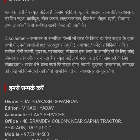
यह एक हिंदी वेब न्यूज़ पोर्टल है जिसमें ब्रेकिंग न्यूज़ के अलावा राजनीति, प्रशासन,
ट्रेंडिंग न्यूज, बॉलीवुड, खेल जगत, लाइफस्टाइल, बिजनेस, सेहत, ब्यूटी, रोजगार
तथा टेक्नोलॉजी से संबंधित खबरें पोस्ट की जाती है।
Disclaimer - समाचार से सम्बंधित किसी भी तरह के विवाद के लिए साइट के कुछ
तत्वों में उपयोगकर्ताओं द्वारा प्रस्तुत सामग्री ( समाचार / फोटो / विडियो आदि )
शामिल होगी स्वामी, मुद्रक, प्रकाशक, संपादक इस तरह के सामग्रियों के लिए कोई
ज़िम्मेदार नहीं स्वीकार करता है। न्यूज़ पोर्टल में प्रकाशित ऐसी सामग्री के लिए
संवाददाता / खबर देने वाला स्वयं जिम्मेदार होगा, स्वामी, मुद्रक, प्रकाशक, संपादक
की कोई भी जिम्मेदारी नहीं होगी. सभी विवादों का न्यायक्षेत्र रायपुर होगा
हमसे सम्पर्क करें
Owner -
JAI PRAKASH DEWANGAN
Editor -
VIKASH YADAV
Associate -
LAVY SERVICES
Office -
40, BRAMDEV COLONY, NEAR SAPNA TRACTOR,
BHATAON, RAIPUR C.G.
Mobile -
9753444500