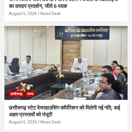
का दमदार प्रदर्शन, जीते 6 पदक
August 6, 2026
News Desk
छत्तीसगढ़
राज्य
छत्तीसगढ़ स्टेट वेयरहाउसिंग कॉर्पोरेशन को मिलेगी नई गति, कई
अहम प्रस्तावों को मंजूरी
August 6, 2026
News Desk