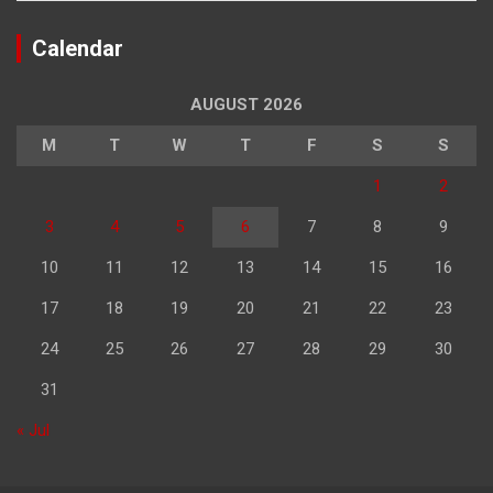
Calendar
AUGUST 2026
M
T
W
T
F
S
S
1
2
3
4
5
6
7
8
9
10
11
12
13
14
15
16
17
18
19
20
21
22
23
24
25
26
27
28
29
30
31
« Jul