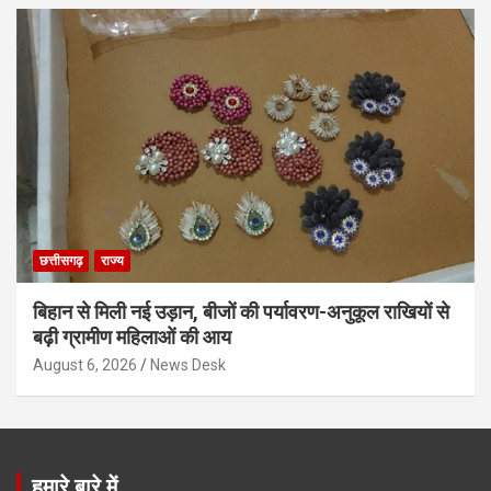
छत्तीसगढ़
राज्य
बिहान से मिली नई उड़ान, बीजों की पर्यावरण-अनुकूल राखियों से
बढ़ी ग्रामीण महिलाओं की आय
August 6, 2026
News Desk
हमारे बारे में