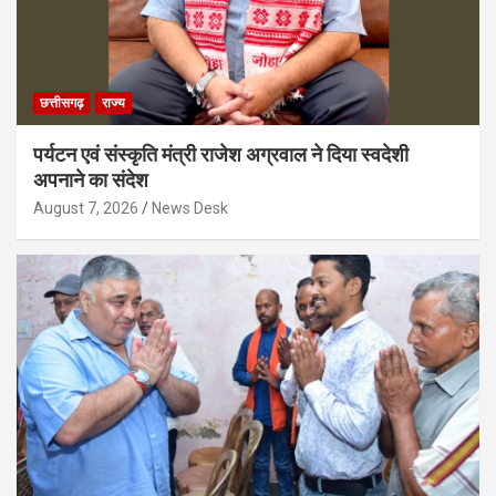
छत्तीसगढ़
राज्य
पर्यटन एवं संस्कृति मंत्री राजेश अग्रवाल ने दिया स्वदेशी
अपनाने का संदेश
August 7, 2026
News Desk