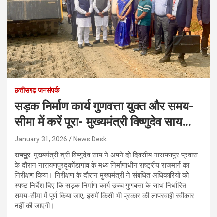
छत्तीसगढ़ जनसंपर्क
सड़क निर्माण कार्य गुणवत्ता युक्त और समय-
सीमा में करें पूरा- मुख्यमंत्री विष्णुदेव साय…
January 31, 2026
News Desk
रायपुर:
मुख्यमंत्री श्री विष्णुदेव साय ने अपने दो दिवसीय नारायणपुर प्रवास
के दौरान नारायणपुरदृकोंडागांव के मध्य निर्माणाधीन राष्ट्रीय राजमार्ग का
निरीक्षण किया। निरीक्षण के दौरान मुख्यमंत्री ने संबंधित अधिकारियों को
स्पष्ट निर्देश दिए कि सड़क निर्माण कार्य उच्च गुणवत्ता के साथ निर्धारित
समय-सीमा में पूर्ण किया जाए, इसमें किसी भी प्रकार की लापरवाही स्वीकार
नहीं की जाएगी।