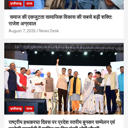
छत्तीसगढ़
राज्य
समाज की एकजुटता सामाजिक विकास की सबसे बड़ी शक्ति:
राजेश अग्रवाल
August 7, 2026
News Desk
छत्तीसगढ़
राज्य
राष्ट्रीय हथकरघा दिवस पर प्रदेश स्तरीय बुनकर सम्मेलन एवं