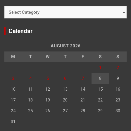
Categories
Calendar
AUGUST 2026
M
T
W
T
F
S
S
1
2
3
4
5
6
7
8
9
10
11
12
13
14
15
16
17
18
19
20
21
22
23
24
25
26
27
28
29
30
31