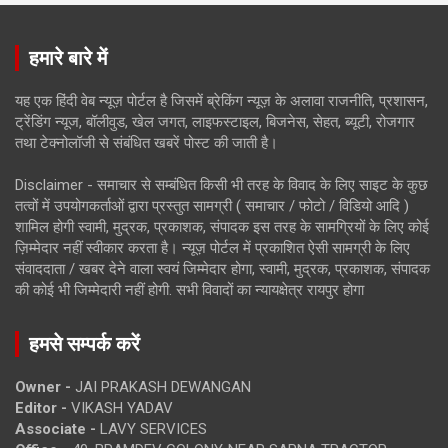
हमारे बारे में
यह एक हिंदी वेब न्यूज़ पोर्टल है जिसमें ब्रेकिंग न्यूज़ के अलावा राजनीति, प्रशासन,
ट्रेंडिंग न्यूज, बॉलीवुड, खेल जगत, लाइफस्टाइल, बिजनेस, सेहत, ब्यूटी, रोजगार
तथा टेक्नोलॉजी से संबंधित खबरें पोस्ट की जाती है।
Disclaimer - समाचार से सम्बंधित किसी भी तरह के विवाद के लिए साइट के कुछ
तत्वों में उपयोगकर्ताओं द्वारा प्रस्तुत सामग्री ( समाचार / फोटो / विडियो आदि )
शामिल होगी स्वामी, मुद्रक, प्रकाशक, संपादक इस तरह के सामग्रियों के लिए कोई
ज़िम्मेदार नहीं स्वीकार करता है। न्यूज़ पोर्टल में प्रकाशित ऐसी सामग्री के लिए
संवाददाता / खबर देने वाला स्वयं जिम्मेदार होगा, स्वामी, मुद्रक, प्रकाशक, संपादक
की कोई भी जिम्मेदारी नहीं होगी. सभी विवादों का न्यायक्षेत्र रायपुर होगा
हमसे सम्पर्क करें
Owner -
JAI PRAKASH DEWANGAN
Editor -
VIKASH YADAV
Associate -
LAVY SERVICES