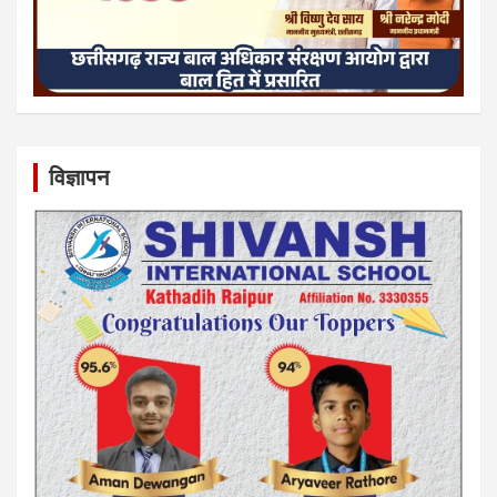
विज्ञापन