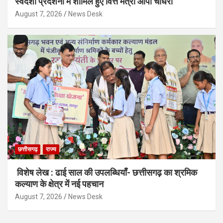
स्वदेशी प्रदर्शनी में शामिल हुए वित्त मंत्री ओपी चौधरी
August 7, 2026
News Desk
छत्तीसगढ़
राज्य
विशेष लेख : ढाई साल की उपलब्धियाँ- छत्तीसगढ़ का श्रमिक
कल्याण के क्षेत्र में नई पहचान
August 7, 2026
News Desk