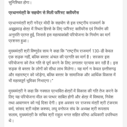
सुनिश्चित होगा।
प्रधानमंत्री के सहयोग से मिली फॉरेस्ट क्लीयरेंस
प्रधानमंत्री श्री नरेंद्र मोदी के सहयोग से इस राष्ट्रीय राजमार्ग के
अबूझमाड़ क्षेत्र में स्थित हिस्से के लिए फॉरेस्ट क्लीयरेंस एवं निर्माण की
अनुमति प्राप्त हुई, जिससे इस महत्वाकांक्षी परियोजना के निर्माण का मार्ग
प्रशस्त हुआ।
मुख्यमंत्री श्री विष्णुदेव साय ने कहा कि “राष्ट्रीय राजमार्ग 130-डी केवल
एक सड़क नहीं, बल्कि बस्तर अंचल की प्रगति का मार्ग है। सरकार इस
परियोजना को तेज गति से पूर्ण करने के लिए लगातार प्रयास कर रही है। इस
सड़क से बस्तर के लोगों को सीधा लाभ मिलेगा। यह मार्ग न केवल छत्तीसगढ़
और महाराष्ट्र को जोड़ेगा, बल्कि बस्तर के सामाजिक और आर्थिक विकास में
भी महत्वपूर्ण भूमिका निभाएगा।”
मुख्यमंत्री ने कहा कि नक्सल प्रभावित क्षेत्रों में विकास की गति तेज करने के
लिए यह परियोजना मील का पत्थर साबित होगी और क्षेत्र में विश्वास, निवेश
तथा आवागमन को नई दिशा देगी। इस अवसर पर राजस्व मंत्री श्री टंकराम
वर्मा, सांसद श्री महेश कश्यप, लघु वनोपज संघ के अध्यक्ष श्री रूपसाय
सलाम, मुख्यमंत्री के सचिव श्री राहुल भगत सहित वरिष्ठ अधिकारी उपस्थित
थे।