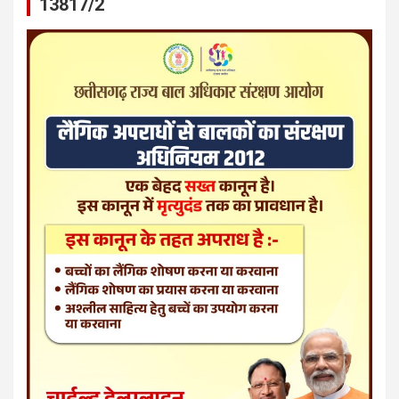
13817/2