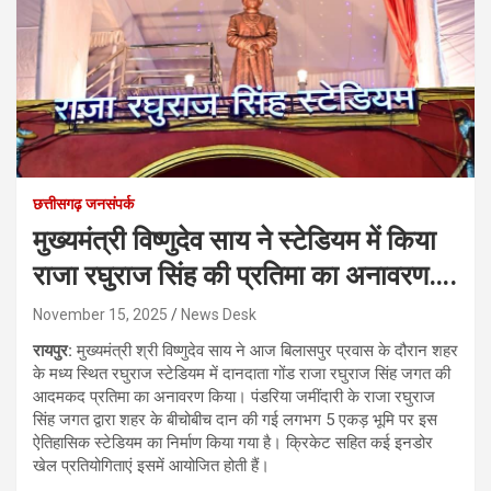
छत्तीसगढ़ जनसंपर्क
मुख्यमंत्री विष्णुदेव साय ने स्टेडियम में किया
राजा रघुराज सिंह की प्रतिमा का अनावरण….
November 15, 2025
News Desk
रायपुर:
मुख्यमंत्री श्री विष्णुदेव साय ने आज बिलासपुर प्रवास के दौरान शहर
के मध्य स्थित रघुराज स्टेडियम में दानदाता गोंड राजा रघुराज सिंह जगत की
आदमकद प्रतिमा का अनावरण किया। पंडरिया जमींदारी के राजा रघुराज
सिंह जगत द्वारा शहर के बीचोबीच दान की गई लगभग 5 एकड़ भूमि पर इस
ऐतिहासिक स्टेडियम का निर्माण किया गया है। क्रिकेट सहित कई इनडोर
खेल प्रतियोगिताएं इसमें आयोजित होती हैं।