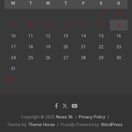
M
T
W
T
F
S
S
1
2
3
4
5
6
7
8
9
10
11
12
13
14
15
16
17
18
19
20
21
22
23
24
25
26
27
28
29
30
31
« Jul
Copyright © 2026
News 36
Privacy Policy
Theme by:
Theme Horse
Proudly Powered by:
WordPress