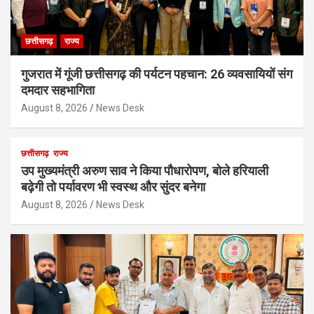
छत्तीसगढ़
राज्य
गुजरात में गूंजी छत्तीसगढ़ की पर्यटन पहचान: 26 व्यवसायियों संग
दमदार सहभागिता
August 8, 2026
News Desk
छत्तीसगढ़
राज्य
उप मुख्यमंत्री अरुण साव ने किया पौधारोपण, बोले हरियाली
बढ़ेगी तो पर्यावरण भी स्वस्थ और सुंदर बनेगा
August 8, 2026
News Desk