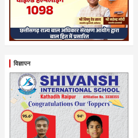
विज्ञापन