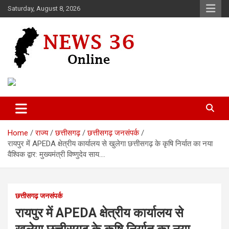
Skip
Saturday, August 8, 2026
to
content
Voice of 36garh
News 36
Home
राज्य
छत्तीसगढ़
छत्तीसगढ़ जनसंपर्क
रायपुर में APEDA क्षेत्रीय कार्यालय से खुलेगा छत्तीसगढ़ के कृषि निर्यात का नया
वैश्विक द्वार: मुख्यमंत्री विष्णुदेव साय….
छत्तीसगढ़ जनसंपर्क
रायपुर में APEDA क्षेत्रीय कार्यालय से