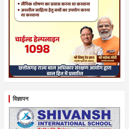
विज्ञापन