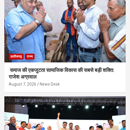
छत्तीसगढ़
राज्य
समाज की एकजुटता सामाजिक विकास की सबसे बड़ी शक्ति:
राजेश अग्रवाल
August 7, 2026
News Desk