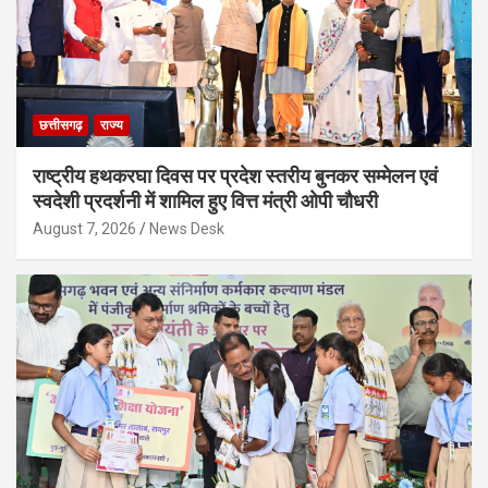
छत्तीसगढ़
राज्य
राष्ट्रीय हथकरघा दिवस पर प्रदेश स्तरीय बुनकर सम्मेलन एवं
स्वदेशी प्रदर्शनी में शामिल हुए वित्त मंत्री ओपी चौधरी
August 7, 2026
News Desk