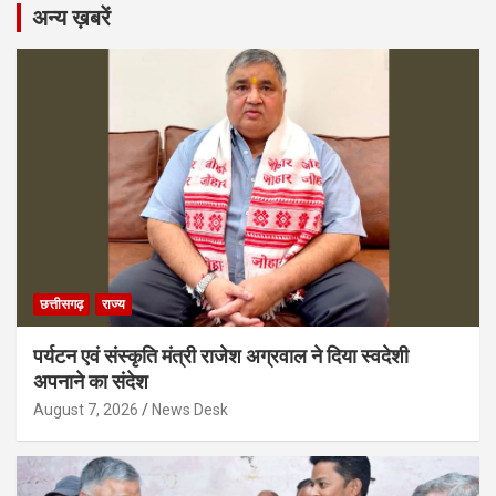
अन्य ख़बरें
छत्तीसगढ़
राज्य
पर्यटन एवं संस्कृति मंत्री राजेश अग्रवाल ने दिया स्वदेशी
अपनाने का संदेश
August 7, 2026
News Desk