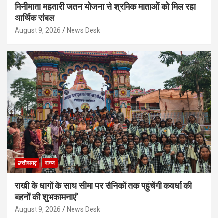
मिनीमाता महतारी जतन योजना से श्रमिक माताओं को मिल रहा
आर्थिक संबल
August 9, 2026
News Desk
छत्तीसगढ़
राज्य
राखी के धागों के साथ सीमा पर सैनिकों तक पहुंचेंगी कवर्धा की
बहनों की शुभकामनाएं’
August 9, 2026
News Desk