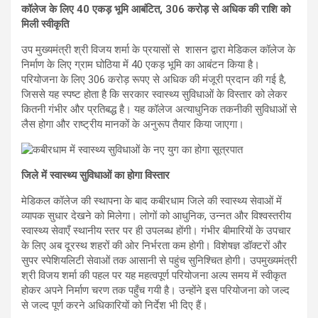
कॉलेज के लिए 40 एकड़ भूमि आबंटित, 306 करोड़ से अधिक की राशि को
मिली स्वीकृति
उप मुख्यमंत्री श्री विजय शर्मा के प्रयासों से शासन द्वारा मेडिकल कॉलेज के
निर्माण के लिए ग्राम घोठिया में 40 एकड़ भूमि का आबंटन किया है।
परियोजना के लिए 306 करोड़ रूपए से अधिक की मंजूरी प्रदान की गई है,
जिससे यह स्पष्ट होता है कि सरकार स्वास्थ्य सुविधाओं के विस्तार को लेकर
कितनी गंभीर और प्रतिबद्ध है। यह कॉलेज अत्याधुनिक तकनीकी सुविधाओं से
लैस होगा और राष्ट्रीय मानकों के अनुरूप तैयार किया जाएगा।
जिले में स्वास्थ्य सुविधाओं का होगा विस्तार
मेडिकल कॉलेज की स्थापना के बाद कबीरधाम जिले की स्वास्थ्य सेवाओं में
व्यापक सुधार देखने को मिलेगा। लोगों को आधुनिक, उन्नत और विश्वस्तरीय
स्वास्थ्य सेवाएँ स्थानीय स्तर पर ही उपलब्ध होंगी। गंभीर बीमारियों के उपचार
के लिए अब दूरस्थ शहरों की ओर निर्भरता कम होगी। विशेषज्ञ डॉक्टरों और
सुपर स्पेशियलिटी सेवाओं तक आसानी से पहुंच सुनिश्चित होगी। उपमुख्यमंत्री
श्री विजय शर्मा की पहल पर यह महत्वपूर्ण परियोजना अल्प समय में स्वीकृत
होकर अपने निर्माण चरण तक पहुँच गयी है। उन्होंने इस परियोजना को जल्द
से जल्द पूर्ण करने अधिकारियों को निर्देश भी दिए हैं।