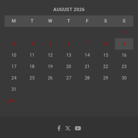
AUGUST 2026
M
T
W
T
F
S
S
1
2
3
4
5
6
7
8
9
10
11
12
13
14
15
16
17
18
19
20
21
22
23
24
25
26
27
28
29
30
31
« Jul