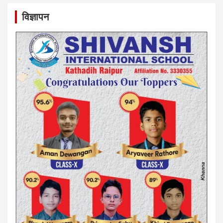
विज्ञापन