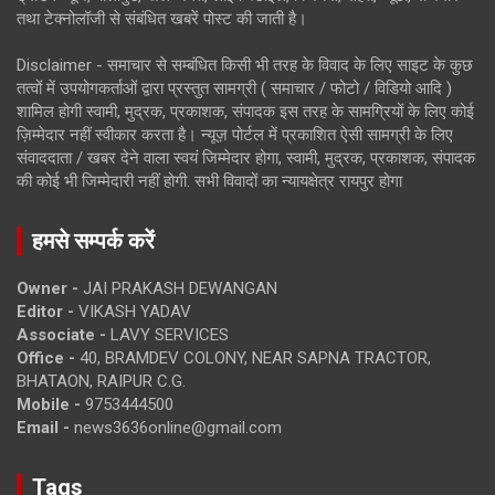
तथा टेक्नोलॉजी से संबंधित खबरें पोस्ट की जाती है।
Disclaimer - समाचार से सम्बंधित किसी भी तरह के विवाद के लिए साइट के कुछ
तत्वों में उपयोगकर्ताओं द्वारा प्रस्तुत सामग्री ( समाचार / फोटो / विडियो आदि )
शामिल होगी स्वामी, मुद्रक, प्रकाशक, संपादक इस तरह के सामग्रियों के लिए कोई
ज़िम्मेदार नहीं स्वीकार करता है। न्यूज़ पोर्टल में प्रकाशित ऐसी सामग्री के लिए
संवाददाता / खबर देने वाला स्वयं जिम्मेदार होगा, स्वामी, मुद्रक, प्रकाशक, संपादक
की कोई भी जिम्मेदारी नहीं होगी. सभी विवादों का न्यायक्षेत्र रायपुर होगा
हमसे सम्पर्क करें
Owner -
JAI PRAKASH DEWANGAN
Editor -
VIKASH YADAV
Associate -
LAVY SERVICES
Office -
40, BRAMDEV COLONY, NEAR SAPNA TRACTOR,
BHATAON, RAIPUR C.G.
Mobile -
9753444500
Email -
news3636online@gmail.com
Tags