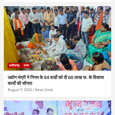
छत्तीसगढ़
राज्य
उद्योग मंत्री ने निगम के 04 वार्डाे को दी 60 लाख रू. के विकास
कार्याे की सौगात
August 9, 2026
News Desk