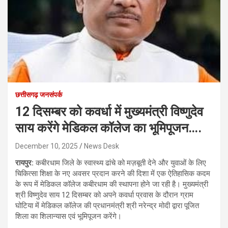
छत्तीसगढ़ जनसंपर्क
12 दिसम्बर को कवर्धा में मुख्यमंत्री विष्णुदेव
साय करेंगे मेडिकल कॉलेज का भूमिपूजन….
December 10, 2025
News Desk
रायपुर:
कबीरधाम जिले के स्वास्थ्य ढांचे को मज़बूती देने और युवाओं के लिए
चिकित्सा शिक्षा के नए अवसर प्रदान करने की दिशा में एक ऐतिहासिक कदम
के रूप में मेडिकल कॉलेज कबीरधाम की स्थापना होने जा रही है। मुख्यमंत्री
श्री विष्णुदेव साय 12 दिसम्बर को अपने कवर्धा प्रवास के दौरान ग्राम
घोटिया में मेडिकल कॉलेज की प्रधानमंत्री श्री नरेन्द्र मोदी द्वारा पूजित
शिला का शिलान्यास एवं भूमिपूजन करेंगे।