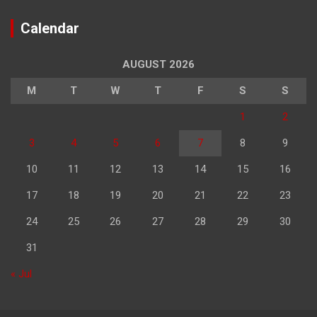
Calendar
AUGUST 2026
M
T
W
T
F
S
S
1
2
3
4
5
6
7
8
9
10
11
12
13
14
15
16
17
18
19
20
21
22
23
24
25
26
27
28
29
30
31
« Jul