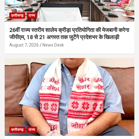
छत्तीसगढ़
राज्य
26वीं राज्य स्तरीय शालेय क्रीड़ा प्रतियोगिता की मेजबानी करेगा
जीपीएम, 18 से 21 अगस्त तक जुटेंगे प्रदेशभर के खिलाड़ी
August 7, 2026
News Desk
छत्तीसगढ़
राज्य