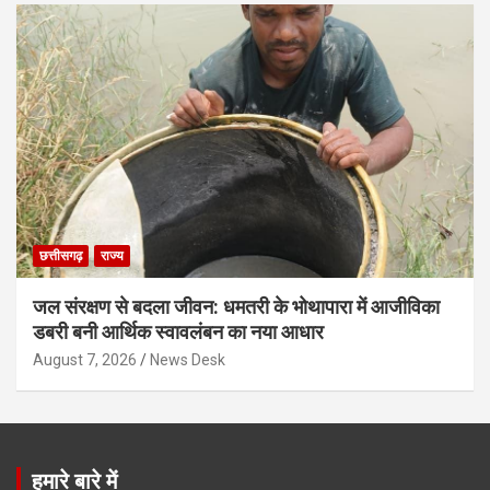
छत्तीसगढ़
राज्य
जल संरक्षण से बदला जीवन: धमतरी के भोथापारा में आजीविका
डबरी बनी आर्थिक स्वावलंबन का नया आधार
August 7, 2026
News Desk
हमारे बारे में