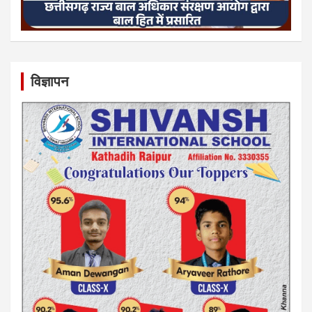
विज्ञापन