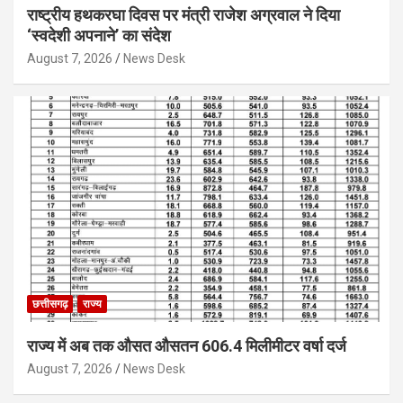
राष्ट्रीय हथकरघा दिवस पर मंत्री राजेश अग्रवाल ने दिया
‘स्वदेशी अपनाने’ का संदेश
August 7, 2026
News Desk
छत्तीसगढ़
राज्य
राज्य में अब तक औसत औसतन 606.4 मिलीमीटर वर्षा दर्ज
August 7, 2026
News Desk