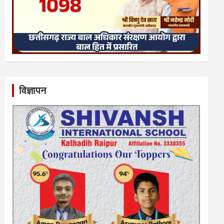
विज्ञापन