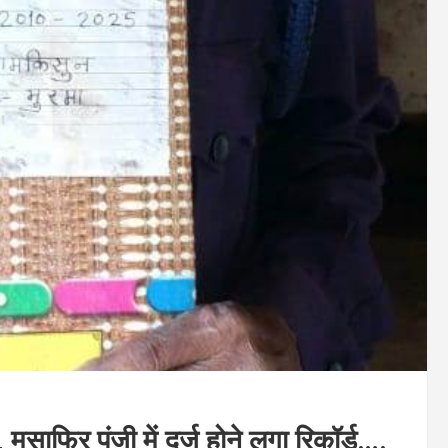
 मुसाफिर पंजी में दर्ज होने लगा रिकॉर्ड….