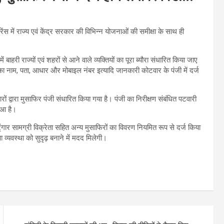
फ्रेंस में राज्य एवं केंद्र सरकार की विभिन्न योजनाओं की समीक्षा के साथ ही
ें बाहरी राज्यों एवं शहरों से आने वाले व्यक्तियों का पूरा ब्यौरा संधारित किया जाए
 उनका नाम, पता, आधार और मोबाइल नंबर इत्यादि जानकारी कोटवार के पंजी में दर्ज
रों द्वारा मुसाफिर पंजी संधारित किया गया है। पंजी का निरीक्षण संबंधित पटवारी
हुआ है।
, श्रृंगार सामग्री विक्रेता सहित अन्य मुसाफिरों का विवरण नियमित रूप से दर्ज किया
 व्यवस्था को सुदृढ़ बनाने में मदद मिलेगी।