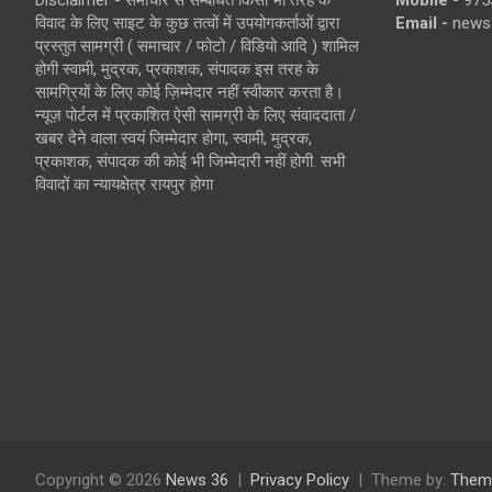
Disclaimer - समाचार से सम्बंधित किसी भी तरह के
Mobile -
975
विवाद के लिए साइट के कुछ तत्वों में उपयोगकर्ताओं द्वारा
Email -
news
प्रस्तुत सामग्री ( समाचार / फोटो / विडियो आदि ) शामिल
होगी स्वामी, मुद्रक, प्रकाशक, संपादक इस तरह के
सामग्रियों के लिए कोई ज़िम्मेदार नहीं स्वीकार करता है।
न्यूज़ पोर्टल में प्रकाशित ऐसी सामग्री के लिए संवाददाता /
खबर देने वाला स्वयं जिम्मेदार होगा, स्वामी, मुद्रक,
प्रकाशक, संपादक की कोई भी जिम्मेदारी नहीं होगी. सभी
विवादों का न्यायक्षेत्र रायपुर होगा
Copyright © 2026
News 36
Privacy Policy
Theme by:
Them