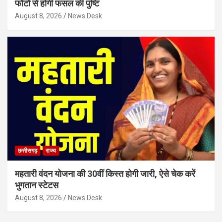
फोटो से होगी फसल की पुष्टि
August 8, 2026
News Desk
छत्तीसगढ़
राज्य
महतारी वंदन योजना की 30वीं किस्त होगी जारी, ऐसे चेक करें
भुगतान स्टेटस
August 8, 2026
News Desk