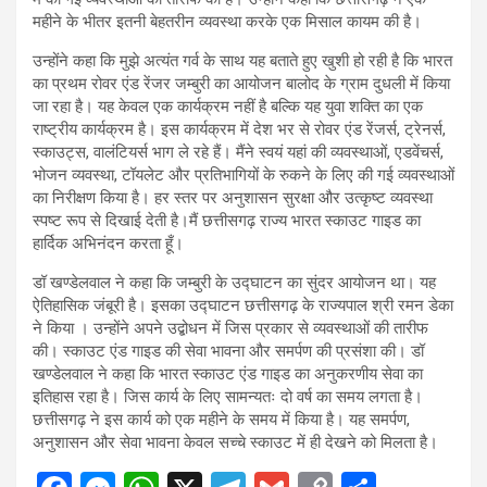
महीने के भीतर इतनी बेहतरीन व्यवस्था करके एक मिसाल कायम की है।
उन्होंने कहा कि मुझे अत्यंत गर्व के साथ यह बताते हुए खुशी हो रही है कि भारत
का प्रथम रोवर एंड रेंजर जम्बुरी का आयोजन बालोद के ग्राम दुधली में किया
जा रहा है। यह केवल एक कार्यक्रम नहीं है बल्कि यह युवा शक्ति का एक
राष्ट्रीय कार्यक्रम है। इस कार्यक्रम में देश भर से रोवर एंड रेंजर्स, ट्रेनर्स,
स्काउट्स, वालंटियर्स भाग ले रहे हैं। मैंने स्वयं यहां की व्यवस्थाओं, एडवेंचर्स,
भोजन व्यवस्था, टॉयलेट और प्रतिभागियों के रुकने के लिए की गई व्यवस्थाओं
का निरीक्षण किया है। हर स्तर पर अनुशासन सुरक्षा और उत्कृष्ट व्यवस्था
स्पष्ट रूप से दिखाई देती है।मैं छत्तीसगढ़ राज्य भारत स्काउट गाइड का
हार्दिक अभिनंदन करता हूँ।
डॉ खण्डेलवाल ने कहा कि जम्बुरी के उद्घाटन का सुंदर आयोजन था। यह
ऐतिहासिक जंबूरी है। इसका उद्घाटन छत्तीसगढ़ के राज्यपाल श्री रमन डेका
ने किया । उन्होंने अपने उद्बोधन में जिस प्रकार से व्यवस्थाओं की तारीफ
की। स्काउट एंड गाइड की सेवा भावना और समर्पण की प्रसंशा की। डॉ
खण्डेलवाल ने कहा कि भारत स्काउट एंड गाइड का अनुकरणीय सेवा का
इतिहास रहा है। जिस कार्य के लिए सामन्यतः दो वर्ष का समय लगता है।
छत्तीसगढ़ ने इस कार्य को एक महीने के समय में किया है। यह समर्पण,
अनुशासन और सेवा भावना केवल सच्चे स्काउट में ही देखने को मिलता है।