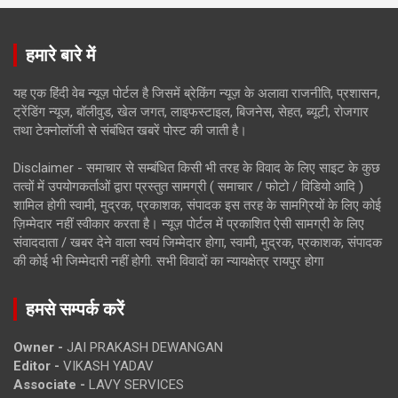
हमारे बारे में
यह एक हिंदी वेब न्यूज़ पोर्टल है जिसमें ब्रेकिंग न्यूज़ के अलावा राजनीति, प्रशासन,
ट्रेंडिंग न्यूज, बॉलीवुड, खेल जगत, लाइफस्टाइल, बिजनेस, सेहत, ब्यूटी, रोजगार
तथा टेक्नोलॉजी से संबंधित खबरें पोस्ट की जाती है।
Disclaimer - समाचार से सम्बंधित किसी भी तरह के विवाद के लिए साइट के कुछ
तत्वों में उपयोगकर्ताओं द्वारा प्रस्तुत सामग्री ( समाचार / फोटो / विडियो आदि )
शामिल होगी स्वामी, मुद्रक, प्रकाशक, संपादक इस तरह के सामग्रियों के लिए कोई
ज़िम्मेदार नहीं स्वीकार करता है। न्यूज़ पोर्टल में प्रकाशित ऐसी सामग्री के लिए
संवाददाता / खबर देने वाला स्वयं जिम्मेदार होगा, स्वामी, मुद्रक, प्रकाशक, संपादक
की कोई भी जिम्मेदारी नहीं होगी. सभी विवादों का न्यायक्षेत्र रायपुर होगा
हमसे सम्पर्क करें
Owner -
JAI PRAKASH DEWANGAN
Editor -
VIKASH YADAV
Associate -
LAVY SERVICES