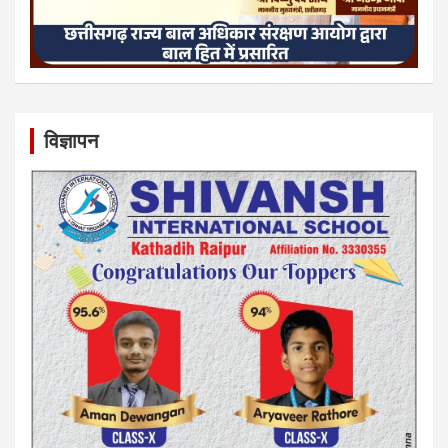
विज्ञापन