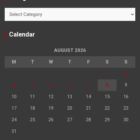
Categories
Calendar
AUGUST 2026
M
T
W
T
F
S
S
1
2
3
4
5
6
7
8
9
10
11
12
13
14
15
16
17
18
19
20
21
22
23
24
25
26
27
28
29
30
31