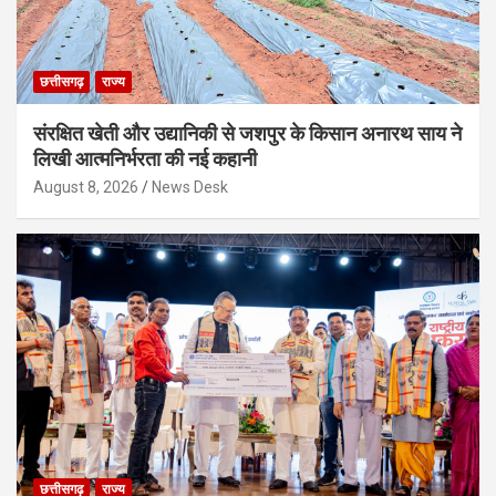
छत्तीसगढ़
राज्य
संरक्षित खेती और उद्यानिकी से जशपुर के किसान अनारथ साय ने
लिखी आत्मनिर्भरता की नई कहानी
August 8, 2026
News Desk
छत्तीसगढ़
राज्य