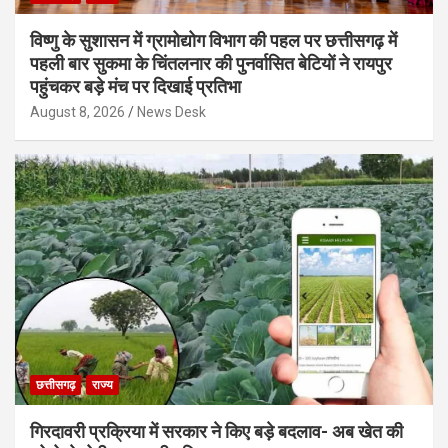
विष्णु के सुशासन में ग्रामोद्योग विभाग की पहल पर छत्तीसगढ़ में
पहली बार सुकमा के चिंतलनार की पुनर्वासित बेटियों ने रायपुर
पहुंचकर बड़े मंच पर दिखाई प्रतिभा
August 8, 2026
News Desk
छत्तीसगढ़
राज्य
गिरदावरी प्रक्रिया में सरकार ने किए बड़े बदलाव- अब खेत की