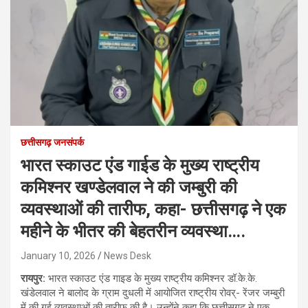
छत्तीसगढ़ जनसंपर्क
भारत स्काउट एंड गाईड के मुख्य राष्ट्रीय
कमिश्नर खण्डेलवाल ने की जम्बुरी की
व्यवस्थाओं की तारीफ, कहा- छत्तीसगढ़ ने एक
महीने के भीतर की बेहतरीन व्यवस्था….
January 10, 2026
News Desk
रायपुर:
भारत स्काउट एंड गाइड के मुख्य राष्ट्रीय कमिश्नर डॉ.के.के.
खंडेलवाल ने बालोद के ग्राम दुधली में आयोजित राष्ट्रीय रोवर्- रेंजर जम्बुरी
में की गई व्यवस्थाओं की तारीफ की है। उन्होंने कहा कि छत्तीसगढ़ ने एक