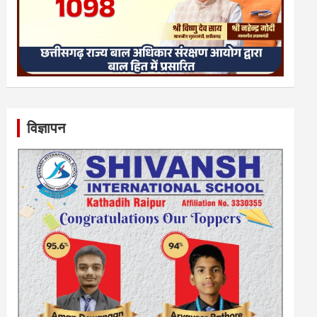
विज्ञापन