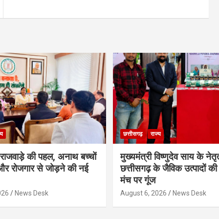
्य
छत्तीसगढ़
राज्य
मी राजवाड़े की पहल, अनाथ बच्चों
मुख्यमंत्री विष्णुदेव साय के नेतृत्
र रोजगार से जोड़ने की नई
छत्तीसगढ़ के जैविक उत्पादों की 
मंच पर गूंज
026
News Desk
August 6, 2026
News Desk