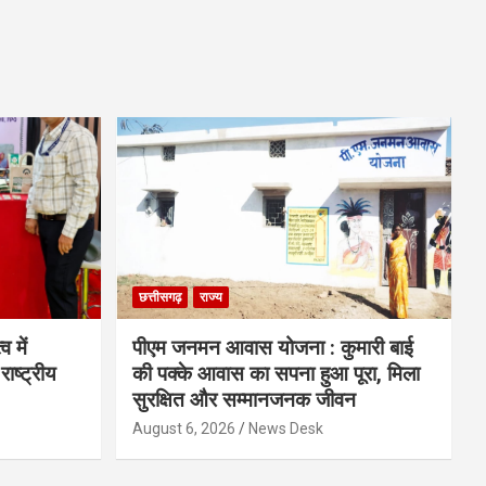
छत्तीसगढ़
राज्य
व में
पीएम जनमन आवास योजना : कुमारी बाई
राष्ट्रीय
की पक्के आवास का सपना हुआ पूरा, मिला
सुरक्षित और सम्मानजनक जीवन
August 6, 2026
News Desk