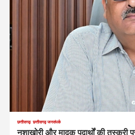
छत्तीसगढ़
छत्तीसगढ़ जनसंपर्क
नशाखोरी और मादक पदार्थों की तस्करी 