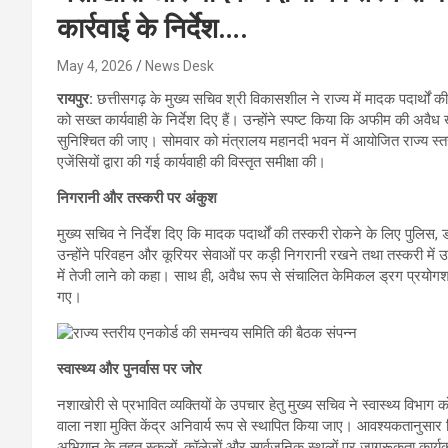
कार्रवाई के निर्देश….
May 4, 2026
News Desk
रायपुर:
छत्तीसगढ़ के मुख्य सचिव श्री विकासशील ने राज्य में मादक पदार्थों 
को सख्त कार्यवाही के निर्देश दिए हैं। उन्होंने स्पष्ट किया कि अफीम की अवैध ख
सुनिश्चित की जाए। सोमवार को मंत्रालय महानदी भवन में आयोजित राज्य स्तर
एजेंसियों द्वारा की गई कार्यवाही की विस्तृत समीक्षा की।
निगरानी और तस्करी पर अंकुश
मुख्य सचिव ने निर्देश दिए कि मादक पदार्थों की तस्करी रोकने के लिए पुलि
उन्होंने परिवहन और कूरियर सेवाओं पर कड़ी निगरानी रखने तथा तस्करी में 
में तेजी लाने को कहा। साथ ही, अवैध रूप से संचालित केमिकल ड्रग प्रयोगशा
गए।
स्वास्थ्य और पुनर्वास पर जोर
नशाखोरी से प्रभावित व्यक्तियों के उपचार हेतु मुख्य सचिव ने स्वास्थ्य विभाग क
वाला नशा मुक्ति केंद्र अनिवार्य रूप से स्थापित किया जाए। आवश्यकतानुसार ज
अभियान के तहत स्कूलों, कॉलेजों और सार्वजनिक स्थलों पर जागरूकता कार्य