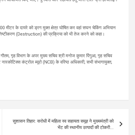
 500 मीटर के दायरे को ड्रग मुक्त क्षेत्र घोषित कर वहां सघन चेकिंग अभियान
े विनिष्टीकरण (Destruction) की प्रक्रिया को भी तेज करने को कहा।
ेव गौतम, गृह विभाग के अपर मुख्य सचिव श्री मनोज कुमार पिंगुआ, गृह सचिव
र नारकोटिक्स कंट्रोल ब्यूरो (NCB) के वरिष्ठ अधिकारी, सभी संभागायुक्त,
सुशासन तिहार: सरोधी में महिला स्व सहायता समूह ने मुख्यमंत्री को
भेंट की स्थानीय उत्पादों की टोकरी….