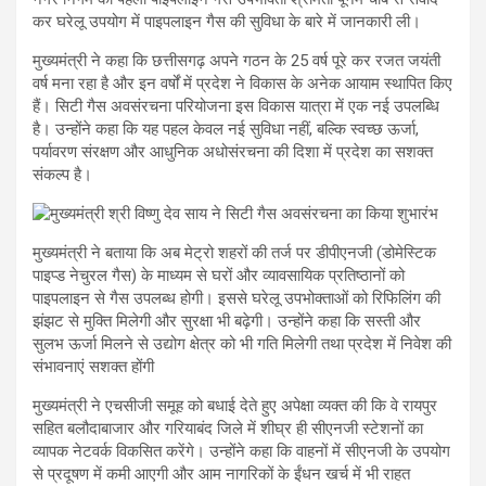
कर घरेलू उपयोग में पाइपलाइन गैस की सुविधा के बारे में जानकारी ली।
मुख्यमंत्री ने कहा कि छत्तीसगढ़ अपने गठन के 25 वर्ष पूरे कर रजत जयंती
वर्ष मना रहा है और इन वर्षों में प्रदेश ने विकास के अनेक आयाम स्थापित किए
हैं। सिटी गैस अवसंरचना परियोजना इस विकास यात्रा में एक नई उपलब्धि
है। उन्होंने कहा कि यह पहल केवल नई सुविधा नहीं, बल्कि स्वच्छ ऊर्जा,
पर्यावरण संरक्षण और आधुनिक अधोसंरचना की दिशा में प्रदेश का सशक्त
संकल्प है।
मुख्यमंत्री ने बताया कि अब मेट्रो शहरों की तर्ज पर डीपीएनजी (डोमेस्टिक
पाइप्ड नेचुरल गैस) के माध्यम से घरों और व्यावसायिक प्रतिष्ठानों को
पाइपलाइन से गैस उपलब्ध होगी। इससे घरेलू उपभोक्ताओं को रिफिलिंग की
झंझट से मुक्ति मिलेगी और सुरक्षा भी बढ़ेगी। उन्होंने कहा कि सस्ती और
सुलभ ऊर्जा मिलने से उद्योग क्षेत्र को भी गति मिलेगी तथा प्रदेश में निवेश की
संभावनाएं सशक्त होंगी
मुख्यमंत्री ने एचसीजी समूह को बधाई देते हुए अपेक्षा व्यक्त की कि वे रायपुर
सहित बलौदाबाजार और गरियाबंद जिले में शीघ्र ही सीएनजी स्टेशनों का
व्यापक नेटवर्क विकसित करेंगे। उन्होंने कहा कि वाहनों में सीएनजी के उपयोग
से प्रदूषण में कमी आएगी और आम नागरिकों के ईंधन खर्च में भी राहत