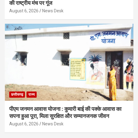
की राष्ट्रीय मंच पर गूंज
August 6, 2026
News Desk
छत्तीसगढ़
राज्य
पीएम जनमन आवास योजना : कुमारी बाई की पक्के आवास का
सपना हुआ पूरा, मिला सुरक्षित और सम्मानजनक जीवन
August 6, 2026
News Desk