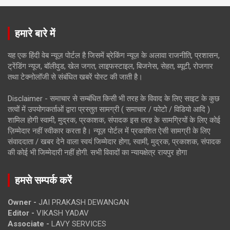
हमारे बारे में
यह एक हिंदी वेब न्यूज़ पोर्टल है जिसमें ब्रेकिंग न्यूज़ के अलावा राजनीति, प्रशासन,
ट्रेंडिंग न्यूज, बॉलीवुड, खेल जगत, लाइफस्टाइल, बिजनेस, सेहत, ब्यूटी, रोजगार
तथा टेक्नोलॉजी से संबंधित खबरें पोस्ट की जाती है।
Disclaimer - समाचार से सम्बंधित किसी भी तरह के विवाद के लिए साइट के कुछ
तत्वों में उपयोगकर्ताओं द्वारा प्रस्तुत सामग्री ( समाचार / फोटो / विडियो आदि )
शामिल होगी स्वामी, मुद्रक, प्रकाशक, संपादक इस तरह के सामग्रियों के लिए कोई
ज़िम्मेदार नहीं स्वीकार करता है। न्यूज़ पोर्टल में प्रकाशित ऐसी सामग्री के लिए
संवाददाता / खबर देने वाला स्वयं जिम्मेदार होगा, स्वामी, मुद्रक, प्रकाशक, संपादक
की कोई भी जिम्मेदारी नहीं होगी. सभी विवादों का न्यायक्षेत्र रायपुर होगा
हमसे सम्पर्क करें
Owner -
JAI PRAKASH DEWANGAN
Editor -
VIKASH YADAV
Associate -
LAVY SERVICES