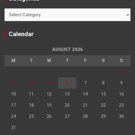
Categories
Calendar
AUGUST 2026
M
T
W
T
F
S
S
1
2
3
4
5
6
7
8
9
10
11
12
13
14
15
16
17
18
19
20
21
22
23
24
25
26
27
28
29
30
31