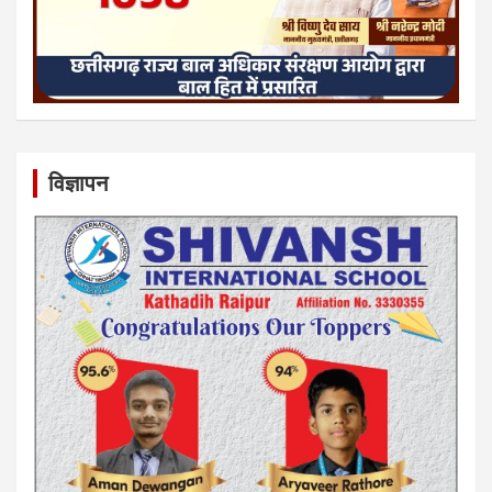
विज्ञापन