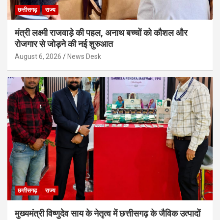
छत्तीसगढ़
राज्य
मंत्री लक्ष्मी राजवाड़े की पहल, अनाथ बच्चों को कौशल और
रोजगार से जोड़ने की नई शुरुआत
August 6, 2026
News Desk
छत्तीसगढ़
राज्य
मुख्यमंत्री विष्णुदेव साय के नेतृत्व में छत्तीसगढ़ के जैविक उत्पादों