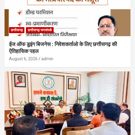
छत्तीसगढ़
छत्तीसगढ़ जनसंपर्क
ईज ऑफ डूइंग बिजनेस : निवेशकर्ताओ के लिए छत्तीसगढ़ की
ऐतिहासिक पहल
August 6, 2026
admin