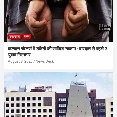
छत्तीसगढ़
राज्य
कल्याण ज्वेलर्स में डकैती की साजिश नाकाम : वारदात से पहले 3
युवक गिरफ्तार
August 8, 2026
News Desk