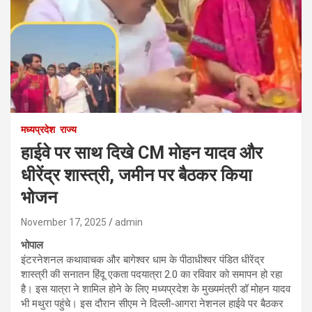
मध्यप्रदेश
राज्य
हाईवे पर साथ दिखे CM मोहन यादव और
धीरेंद्र शास्त्री, जमीन पर बैठकर किया
भोजन
November 17, 2025
admin
भोपाल
इंटरनेशनल कथावाचक और बागेश्वर धाम के पीठाधीश्वर पंडित धीरेंद्र
शास्त्री की सनातन हिंदू एकता पदयात्रा 2.0 का रविवार को समापन हो रहा
है। इस यात्रा ने शामिल होने के लिए मध्यप्रदेश के मुख्यमंत्री डॉ मोहन यादव
भी मथुरा पहुंचे। इस दौरान सीएम ने दिल्ली-आगरा नेशनल हाईवे पर बैठकर