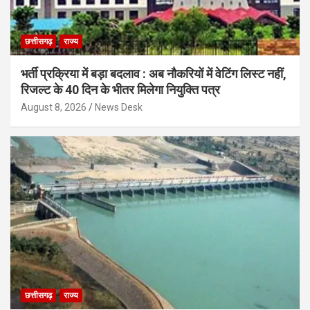
छत्तीसगढ़
राज्य
भर्ती प्रक्रिया में बड़ा बदलाव : अब नौकरियों में वेटिंग लिस्ट नहीं,
रिजल्ट के 40 दिन के भीतर मिलेगा नियुक्ति पत्र
August 8, 2026
News Desk
छत्तीसगढ़
राज्य