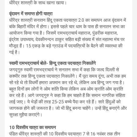
धीरेंद्र शास्त्री के साथ खाना खाया।
वृंदावन में समाप्त होगी यात्रा
धीरेंद्र शास्त्री सनातन हिंदू एकता पदयात्रा 2.0 का समापन आज वृंदावन में
बांके बिहारी मंदिर में होगा। इससे पहले चार धाम के पास ही सनातन सभा का
आयोजन किया गया है। जिसमें रामभद्राचार्य महाराज, पुंडरीक महाराज,
इंद्रेश उपाध्याय, देवकीनन्दन ठाकुर सहित बड़ी संख्या में संत महात्मा मंच पर
मौजूद हैं। 15 एकड़ के बड़े ग्राउंड में पदयात्रियों के बैठने की व्यवस्था की
गई है।
स्वामी रामभद्राचार्य बोले- हिन्दू एकता पदयात्रा निकालेंगे
जगद्गुरु स्वामी रामभद्राचार्य ने सनातन सभा में कहा कि जल्द दिल्ली से
कश्मीर तक हिन्दू एकता पदयात्रा निकालेंगे। मैं पूरा समय दूंगा, अभी तक हम
सो रहे थे तो विधर्मी हमारा अपमान कर रहे थे, लेकिन अब हिन्दू जग गया है।
बहुत दिनों हम लोगों ने ओम शांति किया लेकिन अब ओम क्रांति ओम क्रांति
कर रहे हैं। आगे जगद्गुरु ने कहा कि हम चाहते हैं कि समान नागरिक संहिता
लाई जाए। ये भेड़ों की तरह 25-25 बच्चे पैदा कर रहे हैं। सारे हिंदुओं को
जागरूक होने की जरूरत है। जो भी हिंदू बनना चाहेंगे। उन्हें हिंदू बनाएंगे और
सुरक्षा मुहैया कराएंगे।
10 दिवसीय यात्रा का समापन
पंडित धीरेंद्र शास्त्री की 10 दिवसीय पदयात्रा 7 से 16 नवंबर तक तीन