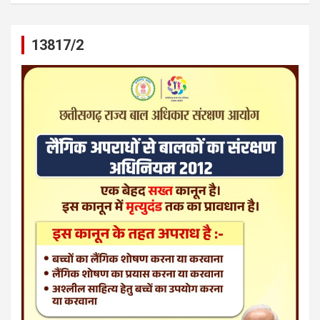
13817/2