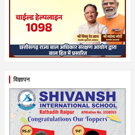
विज्ञापन