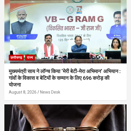
छत्तीसगढ़
राज्य
मुख्यमंत्री साय ने लॉन्च किया ‘मेरी बेटी-मेरा अभिमान’ अभियान :
गांवों के विकास व बेटियों के सम्मान के लिए 696 करोड़ की
योजना
August 8, 2026
News Desk