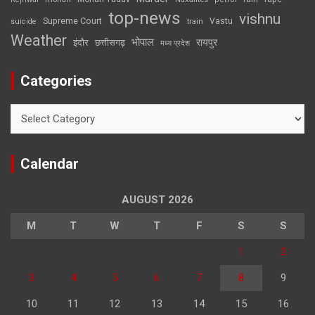
top-news
vishnu
Supreme Court
Vastu
suicide
train
Weather
भोपाल
रायपुर
इंदौर
छत्तीसगढ़
मध्य प्रदेश
Categories
Categories
Calendar
AUGUST 2026
M
T
W
T
F
S
S
1
2
3
4
5
6
7
8
9
10
11
12
13
14
15
16