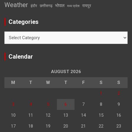
Weather
भोपाल
रायपुर
इंदौर
छत्तीसगढ़
मध्य प्रदेश
Categories
Categories
Calendar
AUGUST 2026
M
T
W
T
F
S
S
1
2
3
4
5
6
7
8
9
10
11
12
13
14
15
16
17
18
19
20
21
22
23