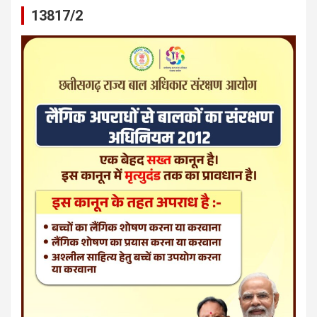
13817/2