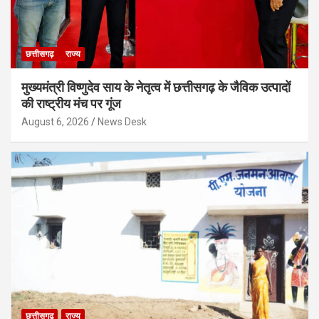
छत्तीसगढ़
राज्य
मुख्यमंत्री विष्णुदेव साय के नेतृत्व में छत्तीसगढ़ के जैविक उत्पादों
की राष्ट्रीय मंच पर गूंज
August 6, 2026
News Desk
छत्तीसगढ़
राज्य