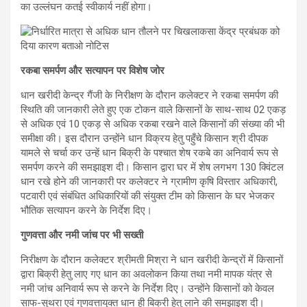
का उल्लंघन कतई स्वीकार्य नहीं होगा।
रकबा समर्पण और सत्यापन पर विशेष जोर
धान खरीदी केन्द्र गैंजी के निरीक्षण के दौरान कलेक्टर ने रकबा समर्पण की
स्थिति की जानकारी लेते हुए एक टोकन वाले किसानों के साथ-साथ 02 एकड़
से अधिक एवं 10 एकड़ से अधिक रकबा रखने वाले किसानों की संख्या की भी
समीक्षा की। इस दौरान उन्होंने धान विक्रय हेतु पहुँचे किसान श्री दीपक
यामले से चर्चा कर उन्हें धान बिक्री के पश्चात शेष रकबे का अनिवार्य रूप से
समर्पण करने की समझाइश दी। किसान द्वारा घर में शेष लगभग 130 क्विंटल
धान रखे होने की जानकारी पर कलेक्टर ने ग्रामीण कृषि विस्तार अधिकारी,
पटवारी एवं संबंधित अधिकारियों की संयुक्त टीम को किसान के घर भेजकर
भौतिक सत्यापन करने के निर्देश दिए।
गुणवत्ता और नमी जांच पर भी सख्ती
निरीक्षण के दौरान कलेक्टर श्रीमती मिश्रा ने धान खरीदी केन्द्रों में किसानों
द्वारा बिक्री हेतु लाए गए धान का अवलोकन किया तथा नमी मापक यंत्र से
नमी जांच अनिवार्य रूप से करने के निर्देश दिए। उन्होंने किसानों को केवल
साफ-सुथरा एवं गुणवत्तायुक्त धान ही बिक्री हेतु लाने की समझाइश दी।