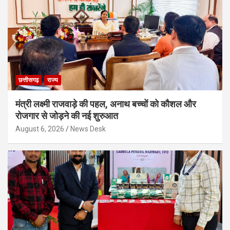
छत्तीसगढ़
राज्य
मंत्री लक्ष्मी राजवाड़े की पहल, अनाथ बच्चों को कौशल और
रोजगार से जोड़ने की नई शुरुआत
August 6, 2026
News Desk