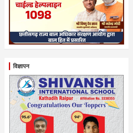
विज्ञापन