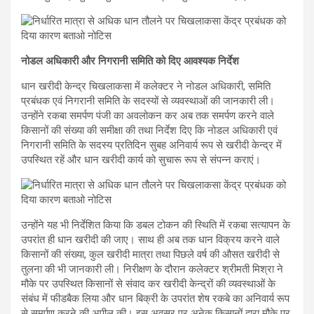
नोडल अधिकारी और निगरानी समिति को दिए आवश्यक निर्देश
धान खरीदी केन्द्र चिखलाकसा में कलेक्टर ने नोडल अधिकारी, समिति
प्रबंधक एवं निगरानी समिति के सदस्यों से व्यवस्थाओं की जानकारी ली।
उन्होंने रकबा समर्पण पंजी का अवलोकन कर अब तक समर्पण करने वाले
किसानों की संख्या की समीक्षा की तथा निर्देश दिए कि नोडल अधिकारी एवं
निगरानी समिति के सदस्य प्रतिदिन सुबह अनिवार्य रूप से खरीदी केन्द्र में
उपस्थित रहें और धान खरीदी कार्य को सुचारू रूप से संपन्न कराएं।
उन्होंने यह भी निर्देशित किया कि डबल टोकन की स्थिति में रकबा सत्यापन के
उपरांत ही धान खरीदी की जाए। साथ ही अब तक धान विक्रय करने वाले
किसानों की संख्या, कुल खरीदी मात्रा तथा पिछले वर्ष की औसत खरीदी से
तुलना की भी जानकारी ली। निरीक्षण के दौरान कलेक्टर श्रीमती मिश्रा ने
मौके पर उपस्थित किसानों से संवाद कर खरीदी केन्द्रों की व्यवस्थाओं के
संबंध में फीडबैक लिया और धान बिक्री के उपरांत शेष रकबे का अनिवार्य रूप
से समर्पण करने की अपील की। इस अवसर पर अनेक किसानों द्वारा मौके पर