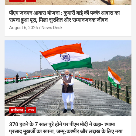
पीएम जनमन आवास योजना : कुमारी बाई की पक्के आवास का
सपना हुआ पूरा, मिला सुरक्षित और सम्मानजनक जीवन
August 6, 2026
News Desk
छत्तीसगढ़
राज्य
370 हटने के 7 साल पूरे होने पर पीएम मोदी ने कहा- श्यामा
प्रसाद मुखर्जी का सपना, जम्मू-कश्मीर और लद्दाख के लिए नया