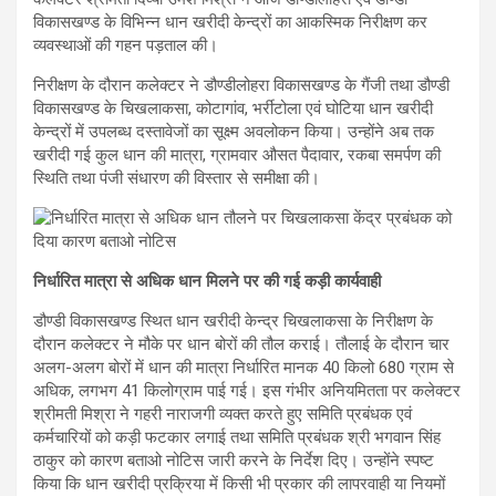
विकासखण्ड के विभिन्न धान खरीदी केन्द्रों का आकस्मिक निरीक्षण कर
व्यवस्थाओं की गहन पड़ताल की।
निरीक्षण के दौरान कलेक्टर ने डौण्डीलोहरा विकासखण्ड के गैंजी तथा डौण्डी
विकासखण्ड के चिखलाकसा, कोटागांव, भर्रीटोला एवं घोटिया धान खरीदी
केन्द्रों में उपलब्ध दस्तावेजों का सूक्ष्म अवलोकन किया। उन्होंने अब तक
खरीदी गई कुल धान की मात्रा, ग्रामवार औसत पैदावार, रकबा समर्पण की
स्थिति तथा पंजी संधारण की विस्तार से समीक्षा की।
निर्धारित मात्रा से अधिक धान मिलने पर की गई कड़ी कार्यवाही
डौण्डी विकासखण्ड स्थित धान खरीदी केन्द्र चिखलाकसा के निरीक्षण के
दौरान कलेक्टर ने मौके पर धान बोरों की तौल कराई। तौलाई के दौरान चार
अलग-अलग बोरों में धान की मात्रा निर्धारित मानक 40 किलो 680 ग्राम से
अधिक, लगभग 41 किलोग्राम पाई गई। इस गंभीर अनियमितता पर कलेक्टर
श्रीमती मिश्रा ने गहरी नाराजगी व्यक्त करते हुए समिति प्रबंधक एवं
कर्मचारियों को कड़ी फटकार लगाई तथा समिति प्रबंधक श्री भगवान सिंह
ठाकुर को कारण बताओ नोटिस जारी करने के निर्देश दिए। उन्होंने स्पष्ट
किया कि धान खरीदी प्रक्रिया में किसी भी प्रकार की लापरवाही या नियमों