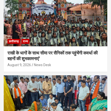
छत्तीसगढ़
राज्य
राखी के धागों के साथ सीमा पर सैनिकों तक पहुंचेंगी कवर्धा की
बहनों की शुभकामनाएं’
August 9, 2026
News Desk