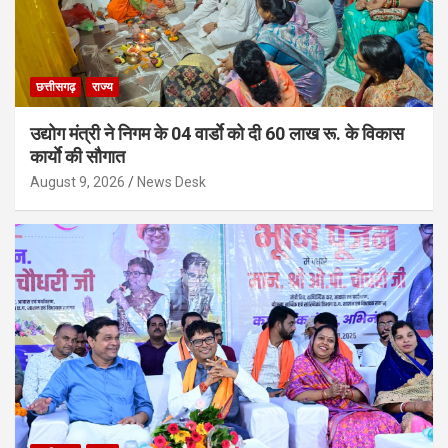
छत्तीसगढ़
राज्य
उद्योग मंत्री ने निगम के 04 वार्डाे को दी 60 लाख रू. के विकास
कार्याे की सौगात
August 9, 2026
News Desk