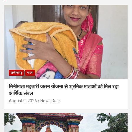
छत्तीसगढ़
राज्य
मिनीमाता महतारी जतन योजना से श्रमिक माताओं को मिल रहा
आर्थिक संबल
August 9, 2026
News Desk