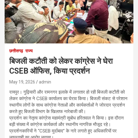
छत्तीसगढ़
राज्य
बिजली कटौती को लेकर कांग्रेस ने घेरा
CSEB ऑफिस, किया प्रदर्शन
May 19, 2026
admin
रायपुर। गुढ़ियारी और रामनगर इलाके में लगातार हो रही बिजली कटौती को
लेकर कांग्रेस ने CSEB कार्यालय का घेराव किया। बिजली संकट से परेशान
स्थानीय लोगों के साथ कांग्रेस नेताओं और कार्यकर्ताओं ने जोरदार प्रदर्शन
करते हुए बिजली विभाग के खिलाफ नारेबाजी की।
प्रदर्शन का नेतृत्व कांग्रेस महामंत्री सुबोध हरितवाल ने किया। इस दौरान
बड़ी संख्या में कांग्रेस कार्यकर्ता और स्थानीय नागरिक मौजूद रहे।
प्रदर्शनकारियों ने “CSEB मुर्दाबाद” के नारे लगाते हुए अधिकारियों पर
लापरवाही का आरोप लगाया।