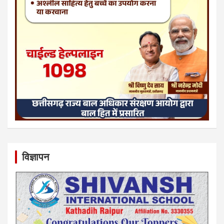
विज्ञापन